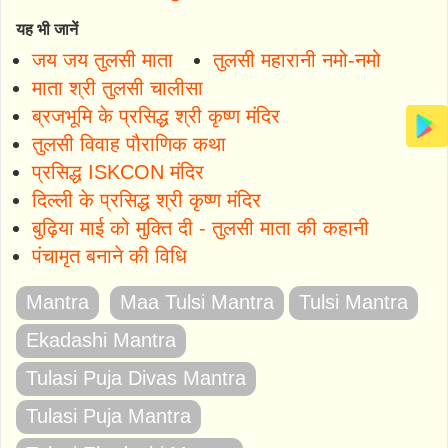
यह भी जानें
जय जय तुलसी माता
तुलसी महारानी नमो-नमो
माता श्री तुलसी चालीसा
ब्रजभूमि के प्रसिद्ध श्री कृष्ण मंदिर
तुलसी विवाह पौराणिक कथा
प्रसिद्ध ISKCON मंदिर
दिल्ली के प्रसिद्ध श्री कृष्ण मंदिर
बुढ़िया माई को मुक्ति दी - तुलसी माता की कहानी
पंचामृत बनाने की विधि
Mantra
Maa Tulsi Mantra
Tulsi Mantra
Ekadashi Mantra
Tulasi Puja Divas Mantra
Tulasi Puja Mantra