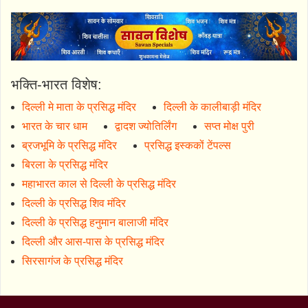
भक्ति-भारत विशेष:
दिल्ली मे माता के प्रसिद्ध मंदिर
दिल्ली के कालीबाड़ी मंदिर
भारत के चार धाम
द्वादश ज्योतिर्लिंग
सप्त मोक्ष पुरी
ब्रजभूमि के प्रसिद्ध मंदिर
प्रसिद्ध इस्ककों टेंपल्स
बिरला के प्रसिद्ध मंदिर
महाभारत काल से दिल्ली के प्रसिद्ध मंदिर
दिल्ली के प्रसिद्ध शिव मंदिर
दिल्ली के प्रसिद्ध हनुमान बालाजी मंदिर
दिल्ली और आस-पास के प्रसिद्ध मंदिर
सिरसागंज के प्रसिद्ध मंदिर