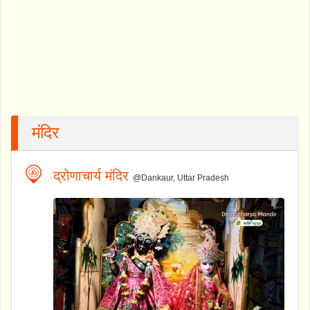
मंदिर
द्रोणाचार्य मंदिर
@Dankaur, Uttar Pradesh