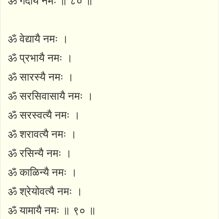
ॐ गदायै नमः ॥ ८० ॥
ॐ वेद्यायै नमः ।
ॐ प्रभायै नमः ।
ॐ सारस्यै नमः ।
ॐ सरसिवासायै नमः ।
ॐ सरस्वत्यै नमः ।
ॐ शरावत्यै नमः ।
ॐ रसिन्यै नमः ।
ॐ काळिन्यै नमः ।
ॐ श्रेयोवत्यै नमः ।
ॐ यामायै नमः ॥ ९० ॥