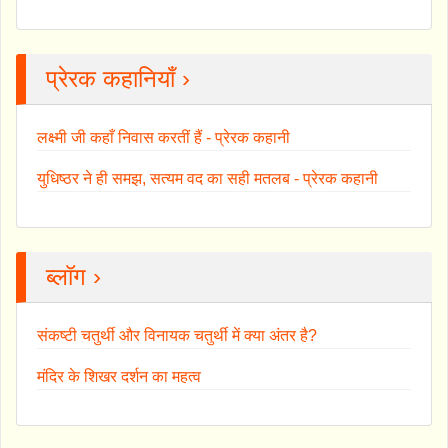
प्रेरक कहानियाँ ›
लक्ष्मी जी कहाँ निवास करतीं हैं - प्रेरक कहानी
युधिष्ठर ने ही समझ, सत्यम वद का सही मतलब - प्रेरक कहानी
ब्लॉग ›
संकष्टी चतुर्थी और विनायक चतुर्थी में क्या अंतर है?
मंदिर के शिखर दर्शन का महत्व