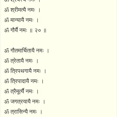
ॐ श्रीमत्यै नमः ।
ॐ मान्यायै नमः ।
ॐ गौर्यै नमः ॥ २० ॥
ॐ गौतमार्चितायै नमः ।
ॐ त्रेतायै नमः ।
ॐ त्रिपथगायै नमः ।
ॐ त्रिपादायै नमः ।
ॐ त्रैमूर्त्यै नमः ।
ॐ जगत्रयायै नमः ।
ॐ त्रासिन्यै नमः ।