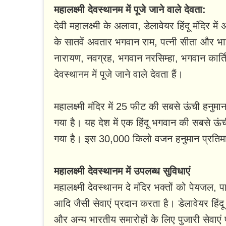
महालक्ष्मी देवस्थानम में पूजे जाने वाले देवता:
देवी महालक्ष्मी के अलावा, डेलावेयर हिंदू मंदिर मे
के सातवें अवतार भगवान राम, पत्नी सीता और भा
नारायण, नवग्रह, भगवान नरसिम्हा, भगवान कार्ति
देवस्थानम में पूजे जाने वाले देवता हैं।
महालक्ष्मी मंदिर में 25 फीट की सबसे ऊंची हनुमान
गया है। यह देश में एक हिंदू भगवान की सबसे ऊंची
गया है। इस 30,000 किलो वजन हनुमान प्रतिमा
महालक्ष्मी देवस्थानम में उपलब्ध सुविधाएं
महालक्ष्मी देवस्थानम दे मंदिर भक्तों को पेयजल, 
आदि जैसी सेवाएं प्रदान करता है। डेलावेयर हिंद
और अन्य भारतीय समारोहों के लिए पुजारी सेवाएं