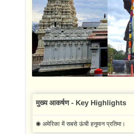
मुख्य आकर्षण - Key Highlights
◉ अमेरिका में सबसे ऊंची हनुमान प्रतिमा।