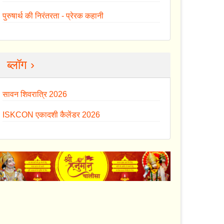
पुरुषार्थ की निरंतरता - प्रेरक कहानी
ब्लॉग ›
सावन शिवरात्रि 2026
ISKCON एकादशी कैलेंडर 2026