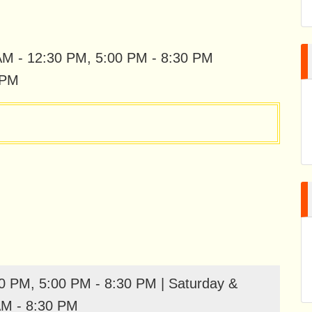
 8:00 AM - 12:30 PM, 5:00 PM - 8:30 PM
 PM
0 PM, 5:00 PM - 8:30 PM | Saturday &
AM - 8:30 PM