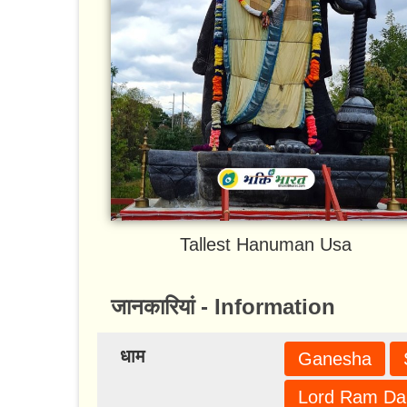
Tallest Hanuman Usa
जानकारियां - Information
धाम
Ganesha
Lord Ram Da