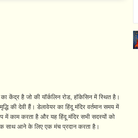
 का केंद्र है जो की यॉर्कलिन रोड, हॉकेसिन में स्थित है।
ृद्धि की देवी हैं। डेलावेयर का हिंदू मंदिर वर्तमान समय में
ूप में काम करता है और यह हिंदू मंदिर सभी सदस्यों को
ें एक साथ आने के लिए एक मंच प्रदान करता है।