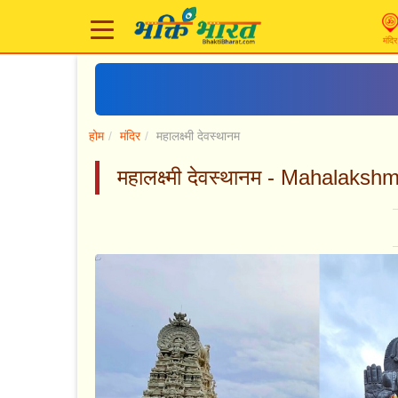
मंदिर
होम
मंदिर
महालक्ष्मी देवस्थानम
महालक्ष्मी देवस्थानम - Mahala