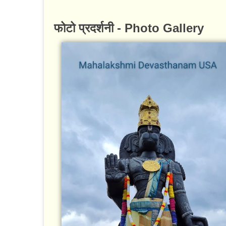
फोटो प्रदर्शनी - Photo Gallery