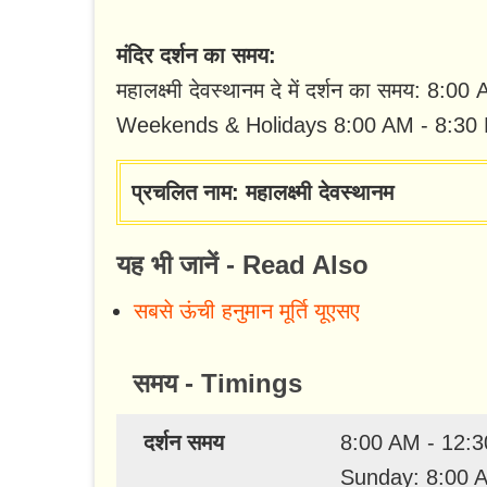
मंदिर दर्शन का समय:
महालक्ष्मी देवस्थानम दे में दर्शन का समय:
Weekends & Holidays 8:00 AM - 8:30
प्रचलित नाम: महालक्ष्मी देवस्थानम
यह भी जानें - Read Also
सबसे ऊंची हनुमान मूर्ति यूएसए
समय - Timings
दर्शन समय
8:00 AM - 12:3
Sunday: 8:00 