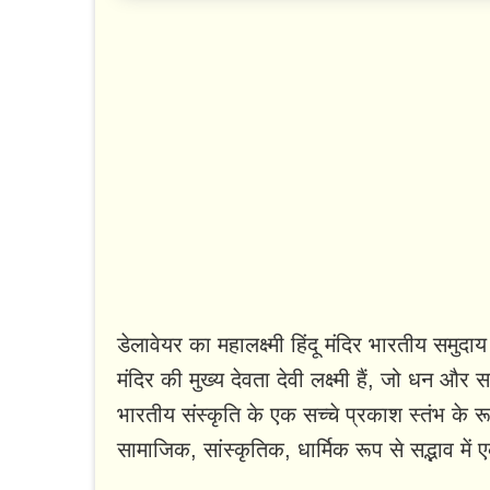
डेलावेयर का महालक्ष्मी हिंदू मंदिर भारतीय समुदाय
मंदिर की मुख्य देवता देवी लक्ष्मी हैं, जो धन और सम
भारतीय संस्कृति के एक सच्चे प्रकाश स्तंभ के र
सामाजिक, सांस्कृतिक, धार्मिक रूप से सद्भाव म