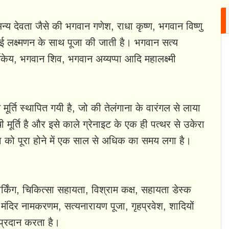
ं अन्य देवता जैसे की भगवान गणेश, राधा कृष्ण, भगवान विष्णु
ई लक्ष्मणन के साथ पूजा की जाती है। भगवान सत्य
केय, भगवान शिव, भगवान अय्यप्पा आदि महालक्ष्मी
 मूर्ति स्थापित गयी है, जो की तेलंगाना के वारंगल से लाया
 मूर्ति है और इसे काले ग्रेनाइट के एक ही पत्थर से उकेरा
 को पूरा होने में एक साल से अधिक का समय लगा है।
पार्किंग, चिकित्सा सहायता, विश्राम कक्ष, सहायता डेस्क
ू मंदिर नामकरणम, सत्यनारायण पूजा, गृहप्रवेश, शादियों
 प्रदान करता है।