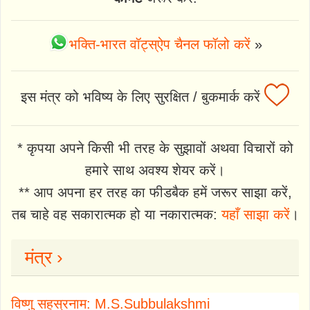
भक्ति-भारत वॉट्स्ऐप चैनल फॉलो करें
»
इस मंत्र को भविष्य के लिए सुरक्षित / बुकमार्क करें
* कृपया अपने किसी भी तरह के सुझावों अथवा विचारों को
हमारे साथ अवश्य शेयर करें।
** आप अपना हर तरह का फीडबैक हमें जरूर साझा करें,
तब चाहे वह सकारात्मक हो या नकारात्मक:
यहाँ साझा करें
।
मंत्र ›
विष्णु सहस्रनाम: M.S.Subbulakshmi