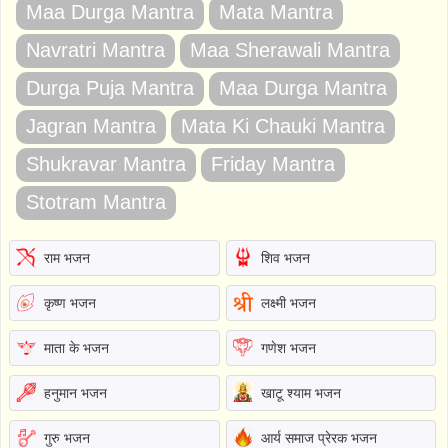
Maa Durga Mantra
Mata Mantra
Navratri Mantra
Maa Sherawali Mantra
Durga Puja Mantra
Maa Durga Mantra
Jagran Mantra
Mata Ki Chauki Mantra
Shukravar Mantra
Friday Mantra
Stotram Mantra
राम भजन
शिव भजन
कृष्ण भजन
लक्ष्मी भजन
माता के भजन
गणेश भजन
हनुमान भजन
खाटू श्याम भजन
गुरु भजन
आर्य समाज प्रेरक भजन