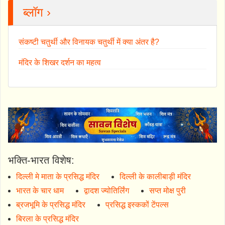
ब्लॉग ›
संकष्टी चतुर्थी और विनायक चतुर्थी में क्या अंतर है?
मंदिर के शिखर दर्शन का महत्व
भक्ति-भारत विशेष:
दिल्ली मे माता के प्रसिद्ध मंदिर
दिल्ली के कालीबाड़ी मंदिर
भारत के चार धाम
द्वादश ज्योतिर्लिंग
सप्त मोक्ष पुरी
ब्रजभूमि के प्रसिद्ध मंदिर
प्रसिद्ध इस्ककों टेंपल्स
बिरला के प्रसिद्ध मंदिर