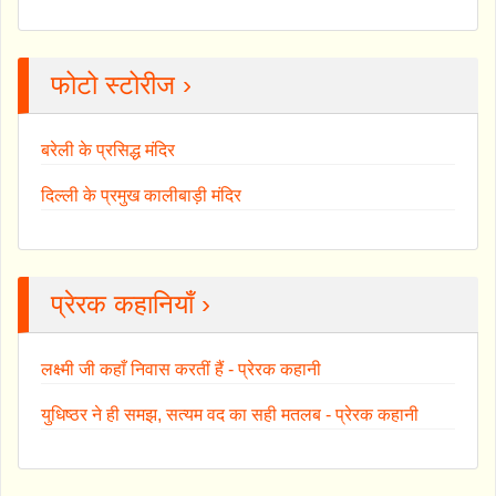
फोटो स्टोरीज ›
बरेली के प्रसिद्ध मंदिर
दिल्ली के प्रमुख कालीबाड़ी मंदिर
प्रेरक कहानियाँ ›
लक्ष्मी जी कहाँ निवास करतीं हैं - प्रेरक कहानी
युधिष्ठर ने ही समझ, सत्यम वद का सही मतलब - प्रेरक कहानी