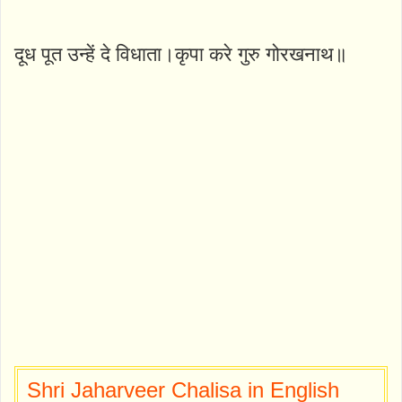
दूध पूत उन्हें दे विधाता।कृपा करे गुरु गोरखनाथ॥
Shri Jaharveer Chalisa in English