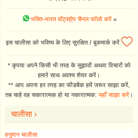
भक्ति-भारत वॉट्स्ऐप चैनल फॉलो करें
»
इस चालीसा को भविष्य के लिए सुरक्षित / बुकमार्क करें
* कृपया अपने किसी भी तरह के सुझावों अथवा विचारों को
हमारे साथ अवश्य शेयर करें।
** आप अपना हर तरह का फीडबैक हमें जरूर साझा करें,
तब चाहे वह सकारात्मक हो या नकारात्मक:
यहाँ साझा करें
।
चालीसा ›
हनुमान चालीसा