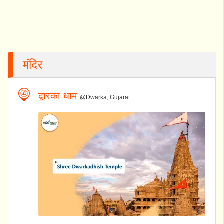
मंदिर
द्वारका धाम
@Dwarka, Gujarat