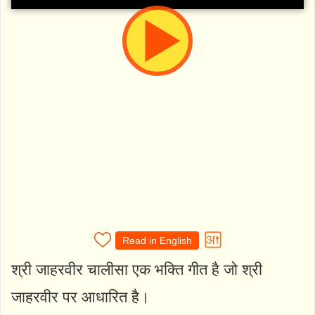
Read in English
श्री जाहरवीर चालीसा एक भक्ति गीत है जो श्री
जाहरवीर पर आधारित है।