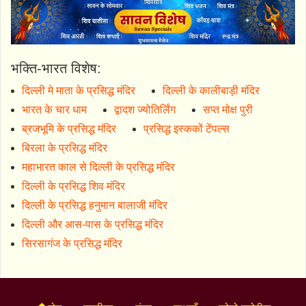
भक्ति-भारत विशेष:
दिल्ली मे माता के प्रसिद्ध मंदिर
दिल्ली के कालीबाड़ी मंदिर
भारत के चार धाम
द्वादश ज्योतिर्लिंग
सप्त मोक्ष पुरी
ब्रजभूमि के प्रसिद्ध मंदिर
प्रसिद्ध इस्ककों टेंपल्स
बिरला के प्रसिद्ध मंदिर
महाभारत काल से दिल्ली के प्रसिद्ध मंदिर
दिल्ली के प्रसिद्ध शिव मंदिर
दिल्ली के प्रसिद्ध हनुमान बालाजी मंदिर
दिल्ली और आस-पास के प्रसिद्ध मंदिर
सिरसागंज के प्रसिद्ध मंदिर