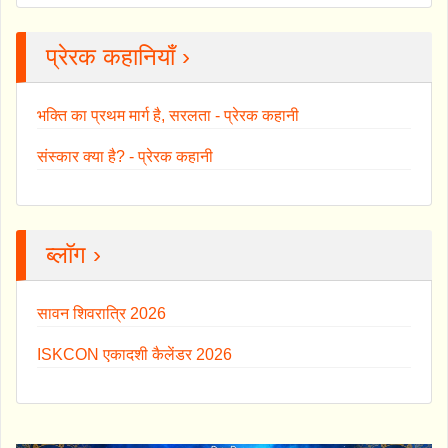
प्रेरक कहानियाँ ›
भक्ति का प्रथम मार्ग है, सरलता - प्रेरक कहानी
संस्कार क्या है? - प्रेरक कहानी
ब्लॉग ›
सावन शिवरात्रि 2026
ISKCON एकादशी कैलेंडर 2026