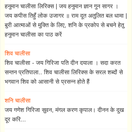
हनुमान चालीसा लिरिक्स | जय हनुमान ज्ञान गुन सागर ।
जय कपीस तिहुँ लोक उजागर ॥ राम दूत अतुलित बल धामा |
बुरी आत्माओं से मुक्ति के लिए, शनि के प्रकोप से बचने हेतु
हनुमान चालीसा का पाठ करें
शिव चालीसा
शिव चालीसा - जय गिरिजा पति दीन दयाला । सदा करत
सन्तन प्रतिपाला.. शिव चालीसा लिरिक्स के सरल शब्दों से
भगवान शिव को आसानी से प्रसन्न होते हैं
शनि चालीसा
जय गणेश गिरिजा सुवन, मंगल करण कृपाल। दीनन के दुख
दूर करि...