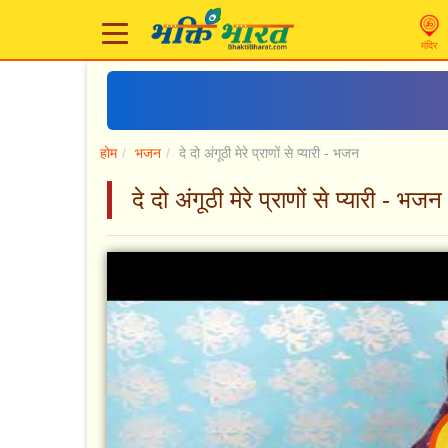
मंदिर
होम
भजन
दे दो अंगूठी मेरे प्राणों से प्यारी - भजन
दे दो अंगूठी मेरे प्राणों से प्यार