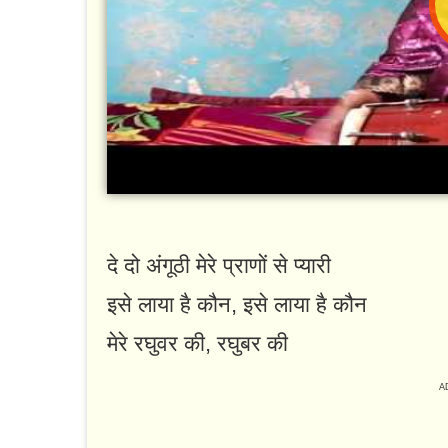
दे दो अंगूठी मेरे प्राणों से प्यारी
इसे लाया है कौन, इसे लाया है कौन
मेरे रघुवर की, रघुबर की