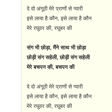
दे दो अंगूठी मेरे प्राणों से प्यारी
इसे लाया है कौन, इसे लाया है कौन
मेरे रघुवर की, रघुबर की
संग भी छोड़ा, मैंने साथ भी छोड़ा
छोड़ी संग सहेली, छोड़ी संग सहेली
मेरे बचपन की, बचपन की
दे दो अंगूठी मेरे प्राणों से प्यारी
इसे लाया है कौन, इसे लाया है कौन
मेरे रघुवर की, रघुबर की