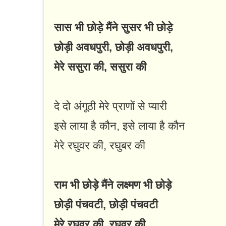
सास भी छोड़े मैंने सुसर भी छोड़े
छोड़ी अवधपुरी, छोड़ी अवधपुरी,
मेरे ससुरा की, ससुरा की
दे दो अंगूठी मेरे प्राणों से प्यारी
इसे लाया है कौन, इसे लाया है कौन
मेरे रघुवर की, रघुबर की
राम भी छोड़े मैंने लक्ष्मण भी छोड़े
छोड़ी पंचवटी, छोड़ी पंचवटी
मेरे रघुवर की, रघुवर की