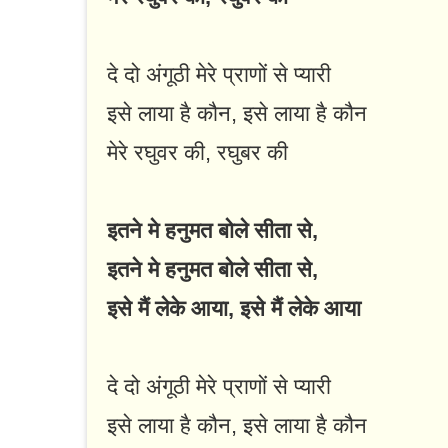
दे दो अंगूठी मेरे प्राणों से प्यारी
इसे लाया है कौन, इसे लाया है कौन
मेरे रघुवर की, रघुबर की
इतने मे हनुमत बोले सीता से,
इतने मे हनुमत बोले सीता से,
इसे मैं लेके आया, इसे मैं लेके आया
दे दो अंगूठी मेरे प्राणों से प्यारी
इसे लाया है कौन, इसे लाया है कौन