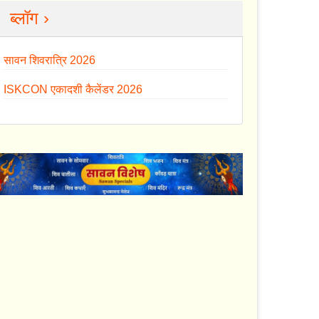
ब्लॉग ›
सावन शिवरात्रि 2026
ISKCON एकादशी कैलेंडर 2026