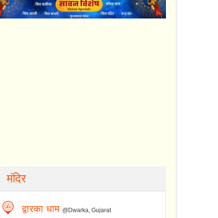
मंदिर
द्वारका धाम
@Dwarka, Gujarat