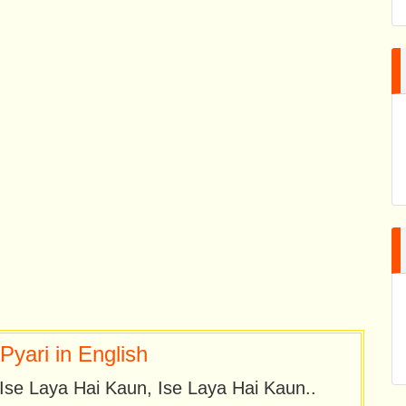
yari in English
Ise Laya Hai Kaun, Ise Laya Hai Kaun..