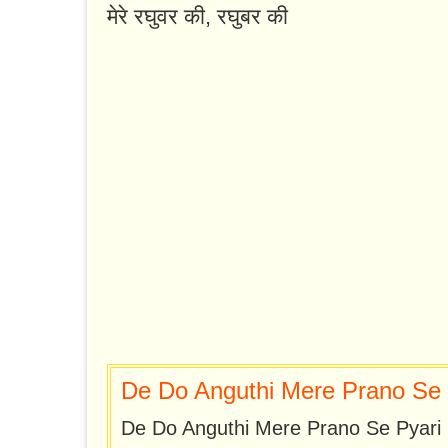
मेरे रघुवर की, रघुबर की
De Do Anguthi Mere Prano Se P
De Do Anguthi Mere Prano Se Pyari 