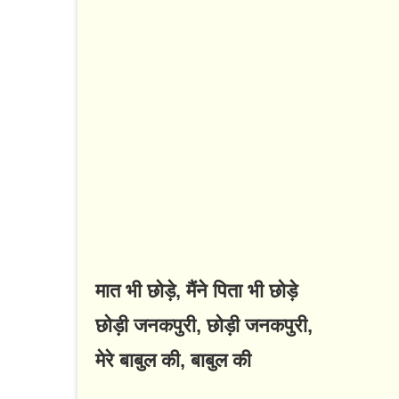
मात भी छोड़े, मैंने पिता भी छोड़े
छोड़ी जनकपुरी, छोड़ी जनकपुरी,
मेरे बाबुल की, बाबुल की