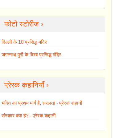
फोटो स्टोरीज ›
दिल्ली के 10 प्रसिद्ध मंदिर
जगन्नाथ पुरी के विश्व प्रसिद्ध मंदिर
प्रेरक कहानियाँ ›
भक्ति का प्रथम मार्ग है, सरलता - प्रेरक कहानी
संस्कार क्या है? - प्रेरक कहानी