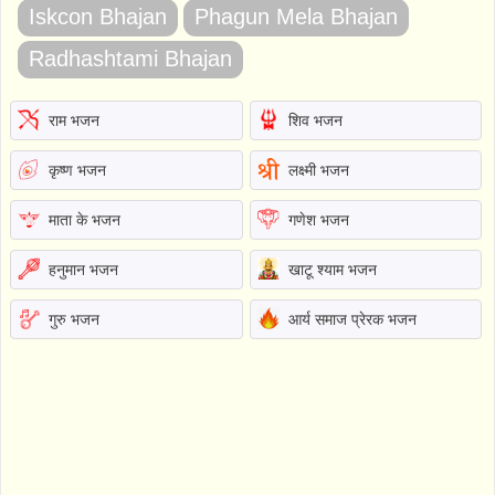
Iskcon Bhajan
Phagun Mela Bhajan
Radhashtami Bhajan
राम भजन
शिव भजन
कृष्ण भजन
लक्ष्मी भजन
माता के भजन
गणेश भजन
हनुमान भजन
खाटू श्याम भजन
गुरु भजन
आर्य समाज प्रेरक भजन