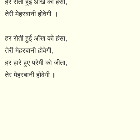
हर रोती हुई आंख को हंसा,
तेरी मेहरबानी होवेगी ॥
हर रोती हुई आँख को हंसा,
तेरी मेहरबानी होवेगी,
हर हारे हुए प्रेमी को जीता,
तेर मेहरबानी होवेगी ॥