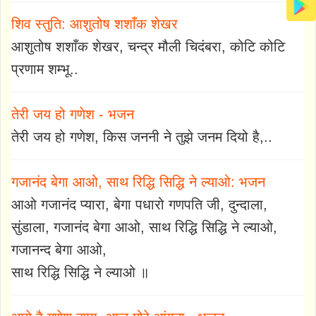
शिव स्तुति: आशुतोष शशाँक शेखर
आशुतोष शशाँक शेखर, चन्द्र मौली चिदंबरा, कोटि कोटि
प्रणाम शम्भू..
तेरी जय हो गणेश - भजन
तेरी जय हो गणेश, किस जननी ने तुझे जनम दियो है,..
गजानंद बेगा आओ, साथ रिद्धि सिद्धि ने ल्याओ: भजन
आओ गजानंद प्यारा, बेगा पधारो गणपति जी, दुन्दाला,
सुंडाला, गजानंद बेगा आओ, साथ रिद्धि सिद्धि ने ल्याओ,
गजानन्द बेगा आओ,
साथ रिद्धि सिद्धि ने ल्याओ ॥