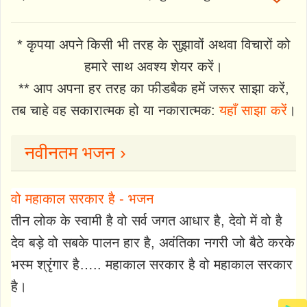
* कृपया अपने किसी भी तरह के सुझावों अथवा विचारों को
हमारे साथ अवश्य शेयर करें।
** आप अपना हर तरह का फीडबैक हमें जरूर साझा करें,
तब चाहे वह सकारात्मक हो या नकारात्मक:
यहाँ साझा करें
।
नवीनतम भजन ›
वो महाकाल सरकार है - भजन
तीन लोक के स्वामी है वो सर्व जगत आधार है, देवो में वो है
देव बड़े वो सबके पालन हार है, अवंतिका नगरी जो बैठे करके
भस्म श्रृंगार है….. महाकाल सरकार है वो महाकाल सरकार
है।