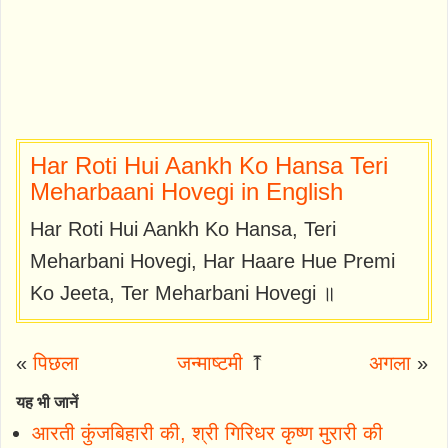
Har Roti Hui Aankh Ko Hansa Teri
Meharbaani Hovegi in English
Har Roti Hui Aankh Ko Hansa, Teri
Meharbani Hovegi, Har Haare Hue Premi
Ko Jeeta, Ter Meharbani Hovegi ॥
«
पिछला
जन्माष्टमी
⤒
अगला
»
यह भी जानें
आरती कुंजबिहारी की, श्री गिरिधर कृष्ण मुरारी की