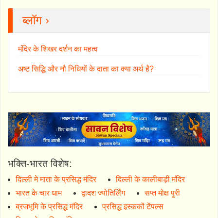
ब्लॉग ›
मंदिर के शिखर दर्शन का महत्व
अष्ट सिद्धि और नौ निधियों के दाता का क्या अर्थ है?
भक्ति-भारत विशेष:
दिल्ली मे माता के प्रसिद्ध मंदिर
दिल्ली के कालीबाड़ी मंदिर
भारत के चार धाम
द्वादश ज्योतिर्लिंग
सप्त मोक्ष पुरी
ब्रजभूमि के प्रसिद्ध मंदिर
प्रसिद्ध इस्ककों टेंपल्स