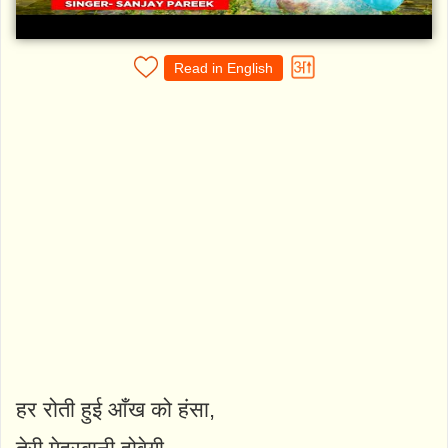
Read in English
हर रोती हुई आँख को हंसा,