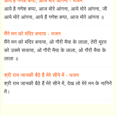
आये है गणेश बप्पा, आज मोरे आंगना - भजन
आये है गणेश बप्पा, आज मोरे आंगना, आये मोरे आंगना, जी
आये मोरे आंगना, आये हैं गणेश बप्पा, आज मोरे आंगना ॥
मैंने मन को मंदिर बनाया - भजन
मैंने मन को मंदिर बनाया, ओ गौरी मैया के लाला, तेरी मूरत
को उसमे सजाया, ओ गौरी मैया के लाला, ओ गौरी मैया के
लाला ॥
श्री राम जानकी बैठे हैं मेरे सीने में - भजन
श्री राम जानकी बैठे हैं मेरे सीने में, देख लो मेरे मन के नागिनें
में।