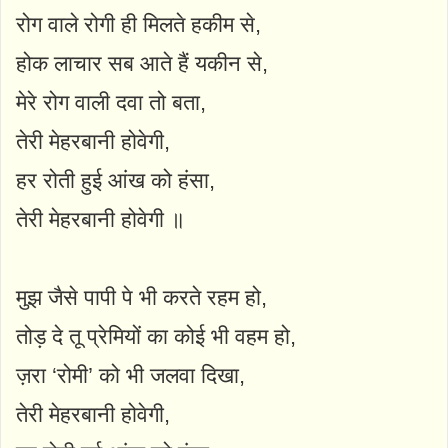
रोग वाले रोगी ही मिलते हकीम से,
होक लाचार सब आते हैं यकीन से,
मेरे रोग वाली दवा तो बता,
तेरी मेहरबानी होवेगी,
हर रोती हुई आंख को हंसा,
तेरी मेहरबानी होवेगी ॥
मुझ जैसे पापी पे भी करते रहम हो,
तोड़ दे तू प्रेमियों का कोई भी वहम हो,
ज़रा ‘रोमी’ को भी जलवा दिखा,
तेरी मेहरबानी होवेगी,