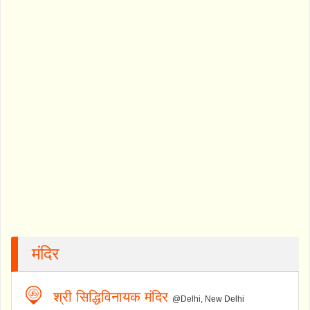
मंदिर
श्री सिद्धिविनायक मंदिर
@Delhi, New Delhi