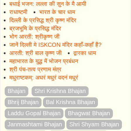
बधाई भजन: लल्ला की सुन के मै आयी
राधाष्टमी
भारत के चार धाम
दिल्ली के प्रसिद्ध श्री कृष्ण मंदिर
ब्रजभूमि के प्रसिद्ध मंदिर
भोग आरती: श्रीकृष्ण जी
जानें दिल्ली मे ISKCON मंदिर कहाँ-कहाँ हैं?
आरती: श्री बाल कृष्ण जी
द्वारका धाम
महाभारत के युद्ध में भोजन प्रबंधन
श्री पंच-तत्व प्रणाम मंत्र
मधुराष्टकम्: अधरं मधुरं वदनं मधुरं
Bhajan
Shri Krishna Bhajan
Bhrij Bhajan
Bal Krishna Bhajan
Laddu Gopal Bhajan
Bhagwat Bhajan
Janmashtami Bhajan
Shri Shyam Bhajan