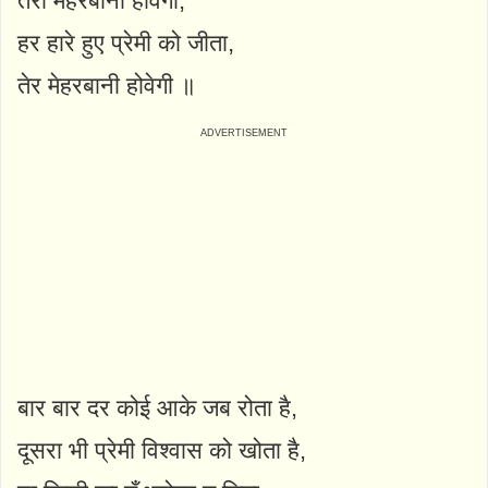
तेरी मेहरबानी होवेगी,
हर हारे हुए प्रेमी को जीता,
तेर मेहरबानी होवेगी ॥
बार बार दर कोई आके जब रोता है,
दूसरा भी प्रेमी विश्वास को खोता है,