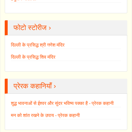
फोटो स्टोरीज ›
दिल्ली के प्रसिद्ध श्री गणेश मंदिर
दिल्ली के प्रसिद्ध शिव मंदिर
प्रेरक कहानियाँ ›
शुद्ध भावनाओं से ईश्वर और सुंदर भविष्य पक्का है - प्रेरक कहानी
मन को शांत रखने के उपाय - प्रेरक कहानी