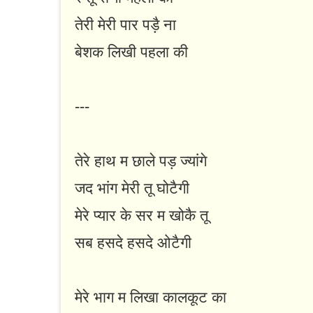
तेरी मेरी पार पड़ै ना
बेशक लिखी पहला की
---
तेरे हाथ म छाले पड़ ज्यांगे
जद भांग मेरी तू घोटैगी
मेरे प्यार के सर म खोकै तू
सब हसदे हसदे ओटैगी
मेरे भाग म लिखा कालकूट का