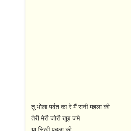
तू भोला पर्वत का रे मैं रानी महला की
तेरी मेरी जोरी खूब जमे
या लिखी पहला की