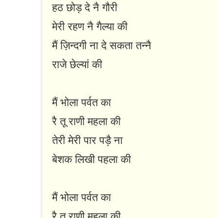
हठ छोड़ दे नै गौरी
मेरी रहण नै गैल्या की
मैं ज़िन्दगी ना दे सकता तन्नै
राजे छेल्यां की
मैं भोला पर्वत का
रै तू राणी महला की
तेरी मेरी पार पड़ै ना
बेशक लिखी पहला की
मैं भोला पर्वत का
रै तू राणी महला की