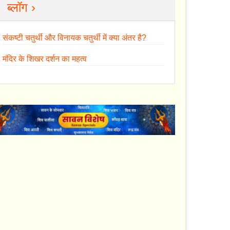
ब्लॉग ›
संकष्टी चतुर्थी और विनायक चतुर्थी में क्या अंतर है?
मंदिर के शिखर दर्शन का महत्व