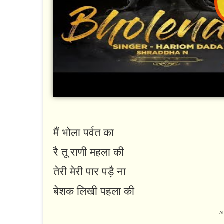
मैं भोला पर्वत का
रै तू राणी महला की
तेरी मेरी पार पड़ै ना
बेशक लिखी पहला की