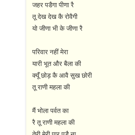
जहर पडैगा पीणा रै
तू देख देख कै रोवैगी
यो जीणा भी के जीणा रै
परिवार नहीं मेरा
यारी भूत और बैला की
क्यूँ छोड़ कै आवै सुख छोरी
तू राणी महला की
मैं भोला पर्वत का
रै तू राणी महला की
तेरी मेरी पार पड़ै ना