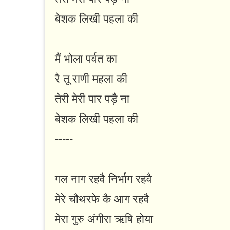
बेशक लिखी पहला की
मैं भोला पर्वत का
रै तू राणी महला की
तेरी मेरी पार पड़ै ना
बेशक लिखी पहला की
-----
गल नाग रहवै निर्भाग रहवै
मेरे चौथरफे कै आग रहवै
मेरा गुरु अंगीरा ऋषि होया