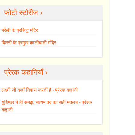
फोटो स्टोरीज ›
बरेली के प्रसिद्ध मंदिर
दिल्ली के प्रमुख कालीबाड़ी मंदिर
प्रेरक कहानियाँ ›
लक्ष्मी जी कहाँ निवास करतीं हैं - प्रेरक कहानी
युधिष्ठर ने ही समझ, सत्यम वद का सही मतलब - प्रेरक
कहानी