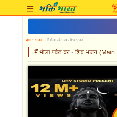
मंदिर
होम
भजन
मैं भोला पर्वत का - शिव भजन
मैं भोला पर्वत का - शिव भजन (Ma