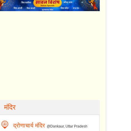
मंदिर
द्रोणाचार्य मंदिर
@Dankaur, Uttar Pradesh