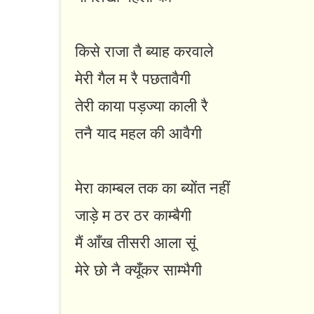
किसे राजा तै ब्याह करवाले
मेरी गैल म रै पछतावैगी
तेरी काया पड़ज्या काली रै
तनै याद महल की आवैगी
मेरा काम्बल तक का ब्योंत नहीं
जाड़े म ठर ठर काम्बैगी
मैं आँख तीसरी आला सूं
मेरे छो नै क्यूँकर साम्भैगी