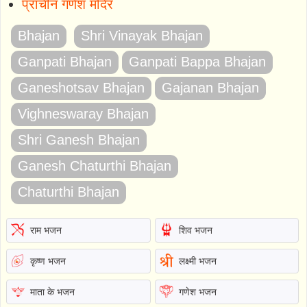
प्राचीन गणेश मंदिर
Bhajan
Shri Vinayak Bhajan
Ganpati Bhajan
Ganpati Bappa Bhajan
Ganeshotsav Bhajan
Gajanan Bhajan
Vighneswaray Bhajan
Shri Ganesh Bhajan
Ganesh Chaturthi Bhajan
Chaturthi Bhajan
राम भजन
शिव भजन
कृष्ण भजन
लक्ष्मी भजन
माता के भजन
गणेश भजन