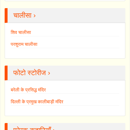
चालीसा ›
शिव चालीसा
परशुराम चालीसा
फोटो स्टोरीज ›
बरेली के प्रसिद्ध मंदिर
दिल्ली के प्रमुख कालीबाड़ी मंदिर