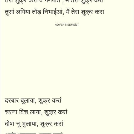
तेरा शुक्र करा वे गणपति , मैं तेरा शुक्र करां
तुसां लगिया तोड़ निभाईआं, मैं तेरा शुक्र करा
दरबार बुलाया, शुक्र करां
चरना विच लाया, शुक्र करां
दोषा नू भुलाया, शुक्र करां