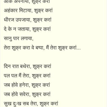
आके अपनाया, शुक्र करां
अहंकार मिटाया, शुक्र करां
धीरज उपजाया, शुक्र करां
दे के न जताया, शुक्र करां
सानु पार लगाया,
तेरा शुक्र करा वे बप्पा, मैं तेरा शुक्र करां...
दिन रात बथेरा, शुक्र करां
पल पल मैं तेरा, शुक्र करां
जब होवे हनेरा, शुक्र करां
जब होवे सवेरा, शुक्र करां
सुख दुःख सब तेरा, शुक्र करां