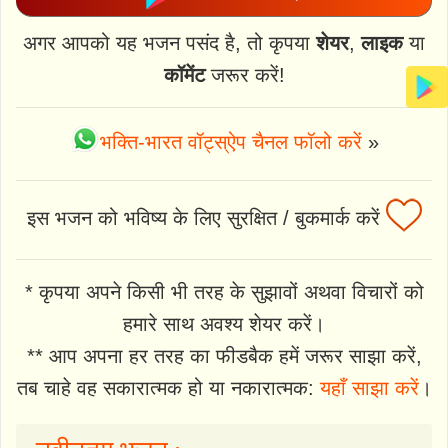
अगर आपको यह भजन पसंद है, तो कृपया
शेयर
,
लाइक
या
कॉमेंट
जरूर करें!
भक्ति-भारत वॉट्स्ऐप चैनल फॉलो करें
»
इस भजन को भविष्य के लिए सुरक्षित / बुकमार्क करें
* कृपया अपने किसी भी तरह के सुझावों अथवा विचारों को
हमारे साथ अवश्य शेयर करें।
** आप अपना हर तरह का फीडबैक हमें जरूर साझा करें,
तब चाहे वह सकारात्मक हो या नकारात्मक:
यहाँ साझा करें
।