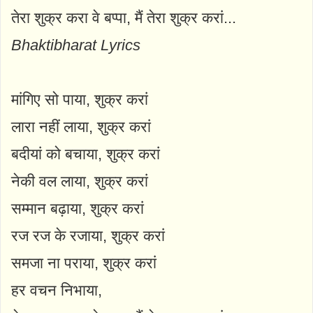
तेरा शुक्र करा वे बप्पा, मैं तेरा शुक्र करां...
Bhaktibharat Lyrics
मांगिए सो पाया, शुक्र करां
लारा नहीं लाया, शुक्र करां
बदीयां को बचाया, शुक्र करां
नेकी वल लाया, शुक्र करां
सम्मान बढ़ाया, शुक्र करां
रज रज के रजाया, शुक्र करां
समजा ना पराया, शुक्र करां
हर वचन निभाया,