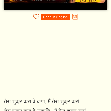
Read in English
तेरा शुक्र करा वे बप्पा, मैं तेरा शुक्र करां