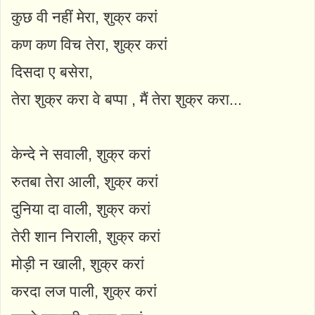
कुछ वी नहीं मेरा, शुक्र करां
कण कण विच तेरा, शुक्र करां
दिसदा ए बसेरा,
तेरा शुक्र करा वे बप्पा , मैं तेरा शुक्र करा...
केन्दे ने सवाली, शुक्र करां
रुतबा तेरा आली, शुक्र करां
दुनिया दा वाली, शुक्र करां
तेरी शान निराली, शुक्र करां
मोड़ी न खाली, शुक्र करां
करदा लज पाली, शुक्र करां