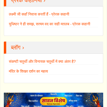
प्रेरक कहानियाँ ›
लक्ष्मी जी कहाँ निवास करतीं हैं - प्रेरक कहानी
युधिष्ठर ने ही समझ, सत्यम वद का सही मतलब - प्रेरक कहानी
ब्लॉग ›
संकष्टी चतुर्थी और विनायक चतुर्थी में क्या अंतर है?
मंदिर के शिखर दर्शन का महत्व