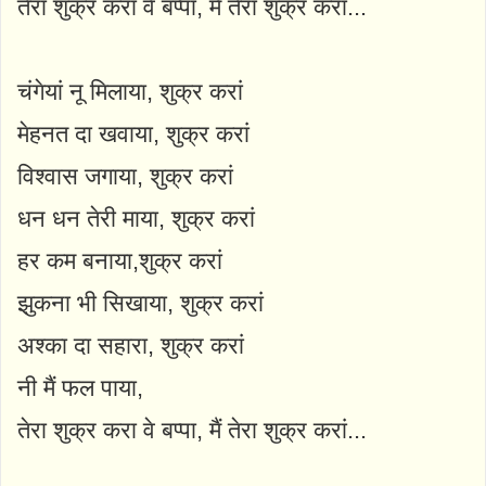
तेरा शुक्र करा वे बप्पा, मैं तेरा शुक्र करां...
चंगेयां नू मिलाया, शुक्र करां
मेहनत दा खवाया, शुक्र करां
विश्वास जगाया, शुक्र करां
धन धन तेरी माया, शुक्र करां
हर कम बनाया,शुक्र करां
झुकना भी सिखाया, शुक्र करां
अश्का दा सहारा, शुक्र करां
नी मैं फल पाया,
तेरा शुक्र करा वे बप्पा, मैं तेरा शुक्र करां...