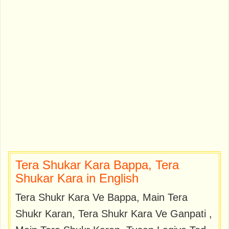
Tera Shukar Kara Bappa, Tera
Shukar Kara in English
Tera Shukr Kara Ve Bappa, Main Tera
Shukr Karan, Tera Shukr Kara Ve Ganpati ,