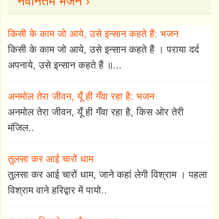
नवीनतम भजन ›
किसी के काम जो आये, उसे इन्सान कहते हैं: भजन
किसी के काम जो आये, उसे इन्सान कहते हैं । पराया दर्द
अपनाये, उसे इन्सान कहते हैं ॥...
अनमोल तेरा जीवन, यूँ ही गँवा रहा है: भजन
अनमोल तेरा जीवन, यूँ ही गँवा रहा है, किस ओर तेरी
मंजिल..
तुलसा कर आई चारों धाम
तुलसा कर आई चारों धाम, जाने कहां लेगी विश्राम । पहला
विश्राम वाने हरिद्वार में पायो..