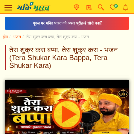
0
गूगल पर भक्ति भारत को अपना प्रीफ़र्ड सोर्स बनाएँ
होम
भजन
तेरा शुक्र करा बप्पा, तेरा शुक्र करा - भजन
तेरा शुक्र करा बप्पा, तेरा शुक्र करा - भजन
(Tera Shukar Kara Bappa, Tera
Shukar Kara)