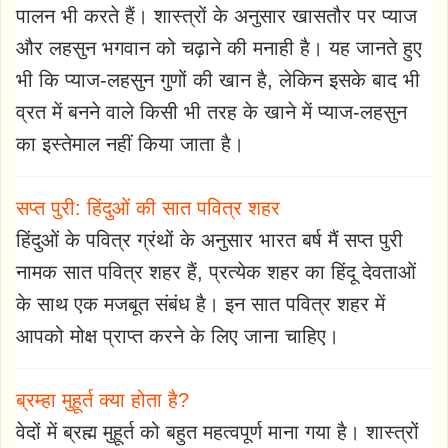
पालन भी करते हैं। शास्त्रों के अनुसार खासतौर पर प्याज
और लहसुन भगवान को चढ़ाने की मनाही है। यह जानते हुए
भी कि प्याज-लहसुन गुणों की खान है, लेकिन इसके बाद भी
व्रत में बनने वाले किसी भी तरह के खाने में प्याज-लहसुन
का इस्तेमाल नहीं किया जाता है।
सप्त पुरी: हिंदुओं की सात पवित्र शहर
हिंदुओं के पवित्र ग्रंथों के अनुसार भारत बर्ष मैं सप्त पुरी
नामक सात पवित्र शहर हैं, प्रत्येक शहर का हिंदू देवताओं
के साथ एक मजबूत संबंध है। इन सात पवित्र शहर में
आपको मोक्ष प्राप्त करने के लिए जाना चाहिए।
ब्रम्हा मुहूर्त क्या होता है?
वेदों में ब्रह्म मुहूर्त को बहुत महत्वपूर्ण माना गया है। शास्त्रों