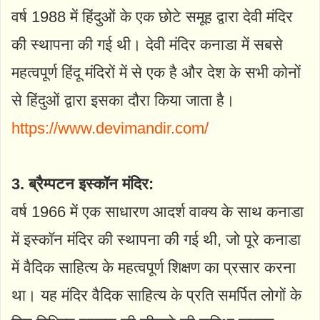
वर्ष 1988 में हिंदुओं के एक छोटे समूह द्वारा देवी मंदिर
की स्थापना की गई थी। देवी मंदिर कनाडा में सबसे
महत्वपूर्ण हिंदू मंदिरों में से एक है और देश के सभी कोनों
से हिंदुओं द्वारा इसका दौरा किया जाता है।
https://www.devimandir.com/
3. ब्रैम्पटन इस्कॉन मंदिर:
वर्ष 1966 में एक साधारण आदर्श वाक्य के साथ कनाडा
में इस्कॉन मंदिर की स्थापना की गई थी, जो पूरे कनाडा
में वैदिक साहित्य के महत्वपूर्ण शिक्षण का प्रसार करना
था। यह मंदिर वैदिक साहित्य के प्रति समर्पित लोगों के