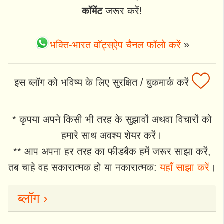
कॉमेंट
जरूर करें!
भक्ति-भारत वॉट्स्ऐप चैनल फॉलो करें
»
इस ब्लॉग को भविष्य के लिए सुरक्षित / बुकमार्क करें
* कृपया अपने किसी भी तरह के सुझावों अथवा विचारों को
हमारे साथ अवश्य शेयर करें।
** आप अपना हर तरह का फीडबैक हमें जरूर साझा करें,
तब चाहे वह सकारात्मक हो या नकारात्मक:
यहाँ साझा करें
।
ब्लॉग ›