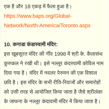
एक है और 18 एकड़ में फैला हुआ है।
https://www.baps.org/Global-
Network/North-America/Toronto.aspx
10. कनाडा कंडास्वामी मंदिर:
इस खूबसूरत मंदिर की नींव 1998 में श्री के. कैलासंथ
कुरुकल ने रखी थी। इसे नल्लूर कंदस्वामी कोविल नाम
दिया गया है। मंदिर में नवलर पेरुमन की एक विशाल
छवि है। इस मंदिर के सभी रीति-रिवाजों और समारोहों
को उसी तरह से आयोजित किया जाता है जैसे श्रीलंका
के जाफना के नल्लूर कंदावामी मंदिर में किया जाता है।