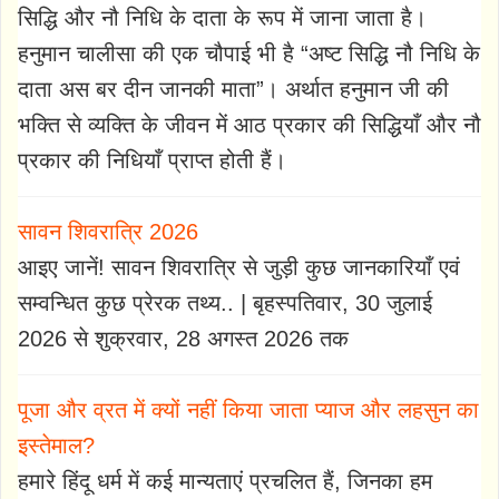
सिद्धि और नौ निधि के दाता के रूप में जाना जाता है।
हनुमान चालीसा की एक चौपाई भी है “अष्ट सिद्धि नौ निधि के
दाता अस बर दीन जानकी माता”। अर्थात हनुमान जी की
भक्ति से व्यक्ति के जीवन में आठ प्रकार की सिद्धियाँ और नौ
प्रकार की निधियाँ प्राप्त होती हैं।
सावन शिवरात्रि 2026
आइए जानें! सावन शिवरात्रि से जुड़ी कुछ जानकारियाँ एवं
सम्वन्धित कुछ प्रेरक तथ्य.. | बृहस्पतिवार, 30 जुलाई
2026 से शुक्रवार, 28 अगस्त 2026 तक
पूजा और व्रत में क्यों नहीं किया जाता प्याज और लहसुन का
इस्तेमाल?
हमारे हिंदू धर्म में कई मान्यताएं प्रचलित हैं, जिनका हम