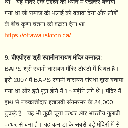
था। यह मंदिर एक उद्देश्य को ध्यान में रखकर बनाया
गया था जो समाज की भलाई को बढ़ावा देना और लोगों
के बीच कृष्ण चेतना को बढ़ावा देना था।
https://ottawa.iskcon.ca/
9. बीएपीएस श्री स्वामीनारायण मंदिर कनाडा:
BAPS श्री स्वामी नारायण मंदिर टोरंटो में स्थित है।
इसे 2007 में BAPS स्वामी नारायण संस्था द्वारा बनाया
गया था और इसे पूरा होने में 18 महीने लगे थे। मंदिर में
हाथ से नक्काशीदार इतालवी संगमरमर के 24,000
टुकड़े हैं। यह भी तुर्की चूना पत्थर और भारतीय गुलाबी
पत्थर से बना है। यह कनाडा के सबसे बड़े मंदिरों में से