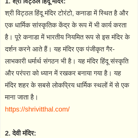
1. श्री विट्ठल हिंदू मंदिर:
श्री विट्ठल हिंदू मंदिर टोरंटो, कनाडा में स्थित है और
एक धार्मिक सांस्कृतिक केंद्र के रूप में भी कार्य करता
है। पूरे कनाडा में भारतीय नियमित रूप से इस मंदिर के
दर्शन करने आते हैं। यह मंदिर एक पंजीकृत गैर-
लाभकारी धर्मार्थ संगठन भी है। यह मंदिर हिंदू संस्कृति
और परंपरा को ध्यान में रखकर बनाया गया है। यह
मंदिर शहर के सबसे लोकप्रिय धार्मिक स्थलों में से एक
माना जाता है।
https://shrivitthal.com/
2. देवी मंदिर: