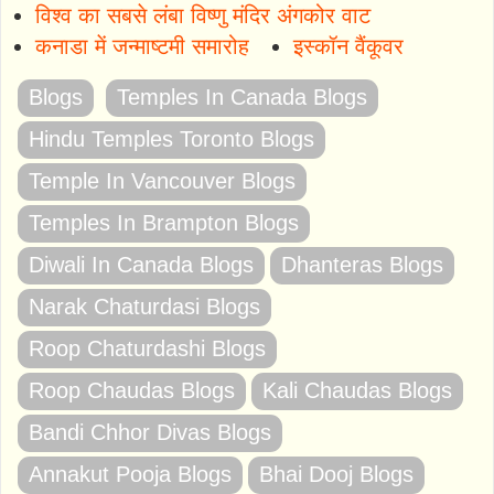
विश्व का सबसे लंबा विष्णु मंदिर अंगकोर वाट
कनाडा में जन्माष्टमी समारोह
इस्कॉन वैंकूवर
Blogs
Temples In Canada Blogs
Hindu Temples Toronto Blogs
Temple In Vancouver Blogs
Temples In Brampton Blogs
Diwali In Canada Blogs
Dhanteras Blogs
Narak Chaturdasi Blogs
Roop Chaturdashi Blogs
Roop Chaudas Blogs
Kali Chaudas Blogs
Bandi Chhor Divas Blogs
Annakut Pooja Blogs
Bhai Dooj Blogs