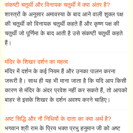
संकष्टी चतुर्थी और विनायक चतुर्थी में क्या अंतर है?
शास्त्रों के अनुसार अमावस्या के बाद आने वाली शुक्ल पक्ष
की चतुर्थी को विनायक चतुर्थी कहते हैं और कृष्ण पक्ष की
चतुर्थी जो पूर्णिमा के बाद आती है उसे संकष्टी चतुर्थी कहते
हैं।
मंदिर के शिखर दर्शन का महत्व
मंदिर में दर्शन के कई नियम हैं और उनका पालन करना
जरूरी है। साथ ही यह भी माना जाता है कि यदि आप किसी
कारण से मंदिर के अंदर प्रवेश नहीं कर सकते हैं, तो आपको
बाहर से इसके शिखर के दर्शन अवश्य करने चाहिए।
अष्ट सिद्धि और नौ निधियों के दाता का क्या अर्थ है?
भगवान श्री राम के प्रिय भक्त प्रभु हनुमान जी को अष्ट