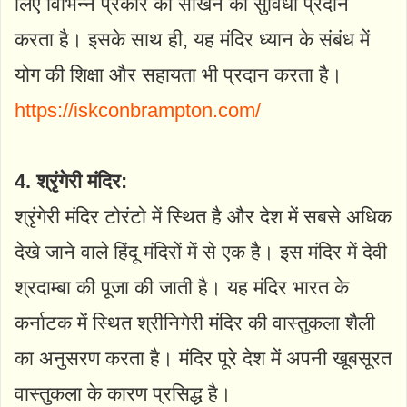
लिए विभिन्न प्रकार की सीखने की सुविधा प्रदान
करता है। इसके साथ ही, यह मंदिर ध्यान के संबंध में
योग की शिक्षा और सहायता भी प्रदान करता है।
https://iskconbrampton.com/
4. श्रृंगेरी मंदिर:
श्रृंगेरी मंदिर टोरंटो में स्थित है और देश में सबसे अधिक
देखे जाने वाले हिंदू मंदिरों में से एक है। इस मंदिर में देवी
श्रदाम्बा की पूजा की जाती है। यह मंदिर भारत के
कर्नाटक में स्थित श्रीनिगेरी मंदिर की वास्तुकला शैली
का अनुसरण करता है। मंदिर पूरे देश में अपनी खूबसूरत
वास्तुकला के कारण प्रसिद्ध है।