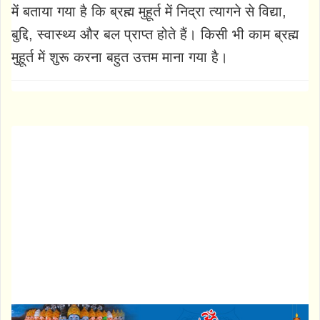
में बताया गया है कि ब्रह्म मुहूर्त में निद्रा त्यागने से विद्या,
बुद्दि, स्वास्थ्य और बल प्राप्त होते हैं। किसी भी काम ब्रह्म
मुहूर्त में शुरू करना बहुत उत्तम माना गया है।