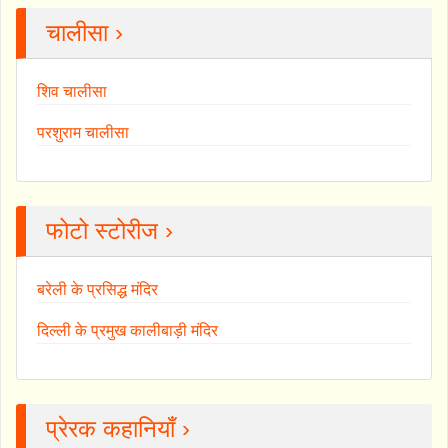
चालीसा ›
शिव चालीसा
परशुराम चालीसा
फोटो स्टोरीज ›
बरेली के प्रसिद्ध मंदिर
दिल्ली के प्रमुख कालीबाड़ी मंदिर
प्रेरक कहानियाँ ›