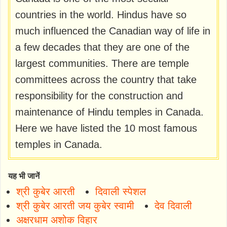
countries in the world. Hindus have so
much influenced the Canadian way of life in
a few decades that they are one of the
largest communities. There are temple
committees across the country that take
responsibility for the construction and
maintenance of Hindu temples in Canada.
Here we have listed the 10 most famous
temples in Canada.
यह भी जानें
श्री कुबेर आरती
दिवाली स्पेशल
श्री कुबेर आरती जय कुबेर स्वामी
देव दिवाली
अक्षरधाम अशोक विहार