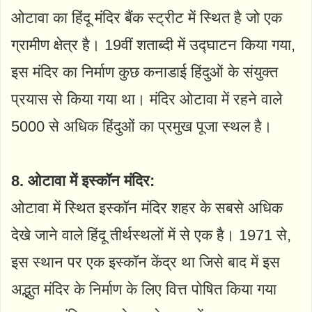
ओटावा का हिंदू मंदिर बैंक स्ट्रीट में स्थित है जो एक
ग्रामीण क्षेत्र है। 19वीं शताब्दी में उद्घाटन किया गया,
इस मंदिर का निर्माण कुछ कनाडाई हिंदुओं के संयुक्त
प्रयास से किया गया था। मंदिर ओटावा में रहने वाले
5000 से अधिक हिंदुओं का प्रमुख पूजा स्थल है।
8. ओटावा में इस्कॉन मंदिर:
ओटावा में स्थित इस्कॉन मंदिर शहर के सबसे अधिक
देखे जाने वाले हिंदू तीर्थस्थलों में से एक है। 1971 से,
इस स्थान पर एक इस्कॉन केंद्र था जिसे बाद में इस
अद्भुत मंदिर के निर्माण के लिए वित्त पोषित किया गया