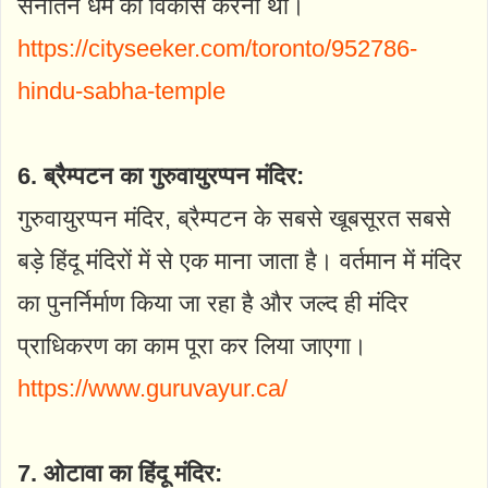
सनातन धर्म का विकास करना था।
https://cityseeker.com/toronto/952786-
hindu-sabha-temple
6. ब्रैम्पटन का गुरुवायुरप्पन मंदिर:
गुरुवायुरप्पन मंदिर, ब्रैम्पटन के सबसे खूबसूरत सबसे
बड़े हिंदू मंदिरों में से एक माना जाता है। वर्तमान में मंदिर
का पुनर्निर्माण किया जा रहा है और जल्द ही मंदिर
प्राधिकरण का काम पूरा कर लिया जाएगा।
https://www.guruvayur.ca/
7. ओटावा का हिंदू मंदिर: