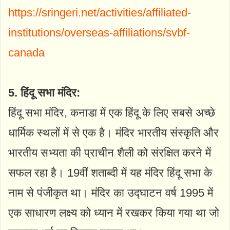
https://sringeri.net/activities/affiliated-
institutions/overseas-affiliations/svbf-
canada
5. हिंदू सभा मंदिर:
हिंदू सभा मंदिर, कनाडा में एक हिंदू के लिए सबसे अच्छे
धार्मिक स्थलों में से एक है। मंदिर भारतीय संस्कृति और
भारतीय सभ्यता की प्राचीन शैली को संरक्षित करने में
सफल रहा है। 19वीं शताब्दी में यह मंदिर हिंदू सभा के
नाम से पंजीकृत था। मंदिर का उद्घाटन वर्ष 1995 में
एक साधारण लक्ष्य को ध्यान में रखकर किया गया था जो