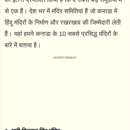
से एक हैं। देश भर में मंदिर समितियां हैं जो कनाडा में
हिंदू मंदिरों के निर्माण और रखरखाव की जिम्मेदारी लेती
हैं। यहां हमने कनाडा के 10 सबसे प्रसिद्ध मंदिरों के
बारे में बताया है।