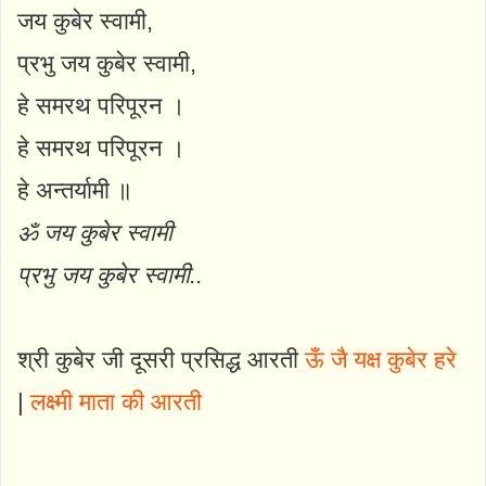
जय कुबेर स्वामी,
प्रभु जय कुबेर स्वामी,
हे समरथ परिपूरन ।
हे समरथ परिपूरन ।
हे अन्तर्यामी ॥
ॐ जय कुबेर स्वामी
प्रभु जय कुबेर स्वामी..
श्री कुबेर जी दूसरी प्रसिद्ध आरती
ऊँ जै यक्ष कुबेर हरे
|
लक्ष्मी माता की आरती