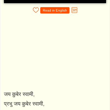
Read in English
जय कुबेर स्वामी,
प्रभु जय कुबेर स्वामी,