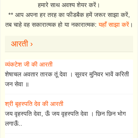
हमारे साथ अवश्य शेयर करें।
** आप अपना हर तरह का फीडबैक हमें जरूर साझा करें,
तब चाहे वह सकारात्मक हो या नकारात्मक:
यहाँ साझा करें
।
आरती ›
व्यंकटेश जी की आरती
शेषाचल अवतार तारक तूं देवा । सुरवर मुनिवर भावें करिती
जन सेवा ॥
श्री बृहस्पति देव की आरती
जय वृहस्पति देवा, ऊँ जय वृहस्पति देवा । छिन छिन भोग
लगा‌ऊँ..