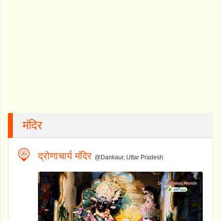
मंदिर
द्रोणाचार्य मंदिर
@Dankaur, Uttar Pradesh