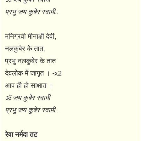
प्रभु जय कुबेर स्वामी..
मनिग्रवी मीनाक्षी देवी,
नलकुबेर के तात,
प्रभु नलकुबेर के तात
देवलोक में जागृत । -x2
आप ही हो साक्षात ।
ॐ जय कुबेर स्वामी
प्रभु जय कुबेर स्वामी..
रेवा नर्मदा तट