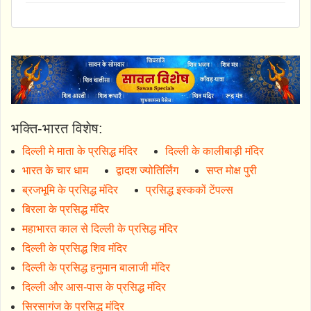
भक्ति-भारत विशेष:
दिल्ली मे माता के प्रसिद्ध मंदिर
दिल्ली के कालीबाड़ी मंदिर
भारत के चार धाम
द्वादश ज्योतिर्लिंग
सप्त मोक्ष पुरी
ब्रजभूमि के प्रसिद्ध मंदिर
प्रसिद्ध इस्ककों टेंपल्स
बिरला के प्रसिद्ध मंदिर
महाभारत काल से दिल्ली के प्रसिद्ध मंदिर
दिल्ली के प्रसिद्ध शिव मंदिर
दिल्ली के प्रसिद्ध हनुमान बालाजी मंदिर
दिल्ली और आस-पास के प्रसिद्ध मंदिर
सिरसागंज के प्रसिद्ध मंदिर