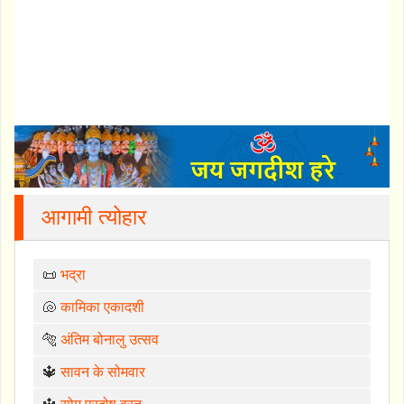
आगामी त्योहार
📜
भद्रा
🐚
कामिका एकादशी
🐅
अंतिम बोनालु उत्सव
🔱
सावन के सोमवार