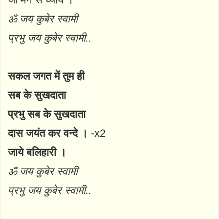
ॐ जय कुबेर स्वामी
प्रभु जय कुबेर स्वामी..
सकल जगत में तुम ही
सब के सुखदाता
प्रभु सब के सुखदाता
दास जयंत कर वन्दे ।
-x2
जाये बलिहारी ।
ॐ जय कुबेर स्वामी
प्रभु जय कुबेर स्वामी..