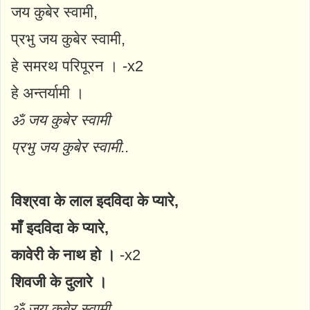
जय कुबेर स्वामी,
प्रभु जय कुबेर स्वामी,
हे समरथ परिपूरन । -x2
हे अन्तर्यामी ।
ॐ जय कुबेर स्वामी
प्रभु जय कुबेर स्वामी..
विश्रवा के लाल इदविदा के प्यारे,
माँ इदविदा के प्यारे,
कावेरी के नाथ हो ।
-x2
शिवजी के दुलारे ।
ॐ जय कुबेर स्वामी