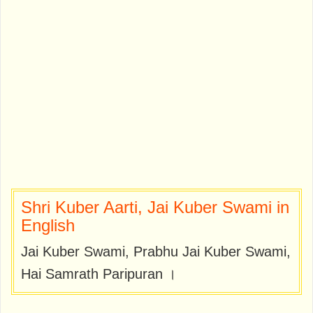
Shri Kuber Aarti, Jai Kuber Swami in
English
Jai Kuber Swami, Prabhu Jai Kuber Swami,
Hai Samrath Paripuran ।