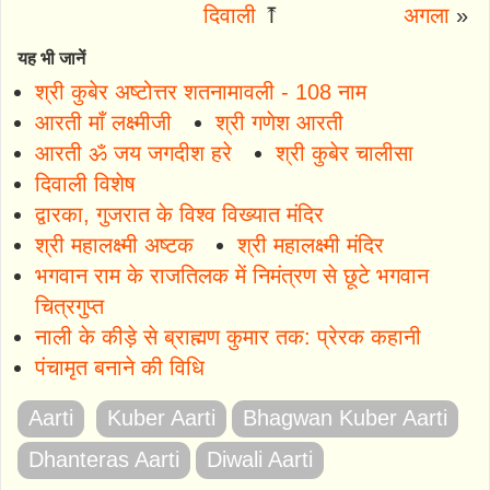
दिवाली
⤒
अगला
»
यह भी जानें
श्री कुबेर अष्टोत्तर शतनामावली - 108 नाम
आरती माँ लक्ष्मीजी
श्री गणेश आरती
आरती ॐ जय जगदीश हरे
श्री कुबेर चालीसा
दिवाली विशेष
द्वारका, गुजरात के विश्व विख्यात मंदिर
श्री महालक्ष्मी अष्टक
श्री महालक्ष्मी मंदिर
भगवान राम के राजतिलक में निमंत्रण से छूटे भगवान
चित्रगुप्त
नाली के कीड़े से ब्राह्मण कुमार तक: प्रेरक कहानी
पंचामृत बनाने की विधि
Aarti
Kuber Aarti
Bhagwan Kuber Aarti
Dhanteras Aarti
Diwali Aarti