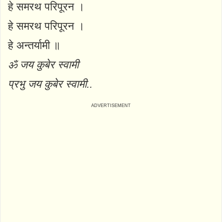
हे समरथ परिपूरन ।
हे समरथ परिपूरन ।
हे अन्तर्यामी ॥
ॐ जय कुबेर स्वामी
प्रभु जय कुबेर स्वामी..