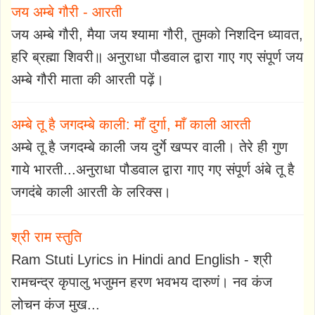
जय अम्बे गौरी - आरती
जय अम्बे गौरी, मैया जय श्यामा गौरी, तुमको निशदिन ध्यावत,
हरि ब्रह्मा शिवरी॥ अनुराधा पौडवाल द्वारा गाए गए संपूर्ण जय
अम्बे गौरी माता की आरती पढ़ें।
अम्बे तू है जगदम्बे काली: माँ दुर्गा, माँ काली आरती
अम्बे तू है जगदम्बे काली जय दुर्गे खप्पर वाली। तेरे ही गुण
गाये भारती...अनुराधा पौडवाल द्वारा गाए गए संपूर्ण अंबे तू है
जगदंबे काली आरती के लरिक्स।
श्री राम स्तुति
Ram Stuti Lyrics in Hindi and English - श्री
रामचन्द्र कृपालु भजुमन हरण भवभय दारुणं। नव कंज
लोचन कंज मुख...