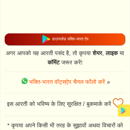
डाउनलोड भक्ति-भारत ऐप
अगर आपको यह आरती पसंद है, तो कृपया
शेयर
,
लाइक
या
कॉमेंट
जरूर करें!
भक्ति-भारत वॉट्स्ऐप चैनल फॉलो करें
»
इस आरती को भविष्य के लिए सुरक्षित / बुकमार्क करें
* कृपया अपने किसी भी तरह के सुझावों अथवा विचारों को