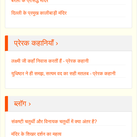
बरेली के प्रसिद्ध मंदिर
दिल्ली के प्रमुख कालीबाड़ी मंदिर
प्रेरक कहानियाँ ›
लक्ष्मी जी कहाँ निवास करतीं हैं - प्रेरक कहानी
युधिष्ठर ने ही समझ, सत्यम वद का सही मतलब - प्रेरक कहानी
ब्लॉग ›
संकष्टी चतुर्थी और विनायक चतुर्थी में क्या अंतर है?
मंदिर के शिखर दर्शन का महत्व