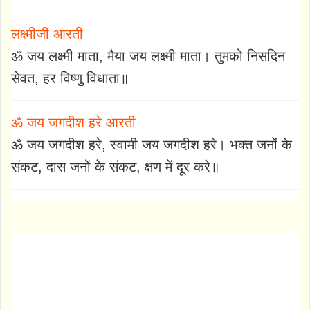
लक्ष्मीजी आरती
ॐ जय लक्ष्मी माता, मैया जय लक्ष्मी माता। तुमको निसदिन
सेवत, हर विष्णु विधाता॥
ॐ जय जगदीश हरे आरती
ॐ जय जगदीश हरे, स्वामी जय जगदीश हरे। भक्त जनों के
संकट, दास जनों के संकट, क्षण में दूर करे॥