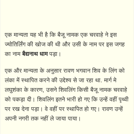
एक मान्यता यह भी है कि बैजू नामक एक चरवाहे ने इस
ज्योतिर्लिंग की खोज की थी और उसी के नाम पर इस जगह
का नाम
बैद्यनाथ धाम
पड़ा।
एक और मान्यता के अनुसार रावण भगवान शिव के लिंग को
लंका में स्थापित करने की उद्देश्य से जा रहा था. मार्ग मे
लघुशंका के कारण, उसने शिवलिंग किसी बैजू नामक चरवाहे
को पकड़ा दी। शिवलिंग इतने भारी हो गए कि उन्हें वहीं पृथ्वी
पर रख देना पड़ा। वे वहीं पर स्थापित हो गए। रावण उन्हें
अपनी नगरी तक नहीं ले जाया पाया।