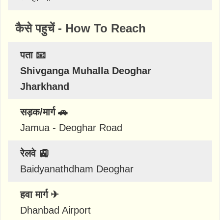
कैसे पहुचें - How To Reach
पता 📧
Shivganga Muhalla Deoghar
Jharkhand
सड़क/मार्ग 🚗
Jamua - Deoghar Road
रेलवे 🚉
Baidyanathdham Deoghar
हवा मार्ग ✈
Dhanbad Airport