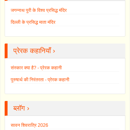
जगन्नाथ पुरी के विश्व प्रसिद्ध मंदिर
दिल्ली के प्रसिद्ध माता मंदिर
प्रेरक कहानियाँ ›
संस्कार क्या है? - प्रेरक कहानी
पुरुषार्थ की निरंतरता - प्रेरक कहानी
ब्लॉग ›
सावन शिवरात्रि 2026