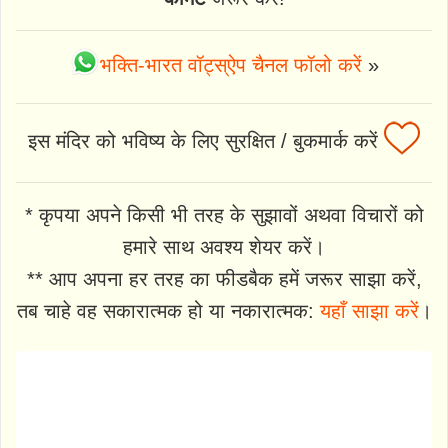
भक्ति-भारत वॉट्स्ऐप चैनल फॉलो करें
»
इस मंदिर को भविष्य के लिए सुरक्षित / बुकमार्क करें
* कृपया अपने किसी भी तरह के सुझावों अथवा विचारों को
हमारे साथ अवश्य शेयर करें।
** आप अपना हर तरह का फीडबैक हमें जरूर साझा करें,
तब चाहे वह सकारात्मक हो या नकारात्मक:
यहाँ साझा करें
।