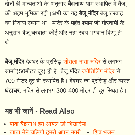
दोनों ही मान्यताओं के अनुसार
बैद्यनाथ
धाम स्थापित में बैजू
की अहम भूमिका रही।अभी का यह
बैजू मंदिर
बैजू चरवाहे
का निवास स्थान था। मंदिर के महंत
श्याम जी गोस्वामी
के
अनुसार बैजू चरवाहा कोई और नहीं स्वयं भगवान विष्णु ही
थे।
बैजू मंदिर
देवघर के प्रसिद्ध
शीतला माता मंदिर
से लगभग
सामने(50मीटर दूर) ही है।बैजू मंदिर
ज्योतिर्लिंग मंदिर
से
700 मीटर दूर ही स्थापित है। देवघर का प्रसिद्ध और व्यस्त
घंटाघर
,
मंदिर से लगभग 300-400 मीटर ही दूर स्थित है।
यह भी जानें - Read Also
बाबा बैद्यनाथ हम आयल छी भिखरिया
बााबा नेने चलियौ हमरो अपन नगरी
शिव भजन