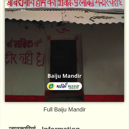
Full Baiju Mandir