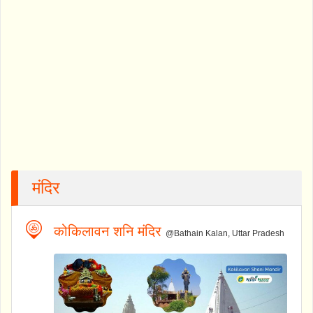
मंदिर
कोकिलावन शनि मंदिर
@Bathain Kalan, Uttar Pradesh