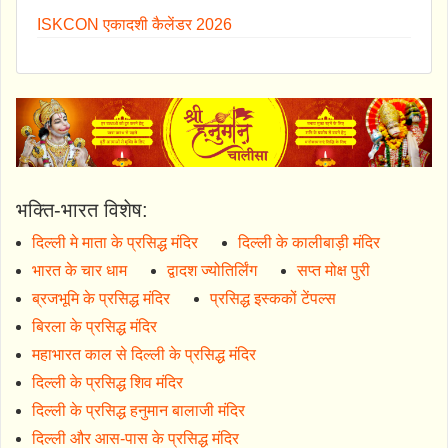
ISKCON एकादशी कैलेंडर 2026
भक्ति-भारत विशेष:
दिल्ली मे माता के प्रसिद्ध मंदिर
दिल्ली के कालीबाड़ी मंदिर
भारत के चार धाम
द्वादश ज्योतिर्लिंग
सप्त मोक्ष पुरी
ब्रजभूमि के प्रसिद्ध मंदिर
प्रसिद्ध इस्ककों टेंपल्स
बिरला के प्रसिद्ध मंदिर
महाभारत काल से दिल्ली के प्रसिद्ध मंदिर
दिल्ली के प्रसिद्ध शिव मंदिर
दिल्ली के प्रसिद्ध हनुमान बालाजी मंदिर
दिल्ली और आस-पास के प्रसिद्ध मंदिर