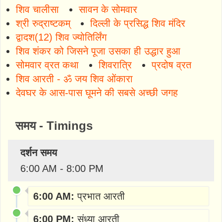
शिव चालीसा
सावन के सोमवार
श्री रुद्राष्टकम्
दिल्ली के प्रसिद्ध शिव मंदिर
द्वादश(12) शिव ज्योतिर्लिंग
शिव शंकर को जिसने पूजा उसका ही उद्धार हुआ
सोमवार व्रत कथा
शिवरात्रि
प्रदोष व्रत
शिव आरती - ॐ जय शिव ओंकारा
देवघर के आस-पास घूमने की सबसे अच्छी जगह
समय - Timings
दर्शन समय
6:00 AM - 8:00 PM
6:00 AM:
प्रभात आरती
6:00 PM:
संध्या आरती