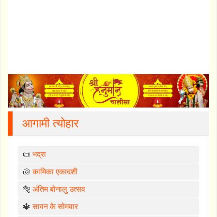
आगामी त्योहार
📜
भद्रा
🐚
कामिका एकादशी
🐅
अंतिम बोनालु उत्सव
🔱
सावन के सोमवार