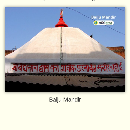
Baiju Mandir