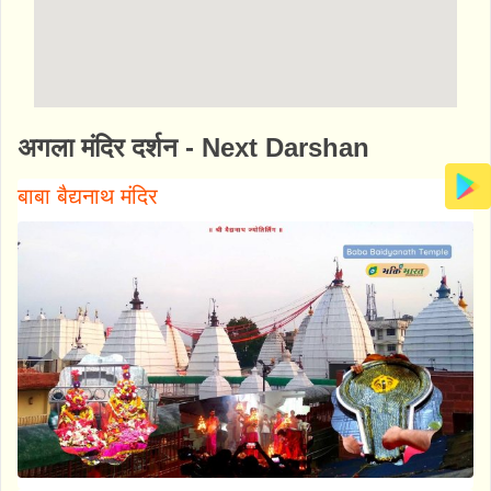
http://www.bhaktibharat.com/mandir/baiju-
अगला मंदिर दर्शन - Next Darshan
temple
बाबा बैद्यनाथ मंदिर