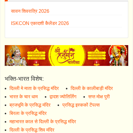
सावन शिवरात्रि 2026
ISKCON एकादशी कैलेंडर 2026
भक्ति-भारत विशेष:
दिल्ली मे माता के प्रसिद्ध मंदिर
दिल्ली के कालीबाड़ी मंदिर
भारत के चार धाम
द्वादश ज्योतिर्लिंग
सप्त मोक्ष पुरी
ब्रजभूमि के प्रसिद्ध मंदिर
प्रसिद्ध इस्ककों टेंपल्स
बिरला के प्रसिद्ध मंदिर
महाभारत काल से दिल्ली के प्रसिद्ध मंदिर
दिल्ली के प्रसिद्ध शिव मंदिर