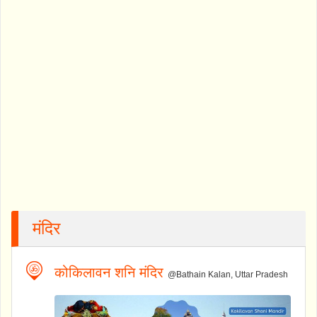
मंदिर
कोकिलावन शनि मंदिर
@Bathain Kalan, Uttar Pradesh