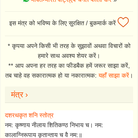
इस मंत्र को भविष्य के लिए सुरक्षित / बुकमार्क करें
* कृपया अपने किसी भी तरह के सुझावों अथवा विचारों को
हमारे साथ अवश्य शेयर करें।
** आप अपना हर तरह का फीडबैक हमें जरूर साझा करें,
तब चाहे वह सकारात्मक हो या नकारात्मक:
यहाँ साझा करें
।
मंत्र ›
दशरथकृत शनि स्तोत्र
नम: कृष्णाय नीलाय शितिकण्ठ निभाय च। नम:
कालाग्निरूपाय कृतान्ताय च वै नम:॥