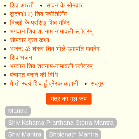
शिव आरती
सावन के सोमवार
द्वादश(12) शिव ज्योतिर्लिंग
दिल्ली के प्रसिद्ध शिव मंदिर
भगवान शिव शतनाम-नामावली स्तोत्रम्
सोमवार व्रत कथा
भजन: ॐ शंकर शिव भोले उमापति महादेव
शिव भजन
भगवान शिव शतनाम-नामावली स्तोत्रम्
पंचामृत बनाने की विधि
मैं तो स्वयं शिव हूँ प्रेरक कहानी
सद्गुरु
मंत्र का मूल रूप
Mantra
Shiv Kshama Prarthana Stotra Mantra
Shiv Mantra
Bholenath Mantra