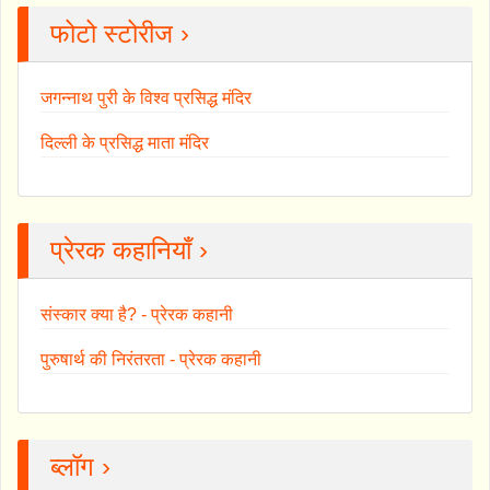
फोटो स्टोरीज ›
जगन्नाथ पुरी के विश्व प्रसिद्ध मंदिर
दिल्ली के प्रसिद्ध माता मंदिर
प्रेरक कहानियाँ ›
संस्कार क्या है? - प्रेरक कहानी
पुरुषार्थ की निरंतरता - प्रेरक कहानी
ब्लॉग ›