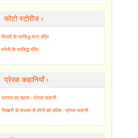
फोटो स्टोरीज ›
दिल्ली के प्रसिद्ध माता मंदिर
बरेली के प्रसिद्ध मंदिर
प्रेरक कहानियाँ ›
प्रणाम का महत्व - प्रेरक कहानी
भिखारी के माध्यम से लोगों को संदेश - प्रेरक कहानी