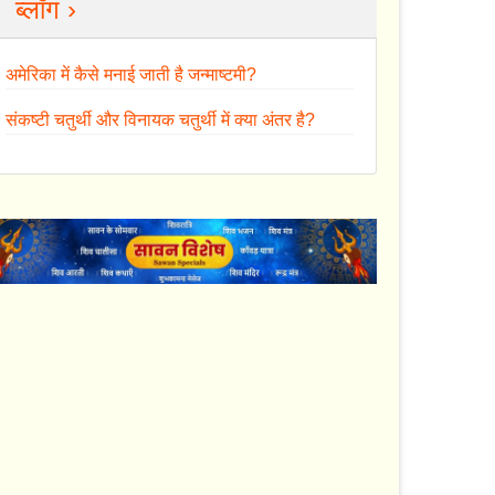
ब्लॉग ›
अमेरिका में कैसे मनाई जाती है जन्माष्टमी?
संकष्टी चतुर्थी और विनायक चतुर्थी में क्या अंतर है?