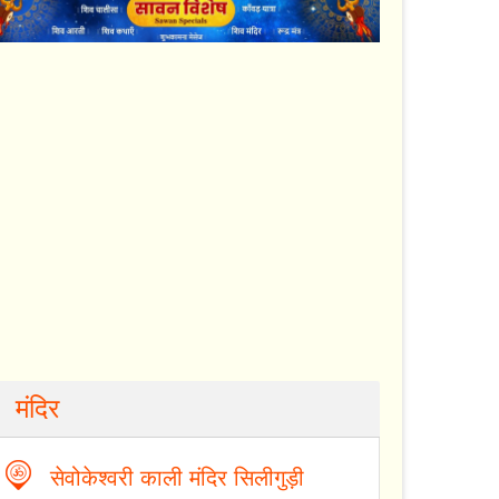
मंदिर
सेवोकेश्वरी काली मंदिर सिलीगुड़ी