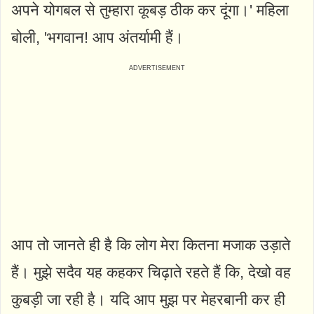
अपने योगबल से तुम्हारा कूबड़ ठीक कर दूंगा।' महिला
बोली, 'भगवान! आप अंतर्यामी हैं।
आप तो जानते ही है कि लोग मेरा कितना मजाक उड़ाते
हैं। मुझे सदैव यह कहकर चिढ़ाते रहते हैं कि, देखो वह
कुबड़ी जा रही है। यदि आप मुझ पर मेहरबानी कर ही