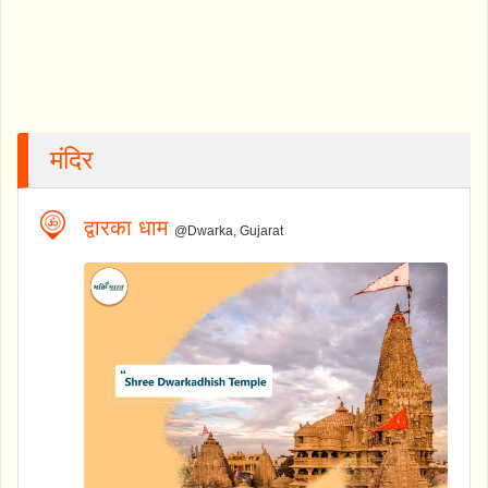
मंदिर
द्वारका धाम
@Dwarka, Gujarat