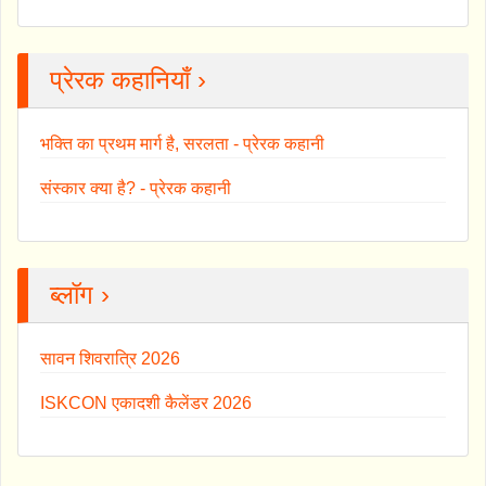
प्रेरक कहानियाँ ›
भक्ति का प्रथम मार्ग है, सरलता - प्रेरक कहानी
संस्कार क्या है? - प्रेरक कहानी
ब्लॉग ›
सावन शिवरात्रि 2026
ISKCON एकादशी कैलेंडर 2026