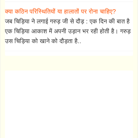
क्या कठिन परिस्थितियों या हालातों पर रोना चाहिए?
जब चिड़िया ने लगाई गरुड़ जी से दौड़ : एक दिन की बात है
एक चिड़िया आकाश में अपनी उड़ान भर रही होती है। गरुड़
उस चिड़िया को खाने को दौड़ता है..