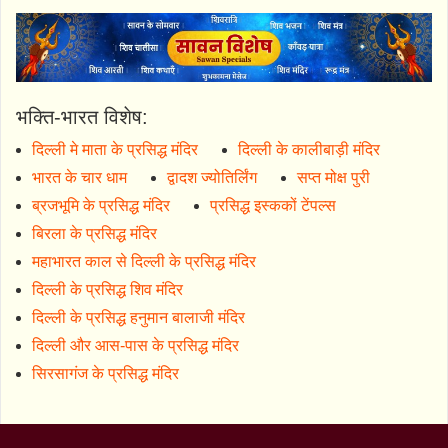
भक्ति-भारत विशेष:
दिल्ली मे माता के प्रसिद्ध मंदिर
दिल्ली के कालीबाड़ी मंदिर
भारत के चार धाम
द्वादश ज्योतिर्लिंग
सप्त मोक्ष पुरी
ब्रजभूमि के प्रसिद्ध मंदिर
प्रसिद्ध इस्ककों टेंपल्स
बिरला के प्रसिद्ध मंदिर
महाभारत काल से दिल्ली के प्रसिद्ध मंदिर
दिल्ली के प्रसिद्ध शिव मंदिर
दिल्ली के प्रसिद्ध हनुमान बालाजी मंदिर
दिल्ली और आस-पास के प्रसिद्ध मंदिर
सिरसागंज के प्रसिद्ध मंदिर