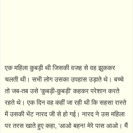
एक महिला कुबड़ी थी जिसकी वजह से वह झुककर
चलती थी। सभी लोग उसका उपहास उड़ाते थे। बच्चे
तो जब-तब उसे 'कुबड़ी-कुबड़ी' कहकर परेशान करते
रहते थे। एक दिन वह कहीं जा रही थी कि सहसा रास्ते
में उसकी भेंट नारद जी से हो गई। नारद ने उस महिला
पर तरस खाते हुए कहा, 'आओ बहन! मेरे पास आओ। मैं