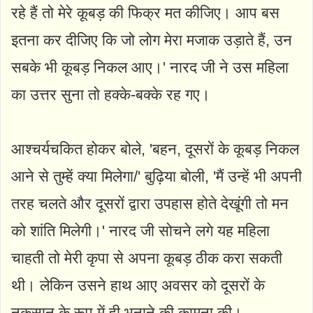
रहे हैं तो मेरे कूबड़ की फिक्र मत कीजिए। आप बस
इतना कर दीजिए कि जो लोग मेरा मजाक उड़ाते हैं, उन
सबके भी कूबड़ निकल आए।' नारद जी ने उस महिला
का उत्तर सुना तो हक्के-बक्के रह गए।
आश्चर्यचकित होकर बोले, 'बहन, दूसरों के कूबड़ निकल
आने से तुम्हें क्या मिलेगा/' बुढ़िया बोली, 'मैं उन्हें भी अपनी
तरह चलते और दूसरों द्वारा उपहास होते देखूंगी तो मन
को शांति मिलेगी।' नारद जी सोचने लगे यह महिला
चाहती तो मेरी कृपा से अपना कूबड़ ठीक करा सकती
थी। लेकिन उसने हाथ आए अवसर को दूसरों के
नुकसान के रूप में ही भुनाने की कामना की।