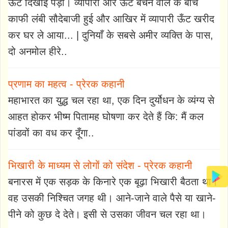
ऊँट दिखाई पड़ा। व्यापारी और ऊँट बेचने वाले के बीच
काफी लंबी सौदेबाजी हुई और आखिर में व्यापारी ऊँट खरीद
कर घर ले आया... | दुनियाँ के सबसे अमीर व्यक्ति के पास,
दो अनमोल हीरे..
प्रणाम का महत्व - प्रेरक कहानी
महाभारत का युद्ध चल रहा था, एक दिन दुर्योधन के व्यंग्य से
आहत होकर भीष्म पितामह घोषणा कर देते हैं कि: मैं कल
पांडवों का वध कर दूँगा..
भिखारी के माध्यम से लोगों को संदेश - प्रेरक कहानी
बनारस में एक सड़क के किनारे एक बूढ़ा भिखारी बैठता था।
वह उसकी निश्चित जगह थी। आने-जाने वाले पैसे या खाने-
पीने को कुछ दे देते। इसी से उसका जीवन चल रहा था।