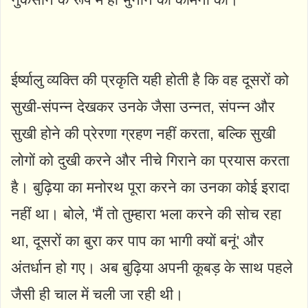
ईर्ष्यालु व्यक्ति की प्रकृति यही होती है कि वह दूसरों को
सुखी-संपन्न देखकर उनके जैसा उन्नत, संपन्न और
सुखी होने की प्रेरणा ग्रहण नहीं करता, बल्कि सुखी
लोगों को दुखी करने और नीचे गिराने का प्रयास करता
है। बुढ़िया का मनोरथ पूरा करने का उनका कोई इरादा
नहीं था। बोले, 'मैं तो तुम्हारा भला करने की सोच रहा
था, दूसरों का बुरा कर पाप का भागी क्यों बनूं' और
अंतर्धान हो गए। अब बुढ़िया अपनी कूबड़ के साथ पहले
जैसी ही चाल में चली जा रही थी।