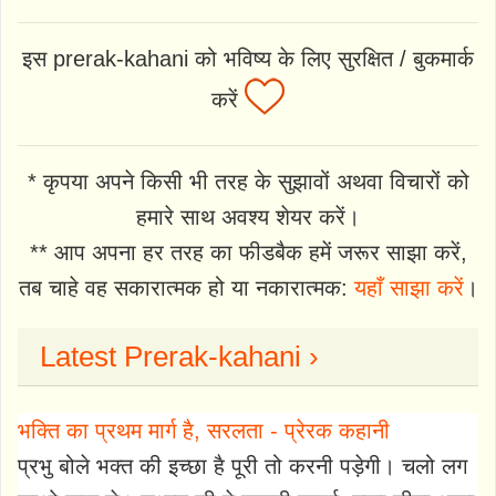
इस prerak-kahani को भविष्य के लिए सुरक्षित / बुकमार्क
करें
* कृपया अपने किसी भी तरह के सुझावों अथवा विचारों को
हमारे साथ अवश्य शेयर करें।
** आप अपना हर तरह का फीडबैक हमें जरूर साझा करें,
तब चाहे वह सकारात्मक हो या नकारात्मक:
यहाँ साझा करें
।
Latest Prerak-kahani ›
भक्ति का प्रथम मार्ग है, सरलता - प्रेरक कहानी
प्रभु बोले भक्त की इच्छा है पूरी तो करनी पड़ेगी। चलो लग