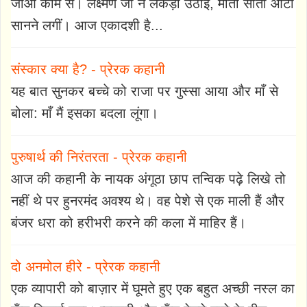
जाओ काम से। लक्ष्मण जी ने लकड़ी उठाई, माता सीता आटा
सानने लगीं। आज एकादशी है...
संस्कार क्या है? - प्रेरक कहानी
यह बात सुनकर बच्चे को राजा पर गुस्सा आया और माँ से
बोला: माँ मैं इसका बदला लूंगा।
पुरुषार्थ की निरंतरता - प्रेरक कहानी
आज की कहानी के नायक अंगूठा छाप तन्विक पढ़े लिखे तो
नहीं थे पर हुनरमंद अवश्य थे। वह पेशे से एक माली हैं और
बंजर धरा को हरीभरी करने की कला में माहिर हैं।
दो अनमोल हीरे - प्रेरक कहानी
एक व्यापारी को बाज़ार में घूमते हुए एक बहुत अच्छी नस्ल का