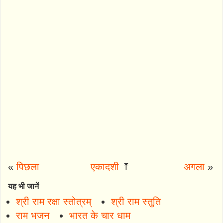
«
पिछला
एकादशी
⤒
अगला
»
यह भी जानें
श्री राम रक्षा स्तोत्रम्
श्री राम स्तुति
राम भजन
भारत के चार धाम