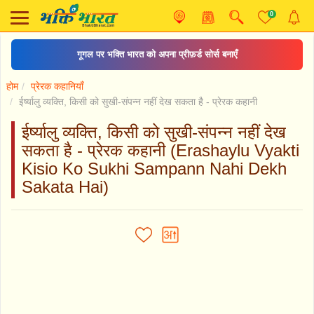
0
गूगल पर भक्ति भारत को अपना प्रीफ़र्ड सोर्स बनाएँ
होम
प्रेरक कहानियाँ
ईर्ष्यालु व्यक्ति, किसी को सुखी-संपन्न नहीं देख सकता है - प्रेरक कहानी
ईर्ष्यालु व्यक्ति, किसी को सुखी-संपन्न नहीं देख
सकता है - प्रेरक कहानी (Erashaylu Vyakti
Kisio Ko Sukhi Sampann Nahi Dekh
Sakata Hai)