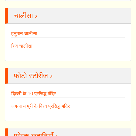
चालीसा ›
हनुमान चालीसा
शिव चालीसा
फोटो स्टोरीज ›
दिल्ली के 10 प्रसिद्ध मंदिर
जगन्नाथ पुरी के विश्व प्रसिद्ध मंदिर
प्रेरक कहानियाँ ›