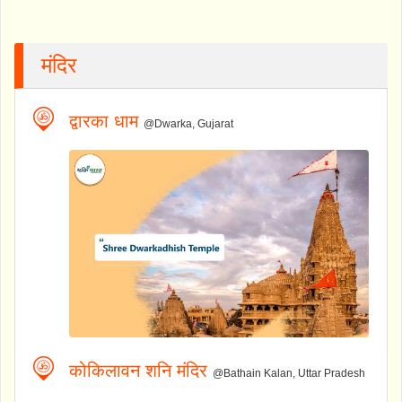
मंदिर
द्वारका धाम
@Dwarka, Gujarat
कोकिलावन शनि मंदिर
@Bathain Kalan, Uttar Pradesh