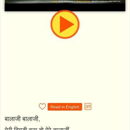
Read in English
बालाजी बालाजी,