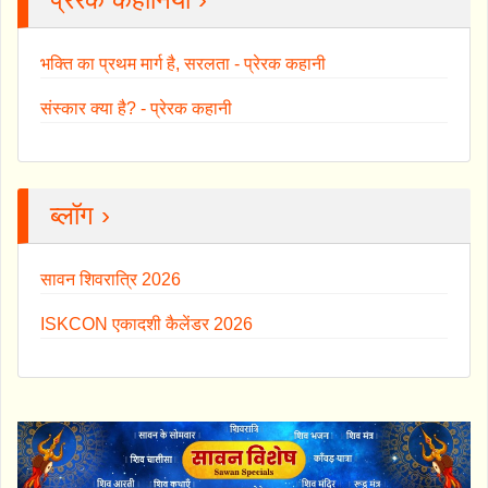
भक्ति का प्रथम मार्ग है, सरलता - प्रेरक कहानी
संस्कार क्या है? - प्रेरक कहानी
ब्लॉग ›
सावन शिवरात्रि 2026
ISKCON एकादशी कैलेंडर 2026