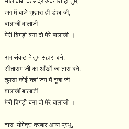
भोले बाबा के रूद्र अवतारी हो तुम,
जग में बाजे तुम्हारा ही डंका जी,
बालाजीं बालाजीं,
मेरी बिगड़ी बना दो मेरे बालाजी ॥
राम संकट में तुम सहारा बने,
सीताराम जी का आँखों का तारा बने,
तुमसा कोई नहीं जग में दूजा जी,
बालाजीं बालाजीं,
मेरी बिगड़ी बना दो मेरे बालाजी ॥
दास ‘योगेंद्र’ दरबार आया प्रभु,