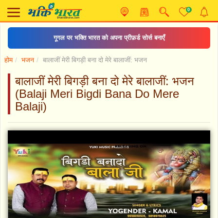
0
गूगल पर भक्ति भारत को अपना प्रीफ़र्ड सोर्स बनाएँ
होम
भजन
बालाजीं मेरी बिगड़ी बना दो मेरे बालाजीं: भजन
बालाजीं मेरी बिगड़ी बना दो मेरे बालाजीं: भजन
(Balaji Meri Bigdi Bana Do Mere
Balaji)