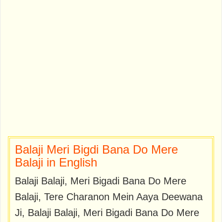
Balaji Meri Bigdi Bana Do Mere
Balaji in English
Balaji Balaji, Meri Bigadi Bana Do Mere
Balaji, Tere Charanon Mein Aaya Deewana
Ji, Balaji Balaji, Meri Bigadi Bana Do Mere