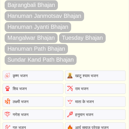
Bajrangbali Bhajan
Hanuman Janmotsav Bhajan
Hanuman Jyanti Bhajan
Mangalwar Bhajan
Tuesday Bhajan
Hanuman Path Bhajan
Sundar Kand Path Bhajan
कृष्ण भजन
खाटू श्याम भजन
शिव भजन
राम भजन
लक्ष्मी भजन
माता के भजन
गणेश भजन
हनुमान भजन
गुरु भजन
आर्य समाज प्रेरक भजन