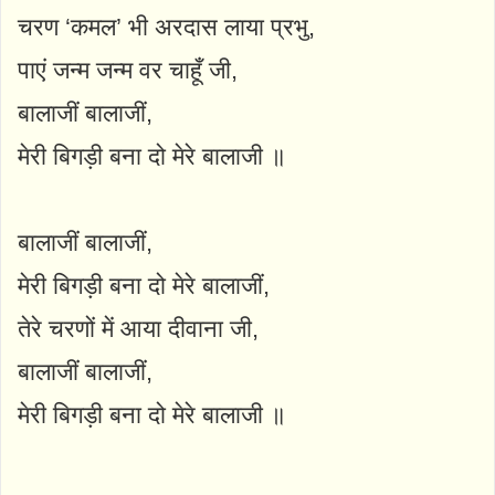
चरण ‘कमल’ भी अरदास लाया प्रभु,
पाएं जन्म जन्म वर चाहूँ जी,
बालाजीं बालाजीं,
मेरी बिगड़ी बना दो मेरे बालाजी ॥
बालाजीं बालाजीं,
मेरी बिगड़ी बना दो मेरे बालाजीं,
तेरे चरणों में आया दीवाना जी,
बालाजीं बालाजीं,
मेरी बिगड़ी बना दो मेरे बालाजी ॥