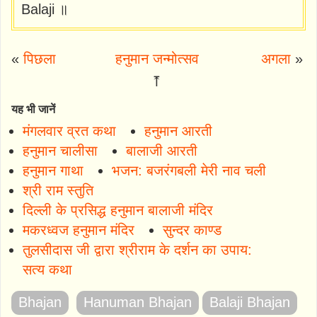
Balaji ॥
«
पिछला
हनुमान जन्मोत्सव
अगला
»
⤒
यह भी जानें
मंगलवार व्रत कथा
हनुमान आरती
हनुमान चालीसा
बालाजी आरती
हनुमान गाथा
भजन: बजरंगबली मेरी नाव चली
श्री राम स्तुति
दिल्ली के प्रसिद्ध हनुमान बालाजी मंदिर
मकरध्वज हनुमान मंदिर
सुन्दर काण्ड
तुलसीदास जी द्वारा श्रीराम के दर्शन का उपाय:
सत्य कथा
Bhajan
Hanuman Bhajan
Balaji Bhajan