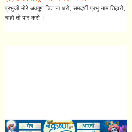
प्रभुजी मोरे अवगुण चित ना धरो, समदर्शी प्रभु नाम तिहारो,
चाहो तो पार करो ।