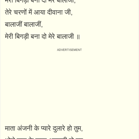
मेरी बिगड़ी बना दो मेरे बालाजीं,
तेरे चरणों में आया दीवाना जी,
बालाजीं बालाजीं,
मेरी बिगड़ी बना दो मेरे बालाजी ॥
माता अंजनी के प्यारे दुलारे हो तुम,