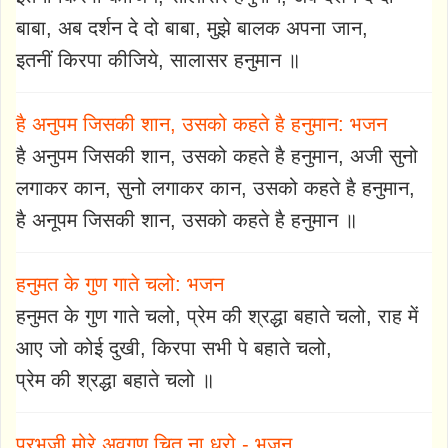
बाबा, अब दर्शन दे दो बाबा, मुझे बालक अपना जान,
इतनीं किरपा कीजिये, सालासर हनुमान ॥
है अनुपम जिसकी शान, उसको कहते है हनुमान: भजन
है अनुपम जिसकी शान, उसको कहते है हनुमान, अजी सुनो
लगाकर कान, सुनो लगाकर कान, उसको कहते है हनुमान,
है अनूपम जिसकी शान, उसको कहते है हनुमान ॥
हनुमत के गुण गाते चलो: भजन
हनुमत के गुण गाते चलो, प्रेम की श्रद्धा बहाते चलो, राह में
आए जो कोई दुखी, किरपा सभी पे बहाते चलो,
प्रेम की श्रद्धा बहाते चलो ॥
प्रभुजी मोरे अवगुण चित ना धरो - भजन