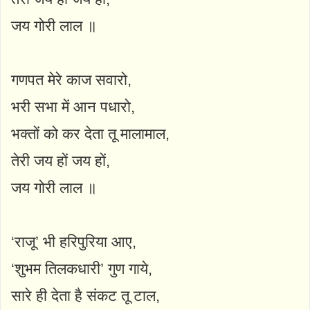
जय गोरी लाल ॥
गणपत मेरे काज सवारो,
भरी सभा में आन पधारो,
भक्तों को कर देता तू मालामाल,
तेरी जय हों जय हों,
जय गोरी लाल ॥
‘राजू’ भी हरिपुरिया आए,
‘शुभम तिलकधारी’ गुण गाये,
सारे ही देता है संकट तू टाल,