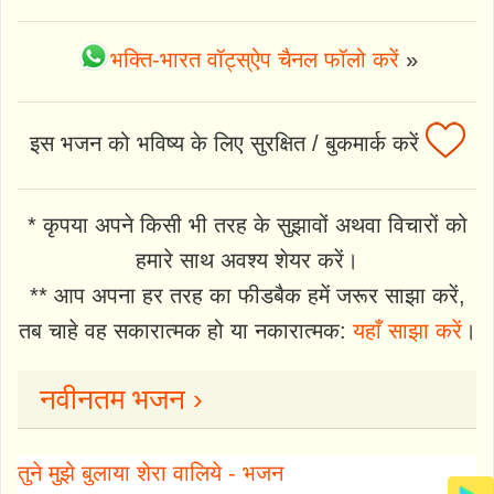
भक्ति-भारत वॉट्स्ऐप चैनल फॉलो करें
»
इस भजन को भविष्य के लिए सुरक्षित / बुकमार्क करें
* कृपया अपने किसी भी तरह के सुझावों अथवा विचारों को
हमारे साथ अवश्य शेयर करें।
** आप अपना हर तरह का फीडबैक हमें जरूर साझा करें,
तब चाहे वह सकारात्मक हो या नकारात्मक:
यहाँ साझा करें
।
नवीनतम भजन ›
तुने मुझे बुलाया शेरा वालिये - भजन