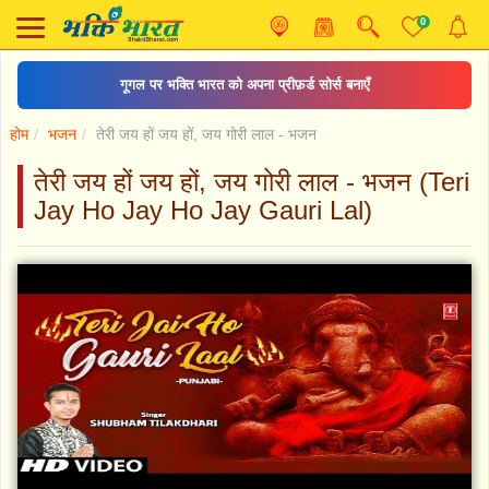
0
गूगल पर भक्ति भारत को अपना प्रीफ़र्ड सोर्स बनाएँ
होम
भजन
तेरी जय हों जय हों, जय गोरी लाल - भजन
तेरी जय हों जय हों, जय गोरी लाल - भजन (Teri
Jay Ho Jay Ho Jay Gauri Lal)