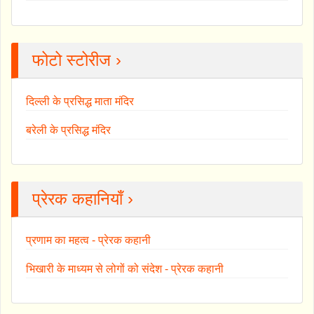
फोटो स्टोरीज ›
दिल्ली के प्रसिद्ध माता मंदिर
बरेली के प्रसिद्ध मंदिर
प्रेरक कहानियाँ ›
प्रणाम का महत्व - प्रेरक कहानी
भिखारी के माध्यम से लोगों को संदेश - प्रेरक कहानी