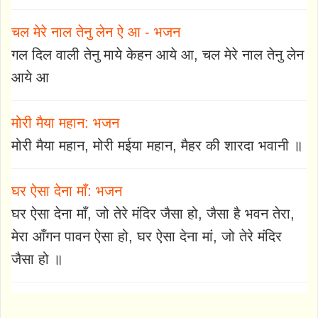
चल मेरे नाल तेनु लेन ऐ आ - भजन
गल दिल वाली तेनु माये केहन आये आ, चल मेरे नाल तेनु लेन
आये आ
मोरी मैया महान: भजन
मोरी मैया महान, मोरी मईया महान, मैहर की शारदा भवानी ॥
घर ऐसा देना माँ: भजन
घर ऐसा देना माँ, जो तेरे मंदिर जैसा हो, जैसा है भवन तेरा,
मेरा आँगन पावन ऐसा हो, घर ऐसा देना मां, जो तेरे मंदिर
जैसा हो ॥