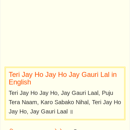
Teri Jay Ho Jay Ho Jay Gauri Lal in
English
Teri Jay Ho Jay Ho, Jay Gauri Laal, Puju
Tera Naam, Karo Sabako Nihal, Teri Jay Ho
Jay Ho, Jay Gauri Laal ॥