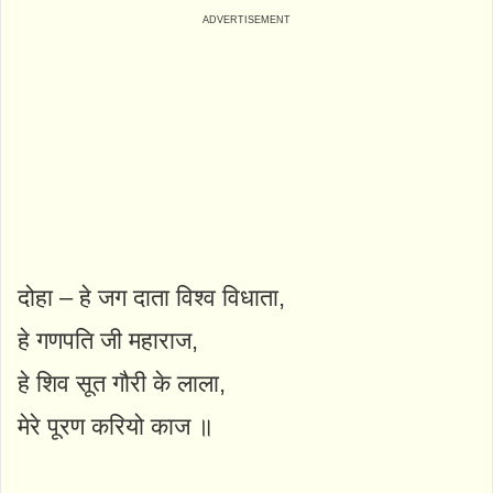
दोहा – हे जग दाता विश्व विधाता,
हे गणपति जी महाराज,
हे शिव सूत गौरी के लाला,
मेरे पूरण करियो काज ॥