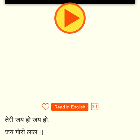
Read in English
तेरी जय हो जय हो,
जय गोरी लाल ॥