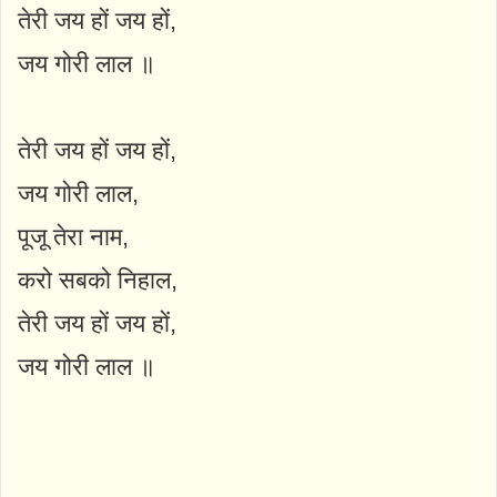
तेरी जय हों जय हों,
जय गोरी लाल ॥
तेरी जय हों जय हों,
जय गोरी लाल,
पूजू तेरा नाम,
करो सबको निहाल,
तेरी जय हों जय हों,
जय गोरी लाल ॥