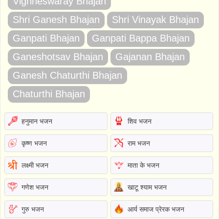
Vighneswaray Bhajan
Shri Ganesh Bhajan
Shri Vinayak Bhajan
Ganpati Bhajan
Ganpati Bappa Bhajan
Ganeshotsav Bhajan
Gajanan Bhajan
Ganesh Chaturthi Bhajan
Chaturthi Bhajan
हनुमान भजन
शिव भजन
कृष्ण भजन
राम भजन
लक्ष्मी भजन
माता के भजन
गणेश भजन
खाटू श्याम भजन
गुरु भजन
आर्य समाज प्रेरक भजन