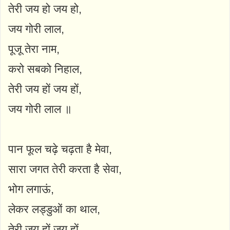
तेरी जय हो जय हो,
जय गोरी लाल,
पूजू तेरा नाम,
करो सबको निहाल,
तेरी जय हों जय हों,
जय गोरी लाल ॥
पान फूल चढ़े चढ़ता है मेवा,
सारा जगत तेरी करता है सेवा,
भोग लगाऊं,
लेकर लड्डुओं का थाल,
तेरी जय हों जय हों,