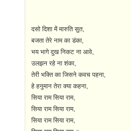
दसो दिशा में मारुति सुत,
बजता तेरे नाम का डंका,
भय भागे दुख निकट ना आवे,
उलझन रहे ना शंका,
तेरी भक्ति का जिसने कवच पहना,
हे हनुमान तेरा क्या कहना,
सिया राम सिया राम,
सिया राम सिया राम,
सिया राम सिया राम,