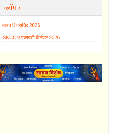
ब्लॉग ›
सावन शिवरात्रि 2026
ISKCON एकादशी कैलेंडर 2026