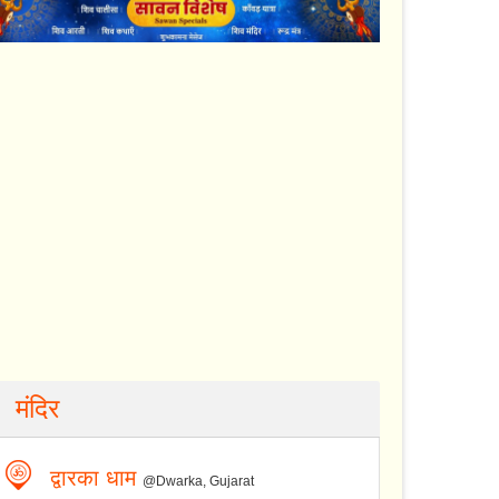
मंदिर
द्वारका धाम
@Dwarka, Gujarat