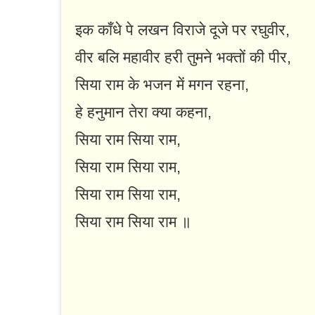
इक काँधे पे लखन विराजे दूजे पर रघुवीर,
वीर बलि महावीर हरी तुमने भक्तों की पीर,
सिया राम के भजन में मगन रहना,
हे हनुमान तेरा क्या कहना,
सिया राम सिया राम,
सिया राम सिया राम,
सिया राम सिया राम,
सिया राम सिया राम ॥