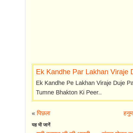
Ek Kandhe Par Lakhan Viraje D
Ek Kandhe Pe Lakhan Viraje Duje Pa
Tumne Bhakton Ki Peer..
«
पिछला
हनुम
यह भी जानें