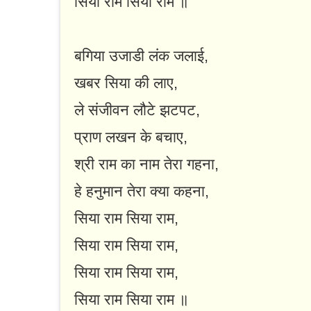
सिया राम सिया राम ॥
बगिया उजाडी लंक जलाई,
खबर सिया की लाए,
ले संजीवन लौटे झटपट,
प्राण लखन के बचाए,
श्री राम का नाम तेरा गहना,
हे हनुमान तेरा क्या कहना,
सिया राम सिया राम,
सिया राम सिया राम,
सिया राम सिया राम,
सिया राम सिया राम ॥