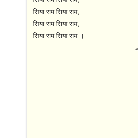
सिया राम सिया राम,
सिया राम सिया राम,
सिया राम सिया राम ॥