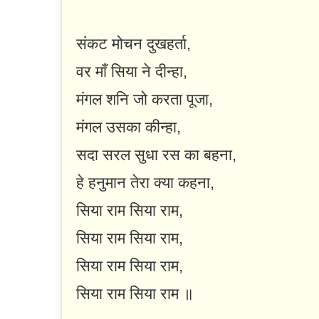
संकट मोचन दुखहर्ता,
वर माँ सिया ने दीन्हा,
मंगल शनि जो करता पूजा,
मंगल उसका कीन्हा,
सदा सरल सुधा रस का बहना,
हे हनुमान तेरा क्या कहना,
सिया राम सिया राम,
सिया राम सिया राम,
सिया राम सिया राम,
सिया राम सिया राम ॥