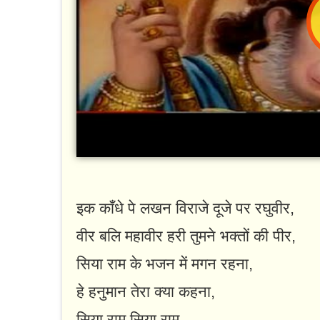
इक काँधे पे लखन विराजे दूजे पर रघुवीर,
वीर बलि महावीर हरी तुमने भक्तों की पीर,
सिया राम के भजन में मगन रहना,
हे हनुमान तेरा क्या कहना,
सिया राम सिया राम,