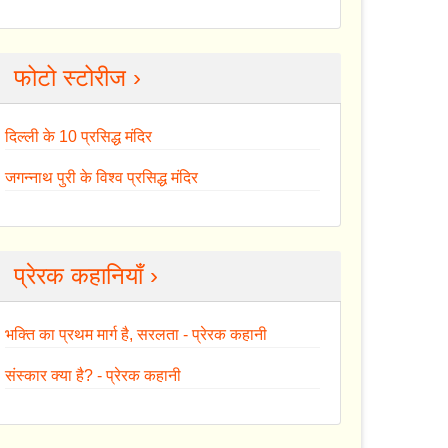
फोटो स्टोरीज ›
दिल्ली के 10 प्रसिद्ध मंदिर
जगन्नाथ पुरी के विश्व प्रसिद्ध मंदिर
प्रेरक कहानियाँ ›
भक्ति का प्रथम मार्ग है, सरलता - प्रेरक कहानी
संस्कार क्या है? - प्रेरक कहानी