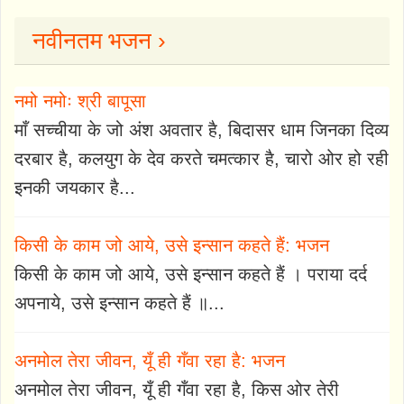
नवीनतम भजन ›
नमो नमोः श्री बापूसा
माँ सच्चीया के जो अंश अवतार है, बिदासर धाम जिनका दिव्य
दरबार है, कलयुग के देव करते चमत्कार है, चारो ओर हो रही
इनकी जयकार है...
किसी के काम जो आये, उसे इन्सान कहते हैं: भजन
किसी के काम जो आये, उसे इन्सान कहते हैं । पराया दर्द
अपनाये, उसे इन्सान कहते हैं ॥...
अनमोल तेरा जीवन, यूँ ही गँवा रहा है: भजन
अनमोल तेरा जीवन, यूँ ही गँवा रहा है, किस ओर तेरी