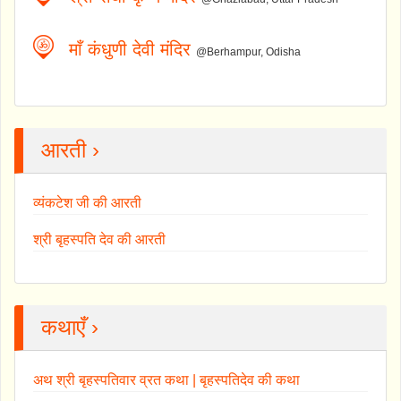
माँ कंधुणी देवी मंदिर
@Berhampur, Odisha
आरती ›
व्यंकटेश जी की आरती
श्री बृहस्पति देव की आरती
कथाएँ ›
अथ श्री बृहस्पतिवार व्रत कथा | बृहस्पतिदेव की कथा