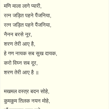
मणि माला लागे प्यारी,
रत्न जड़ित पहने पैंजनिया,
रत्न जड़ित पहने पैंजनिया,
नैनन बरसे नूर,
शरण तेरी आए है,
हे गण नायक सब सुख दायक,
करो विघ्न सब दूर,
शरण तेरी आए है ॥
मखमल वस्त्र बदन सोहे,
कुमकुम तिलक नयन मोहे,