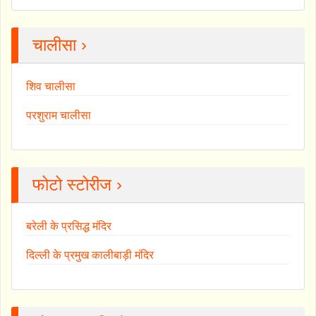
चालीसा ›
शिव चालीसा
परशुराम चालीसा
फोटो स्टोरीज ›
बरेली के प्रसिद्ध मंदिर
दिल्ली के प्रमुख कालीबाड़ी मंदिर