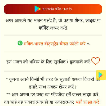
डाउनलोड भक्ति-भारत ऐप
अगर आपको यह भजन पसंद है, तो कृपया
शेयर
,
लाइक
या
कॉमेंट
जरूर करें!
भक्ति-भारत वॉट्स्ऐप चैनल फॉलो करें
»
इस भजन को भविष्य के लिए सुरक्षित / बुकमार्क करें
* कृपया अपने किसी भी तरह के सुझावों अथवा विचारों को
हमारे साथ अवश्य शेयर करें।
** आप अपना हर तरह का फीडबैक हमें जरूर साझा करें,
तब चाहे वह सकारात्मक हो या नकारात्मक:
यहाँ साझा करें
।