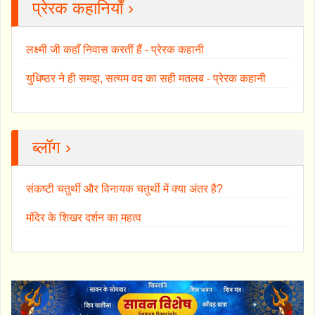
प्रेरक कहानियाँ ›
लक्ष्मी जी कहाँ निवास करतीं हैं - प्रेरक कहानी
युधिष्ठर ने ही समझ, सत्यम वद का सही मतलब - प्रेरक कहानी
ब्लॉग ›
संकष्टी चतुर्थी और विनायक चतुर्थी में क्या अंतर है?
मंदिर के शिखर दर्शन का महत्व