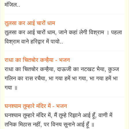
मंजिल..
तुलसा कर आई चारों धाम
तुलसा कर आई चारों धाम, जाने कहां लेगी विश्राम । पहला
विश्राम वाने हरिद्वार में पायो..
राधा का चितचोर कन्हैया - भजन
राधा का चितचोर कन्हैया, दाऊजी का नटखट भैया, कुञ्ज
गलिन का रास रचैया, भा गया हमें भा गया, भा गया हमें भा
गया ॥
घनश्याम तुम्हारे मंदिर में - भजन
घनश्याम तुम्हारे मंदिर में, मैं तुम्हे रिझाने आई हूँ, वाणी में
तनिक मिठास नहीं, पर विनय सुनाने आई हूँ ॥