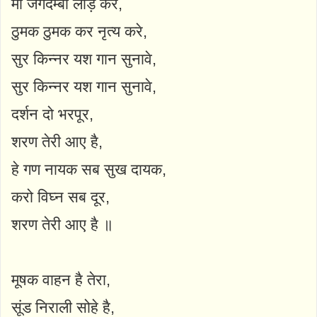
माँ जगदम्बा लाड़ करे,
ठुमक ठुमक कर नृत्य करे,
सुर किन्नर यश गान सुनावे,
सुर किन्नर यश गान सुनावे,
दर्शन दो भरपूर,
शरण तेरी आए है,
हे गण नायक सब सुख दायक,
करो विघ्न सब दूर,
शरण तेरी आए है ॥
मूषक वाहन है तेरा,
सूंड निराली सोहे है,