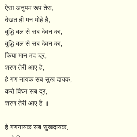
ऐसा अनुपम रूप तेरा,
देखत ही मन मोहे है,
बुद्धि बल से सब देवन का,
बुद्धि बल से सब देवन का,
किया मान मद चूर,
शरण तेरी आए है,
हे गण नायक सब सुख दायक,
करो विघ्न सब दूर,
शरण तेरी आए है ॥
हे गणनायक सब सुखदायक,