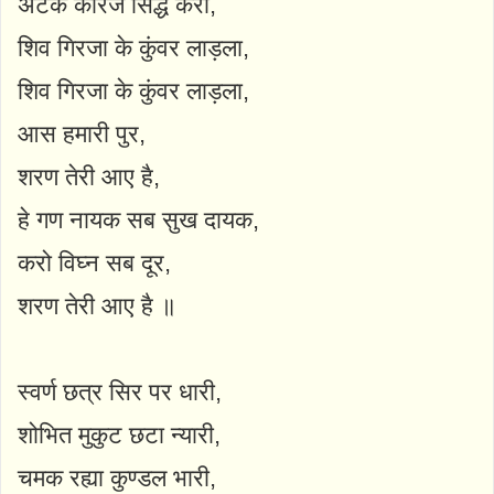
अटके कारज सिद्ध करो,
शिव गिरजा के कुंवर लाड़ला,
शिव गिरजा के कुंवर लाड़ला,
आस हमारी पुर,
शरण तेरी आए है,
हे गण नायक सब सुख दायक,
करो विघ्न सब दूर,
शरण तेरी आए है ॥
स्वर्ण छत्र सिर पर धारी,
शोभित मुकुट छटा न्यारी,
चमक रह्या कुण्डल भारी,