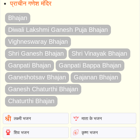
प्राचीन गणेश मंदिर
Bhajan
Diwali Lakshmi Ganesh Puja Bhajan
Vighneswaray Bhajan
Shri Ganesh Bhajan
Shri Vinayak Bhajan
Ganpati Bhajan
Ganpati Bappa Bhajan
Ganeshotsav Bhajan
Gajanan Bhajan
Ganesh Chaturthi Bhajan
Chaturthi Bhajan
लक्ष्मी भजन
माता के भजन
शिव भजन
कृष्ण भजन