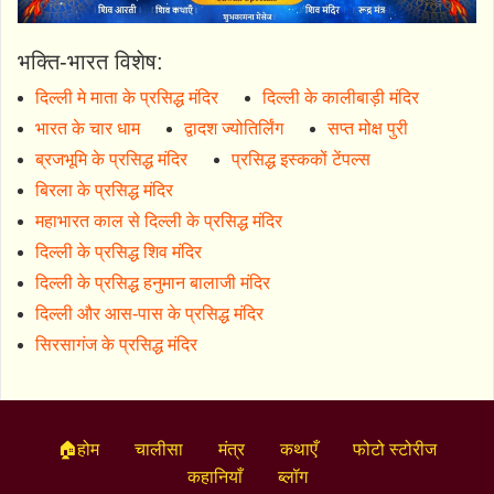
भक्ति-भारत विशेष:
दिल्ली मे माता के प्रसिद्ध मंदिर
दिल्ली के कालीबाड़ी मंदिर
भारत के चार धाम
द्वादश ज्योतिर्लिंग
सप्त मोक्ष पुरी
ब्रजभूमि के प्रसिद्ध मंदिर
प्रसिद्ध इस्ककों टेंपल्स
बिरला के प्रसिद्ध मंदिर
महाभारत काल से दिल्ली के प्रसिद्ध मंदिर
दिल्ली के प्रसिद्ध शिव मंदिर
दिल्ली के प्रसिद्ध हनुमान बालाजी मंदिर
दिल्ली और आस-पास के प्रसिद्ध मंदिर
सिरसागंज के प्रसिद्ध मंदिर
🏠होम
चालीसा
मंत्र
कथाएँ
फोटो स्टोरीज
कहानियाँ
ब्लॉग