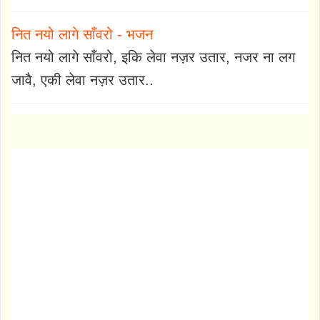
नित नयो लागे साँवरो - भजन
नित नयो लागे साँवरो, इकि लेवा नज़र उतार, नजर ना लग
जावै, एकी लेवा नज़र उतार..