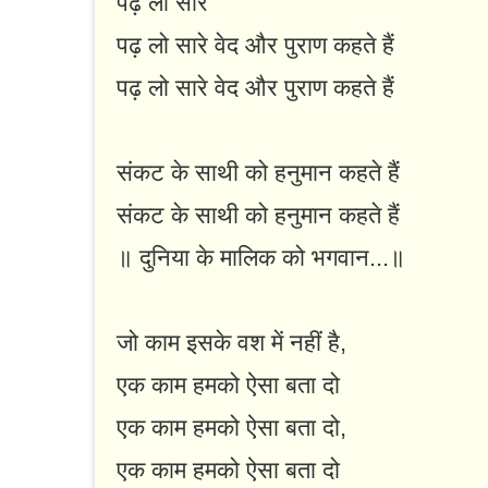
पढ़ लो सारे
पढ़ लो सारे वेद और पुराण कहते हैं
पढ़ लो सारे वेद और पुराण कहते हैं
संकट के साथी को हनुमान कहते हैं
संकट के साथी को हनुमान कहते हैं
॥ दुनिया के मालिक को भगवान...॥
जो काम इसके वश में नहीं है,
एक काम हमको ऐसा बता दो
एक काम हमको ऐसा बता दो,
एक काम हमको ऐसा बता दो