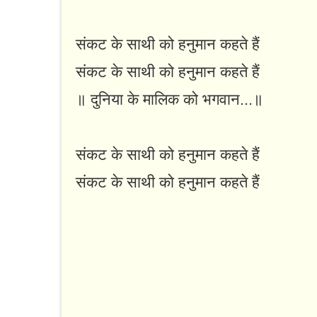
संकट के साथी को हनुमान कहते हैं
संकट के साथी को हनुमान कहते हैं
॥ दुनिया के मालिक को भगवान...॥
संकट के साथी को हनुमान कहते हैं
संकट के साथी को हनुमान कहते हैं