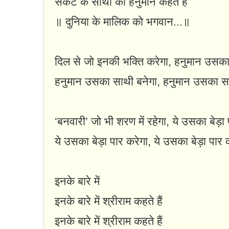
संकट के साथी को हनुमान कहते हैं
॥ दुनिया के मालिक को भगवान...॥
दिल से जो इनकी भक्ति करेगा, हनुमान उसका
हनुमान उसका साथी बनेगा, हनुमान उसका सा
‘बनवारी’ जो भी शरण में रहेगा, ये उसका बेड़ा 
ये उसका बेड़ा पार करेगा, ये उसका बेड़ा पार 
इनके बारे में
इनके बारे में श्रीराम कहते हैं
इनके बारे में श्रीराम कहते हैं