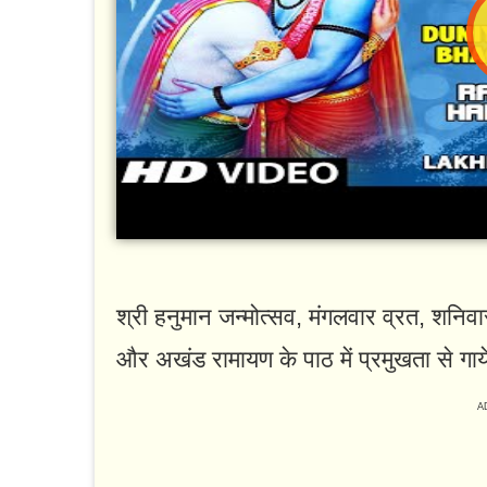
श्री हनुमान जन्मोत्सव, मंगलवार व्रत, शनिव
और अखंड रामायण के पाठ में प्रमुखता से ग