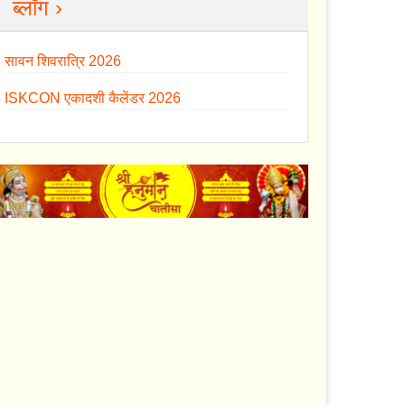
ब्लॉग ›
सावन शिवरात्रि 2026
ISKCON एकादशी कैलेंडर 2026