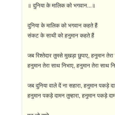
॥ दुनिया के मालिक को भगवान...॥
दुनिया के मालिक को भगवान कहते हैं
संकट के साथी को हनुमान कहते हैं
जब रिश्तेदार तुमसे मुखड़ा छुपाए, हनुमान तेर
हनुमान तेरा साथ निभाए, हनुमान तेरा साथ न
जब दुनिया वाले दें ना सहारा, हनुमान पकड़े दा
हनुमान पकड़े दामन तुम्हारा, हनुमान पकड़े दामन