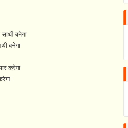
 साथी बनेगा
थी बनेगा
पार करेगा
करेगा