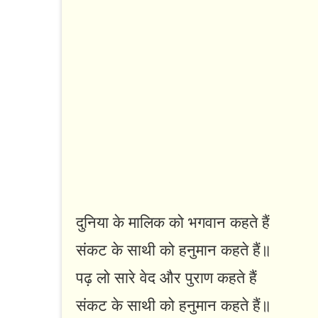
दुनिया के मालिक को भगवान कहते हैं
संकट के साथी को हनुमान कहते हैं॥
पढ़ लो सारे वेद और पुराण कहते हैं
संकट के साथी को हनुमान कहते हैं॥