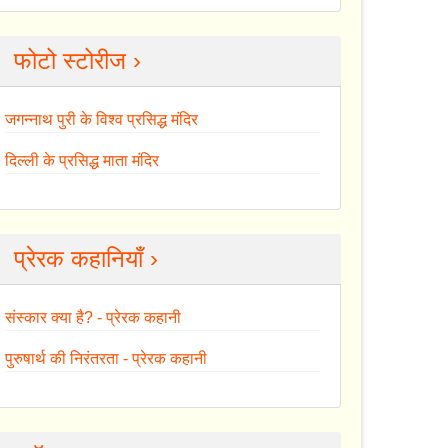
फोटो स्टोरीज ›
जगन्नाथ पुरी के विश्व प्रसिद्ध मंदिर
दिल्ली के प्रसिद्ध माता मंदिर
प्रेरक कहानियाँ ›
संस्कार क्या है? - प्रेरक कहानी
पुरुषार्थ की निरंतरता - प्रेरक कहानी