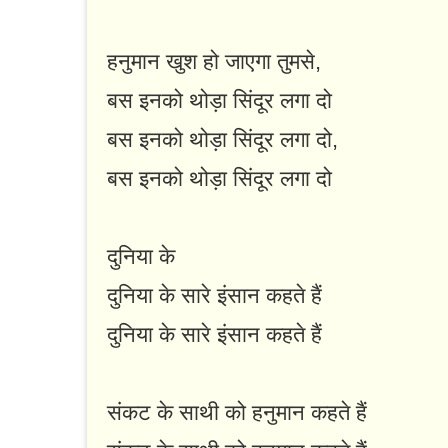
हनुमान खुश हो जाएगा तुमसे,
बस इनको थोड़ा सिंदूर लगा दो
बस इनको थोड़ा सिंदूर लगा दो,
बस इनको थोड़ा सिंदूर लगा दो
दुनिया के
दुनिया के सारे इंसान कहते हैं
दुनिया के सारे इंसान कहते हैं
संकट के साथी को हनुमान कहते हैं