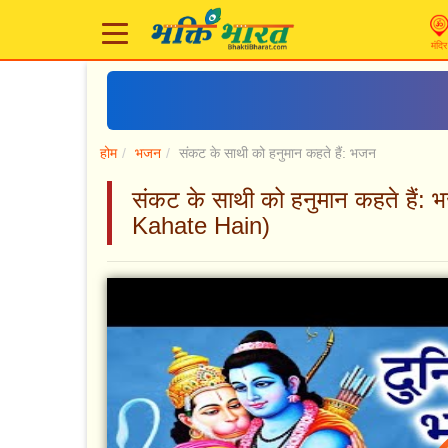
मंदिर
होम
भजन
संकट के साथी को हनुमान कहते हैं: भजन
संकट के साथी को हनुमान कहते ह
Kahate Hain)