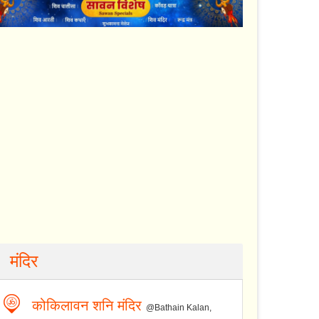
मंदिर
कोकिलावन शनि मंदिर
@Bathain Kalan,