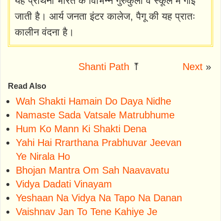
यह प्रार्थना भारत के विभिन्न गुरुकुलों व स्कूल मे गाई
जाती है। आर्य जनता इंटर कालेज, पैगू की यह प्रातः
कालीन वंदना है।
Shanti Path
⤒
Next
»
Read Also
Wah Shakti Hamain Do Daya Nidhe
Namaste Sada Vatsale Matrubhume
Hum Ko Mann Ki Shakti Dena
Yahi Hai Rrarthana Prabhuvar Jeevan
Ye Nirala Ho
Bhojan Mantra Om Sah Naavavatu
Vidya Dadati Vinayam
Yeshaan Na Vidya Na Tapo Na Danan
Vaishnav Jan To Tene Kahiye Je