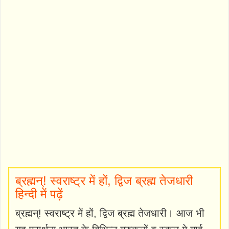
ब्रह्मन्! स्वराष्ट्र में हों, द्विज ब्रह्म तेजधारी
हिन्दी में पढ़ें
ब्रह्मन्! स्वराष्ट्र में हों, द्विज ब्रह्म तेजधारी। आज भी