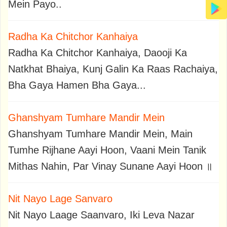
Mein Payo..
Radha Ka Chitchor Kanhaiya
Radha Ka Chitchor Kanhaiya, Daooji Ka
Natkhat Bhaiya, Kunj Galin Ka Raas Rachaiya,
Bha Gaya Hamen Bha Gaya...
Ghanshyam Tumhare Mandir Mein
Ghanshyam Tumhare Mandir Mein, Main
Tumhe Rijhane Aayi Hoon, Vaani Mein Tanik
Mithas Nahin, Par Vinay Sunane Aayi Hoon ॥
Nit Nayo Lage Sanvaro
Nit Nayo Laage Saanvaro, Iki Leva Nazar