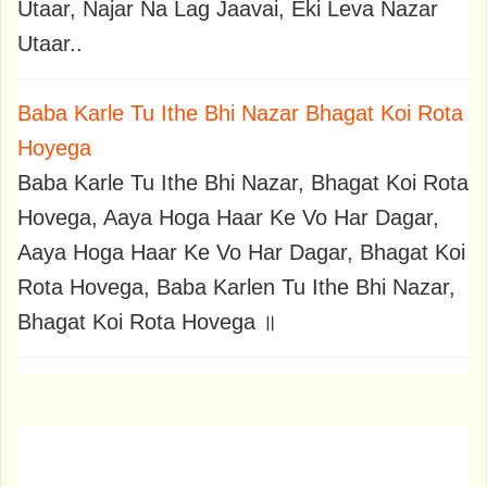
Utaar, Najar Na Lag Jaavai, Eki Leva Nazar
Utaar..
Baba Karle Tu Ithe Bhi Nazar Bhagat Koi Rota
Hoyega
Baba Karle Tu Ithe Bhi Nazar, Bhagat Koi Rota
Hovega, Aaya Hoga Haar Ke Vo Har Dagar,
Aaya Hoga Haar Ke Vo Har Dagar, Bhagat Koi
Rota Hovega, Baba Karlen Tu Ithe Bhi Nazar,
Bhagat Koi Rota Hovega ॥