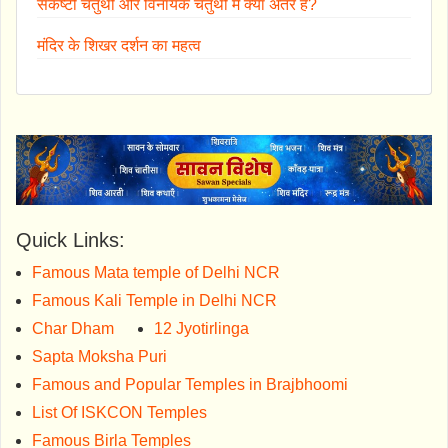
संकष्टी चतुर्थी और विनायक चतुर्थी में क्या अंतर है?
मंदिर के शिखर दर्शन का महत्व
Quick Links:
Famous Mata temple of Delhi NCR
Famous Kali Temple in Delhi NCR
Char Dham
12 Jyotirlinga
Sapta Moksha Puri
Famous and Popular Temples in Brajbhoomi
List Of ISKCON Temples
Famous Birla Temples