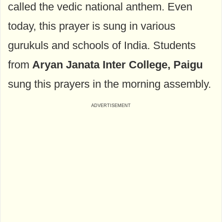
called the vedic national anthem. Even
today, this prayer is sung in various
gurukuls and schools of India. Students
from
Aryan Janata Inter College, Paigu
sung this prayers in the morning assembly.