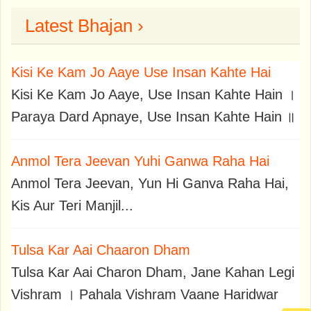
Latest Bhajan ›
Kisi Ke Kam Jo Aaye Use Insan Kahte Hai
Kisi Ke Kam Jo Aaye, Use Insan Kahte Hain ।
Paraya Dard Apnaye, Use Insan Kahte Hain ॥
Anmol Tera Jeevan Yuhi Ganwa Raha Hai
Anmol Tera Jeevan, Yun Hi Ganva Raha Hai,
Kis Aur Teri Manjil...
Tulsa Kar Aai Chaaron Dham
Tulsa Kar Aai Charon Dham, Jane Kahan Legi
Vishram । Pahala Vishram Vaane Haridwar