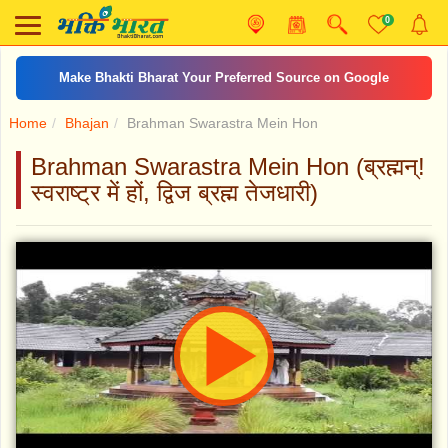
0
Make Bhakti Bharat Your Preferred Source on Google
Home
Bhajan
Brahman Swarastra Mein Hon
Brahman Swarastra Mein Hon (ब्रह्मन्!
स्वराष्ट्र में हों, द्विज ब्रह्म तेजधारी)