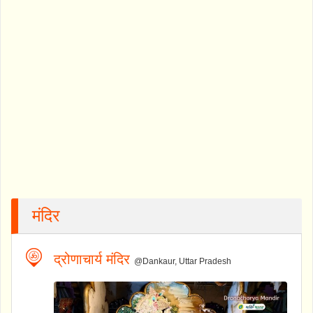
मंदिर
द्रोणाचार्य मंदिर
@Dankaur, Uttar Pradesh