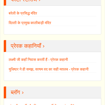
बरेली के प्रसिद्ध मंदिर
दिल्ली के प्रमुख कालीबाड़ी मंदिर
प्रेरक कहानियाँ ›
लक्ष्मी जी कहाँ निवास करतीं हैं - प्रेरक कहानी
युधिष्ठर ने ही समझ, सत्यम वद का सही मतलब - प्रेरक कहानी
ब्लॉग ›