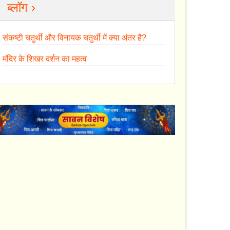
ब्लॉग ›
संकष्टी चतुर्थी और विनायक चतुर्थी में क्या अंतर है?
मंदिर के शिखर दर्शन का महत्व