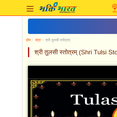
मंदिर
होम
मंत्र
श्री तुलसी स्तोत्रम्‌
श्री तुलसी स्तोत्रम्‌ (Shri Tulsi S