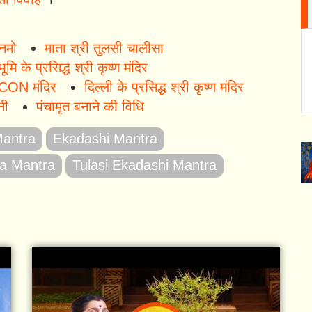
नमो
माता श्री तुलसी चालीसा
ूमि के प्रसिद्ध श्री कृष्ण मंदिर
KCON मंदिर
दिल्ली के प्रसिद्ध श्री कृष्ण मंदिर
नी
पंचामृत बनाने की विधि
Mantra
Ekadashi Mantra
ja Mantra
Tulasi Ekadashi Mantra