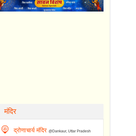
मंदिर
द्रोणाचार्य मंदिर
@Dankaur, Uttar Pradesh