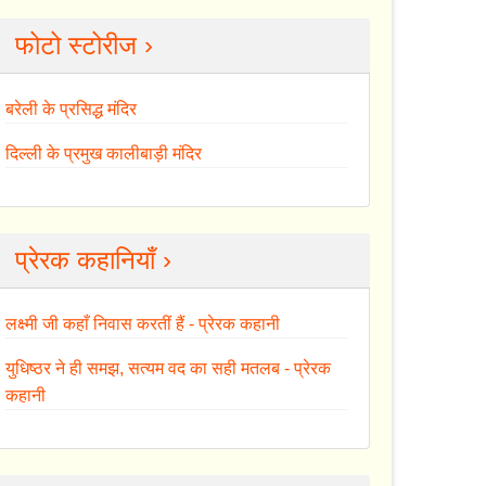
फोटो स्टोरीज ›
बरेली के प्रसिद्ध मंदिर
दिल्ली के प्रमुख कालीबाड़ी मंदिर
प्रेरक कहानियाँ ›
लक्ष्मी जी कहाँ निवास करतीं हैं - प्रेरक कहानी
युधिष्ठर ने ही समझ, सत्यम वद का सही मतलब - प्रेरक
कहानी