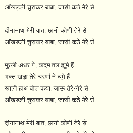
आँखड़ली चुराकर बाबा, जासी कठे मेरे से
दीनानाथ मेरी बात, छानी कोणी तेरे से
आँखड़ली चुराकर बाबा, जासी कठे मेरे से
मुरली अधर पे, कदम तल झूमे हैं
भक्त खड़ा तेरे चरणां ने चूमे हैं
खाली हाथ बोल कया, जाऊ तेरे-नेरे से
आँखड़ली चुराकर बाबा, जासी कठे मेरे से
दीनानाथ मेरी बात, छानी कोणी तेरे से