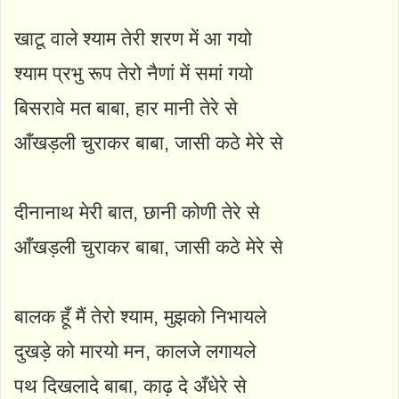
खाटू वाले श्याम तेरी शरण में आ गयो
श्याम प्रभु रूप तेरो नैणां में समां गयो
बिसरावे मत बाबा, हार मानी तेरे से
आँखड़ली चुराकर बाबा, जासी कठे मेरे से
दीनानाथ मेरी बात, छानी कोणी तेरे से
आँखड़ली चुराकर बाबा, जासी कठे मेरे से
बालक हूँ मैं तेरो श्याम, मुझको निभायले
दुखड़े को मारयो मन, कालजे लगायले
पथ दिखलादे बाबा, काढ़ दे अँधेरे से