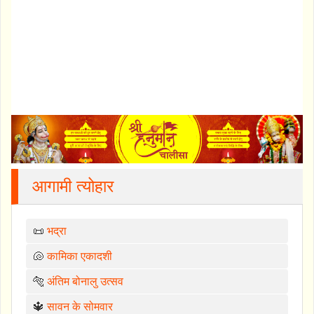
आगामी त्योहार
📜
भद्रा
🐚
कामिका एकादशी
🐅
अंतिम बोनालु उत्सव
🔱
सावन के सोमवार