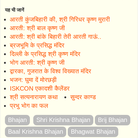
यह भी जानें
आरती कुंजबिहारी की, श्री गिरिधर कृष्ण मुरारी
आरती: श्री बाल कृष्ण जी
आरती: श्री बांके बिहारी तेरी आरती गाऊं..
ब्रजभूमि के प्रसिद्ध मंदिर
दिल्ली के प्रसिद्ध श्री कृष्ण मंदिर
भोग आरती: श्री कृष्ण जी
द्वारका, गुजरात के विश्व विख्यात मंदिर
भजन: घुमा दें मोरछड़ी
ISKCON एकादशी कैलेंडर
श्री सत्यनारायण कथा
सुन्दर काण्ड
प्रभु भोग का फल
Bhajan
Shri Krishna Bhajan
Brij Bhajan
Baal Krishna Bhajan
Bhagwat Bhajan