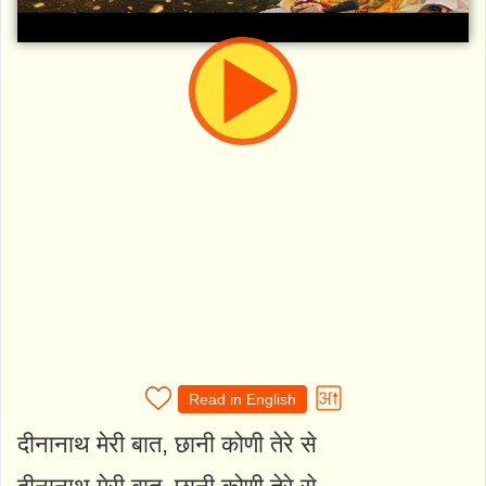
Read in English
दीनानाथ मेरी बात, छानी कोणी तेरे से