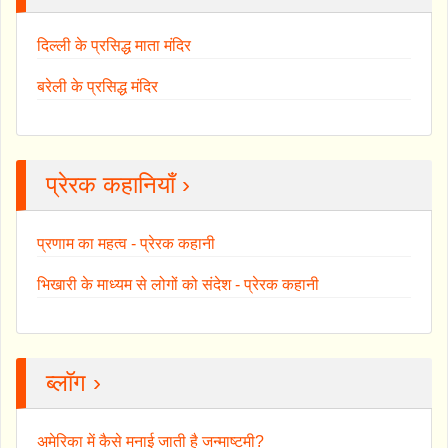
दिल्ली के प्रसिद्ध माता मंदिर
बरेली के प्रसिद्ध मंदिर
प्रेरक कहानियाँ ›
प्रणाम का महत्व - प्रेरक कहानी
भिखारी के माध्यम से लोगों को संदेश - प्रेरक कहानी
ब्लॉग ›
अमेरिका में कैसे मनाई जाती है जन्माष्टमी?