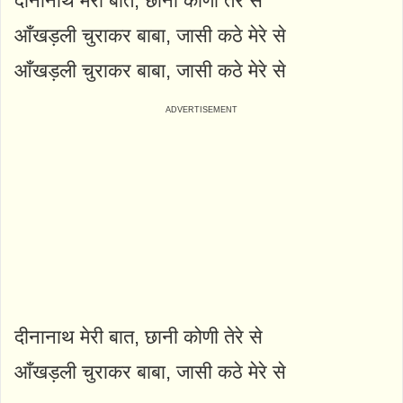
दीनानाथ मेरी बात, छानी कोणी तेरे से
आँखड़ली चुराकर बाबा, जासी कठे मेरे से
आँखड़ली चुराकर बाबा, जासी कठे मेरे से
दीनानाथ मेरी बात, छानी कोणी तेरे से
आँखड़ली चुराकर बाबा, जासी कठे मेरे से