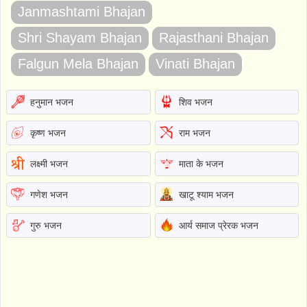
Janmashtami Bhajan
Shri Shayam Bhajan
Rajasthani Bhajan
Falgun Mela Bhajan
Vinati Bhajan
हनुमान भजन
शिव भजन
कृष्ण भजन
राम भजन
लक्ष्मी भजन
माता के भजन
गणेश भजन
खाटू श्याम भजन
गुरु भजन
आर्य समाज प्रेरक भजन