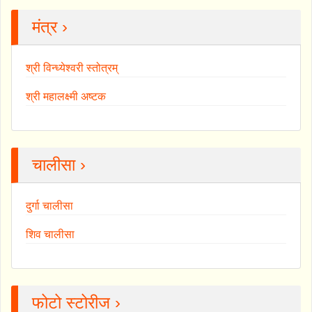
मंत्र ›
श्री विन्ध्येश्वरी स्तोत्रम्
श्री महालक्ष्मी अष्टक
चालीसा ›
दुर्गा चालीसा
शिव चालीसा
फोटो स्टोरीज ›