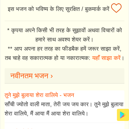
इस भजन को भविष्य के लिए सुरक्षित / बुकमार्क करें
* कृपया अपने किसी भी तरह के सुझावों अथवा विचारों को
हमारे साथ अवश्य शेयर करें।
** आप अपना हर तरह का फीडबैक हमें जरूर साझा करें,
तब चाहे वह सकारात्मक हो या नकारात्मक:
यहाँ साझा करें
।
नवीनतम भजन ›
तुने मुझे बुलाया शेरा वालिये - भजन
साँची ज्योतो वाली माता, तेरी जय जय कार। तुने मुझे बुलाया
शेरा वालिये, मैं आया मैं आया शेरा वालिये।