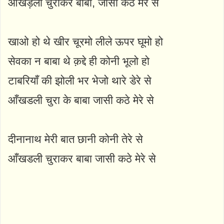
आँखड़ली चुराकर बाबा, जासी कठे मेरे से
खाओ हो थे खीर चूरमो लीले ऊपर घूमो हो
सेवका न बाबा थे क़द्दे ही कोनी भूलो हो
टाबरियाँ की झोली भर भेजो थारे डेरे से
आँखडली चुरा के बाबा जासी कठे मेरे से
दीनानाथ मेरी बात छानी कोनी तेरे से
आँखडली चुराकर बाबा जासी कठे मेरे से