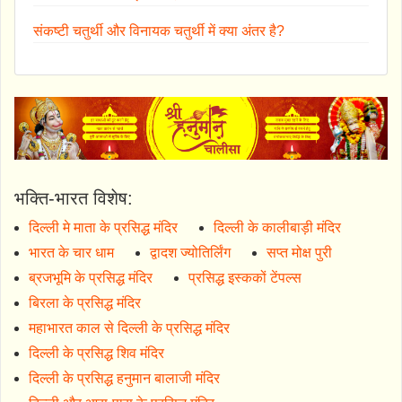
संकष्टी चतुर्थी और विनायक चतुर्थी में क्या अंतर है?
भक्ति-भारत विशेष:
दिल्ली मे माता के प्रसिद्ध मंदिर
दिल्ली के कालीबाड़ी मंदिर
भारत के चार धाम
द्वादश ज्योतिर्लिंग
सप्त मोक्ष पुरी
ब्रजभूमि के प्रसिद्ध मंदिर
प्रसिद्ध इस्ककों टेंपल्स
बिरला के प्रसिद्ध मंदिर
महाभारत काल से दिल्ली के प्रसिद्ध मंदिर
दिल्ली के प्रसिद्ध शिव मंदिर
दिल्ली के प्रसिद्ध हनुमान बालाजी मंदिर