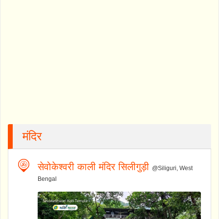
मंदिर
सेवोकेश्वरी काली मंदिर सिलीगुड़ी
@Siliguri, West
Bengal