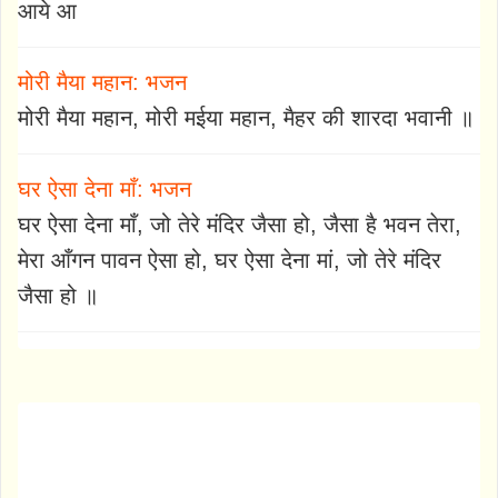
आये आ
मोरी मैया महान: भजन
मोरी मैया महान, मोरी मईया महान, मैहर की शारदा भवानी ॥
घर ऐसा देना माँ: भजन
घर ऐसा देना माँ, जो तेरे मंदिर जैसा हो, जैसा है भवन तेरा,
मेरा आँगन पावन ऐसा हो, घर ऐसा देना मां, जो तेरे मंदिर
जैसा हो ॥