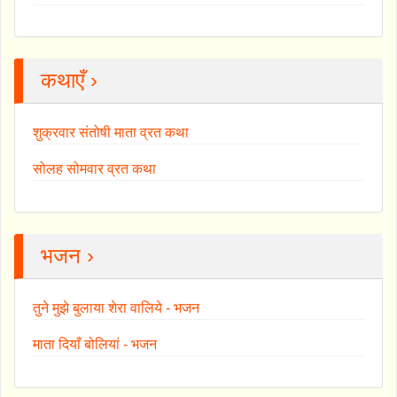
कथाएँ ›
शुक्रवार संतोषी माता व्रत कथा
सोलह सोमवार व्रत कथा
भजन ›
तुने मुझे बुलाया शेरा वालिये - भजन
माता दियाँ बोलियां - भजन