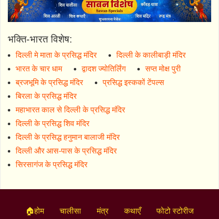
भक्ति-भारत विशेष:
दिल्ली मे माता के प्रसिद्ध मंदिर
दिल्ली के कालीबाड़ी मंदिर
भारत के चार धाम
द्वादश ज्योतिर्लिंग
सप्त मोक्ष पुरी
ब्रजभूमि के प्रसिद्ध मंदिर
प्रसिद्ध इस्ककों टेंपल्स
बिरला के प्रसिद्ध मंदिर
महाभारत काल से दिल्ली के प्रसिद्ध मंदिर
दिल्ली के प्रसिद्ध शिव मंदिर
दिल्ली के प्रसिद्ध हनुमान बालाजी मंदिर
दिल्ली और आस-पास के प्रसिद्ध मंदिर
सिरसागंज के प्रसिद्ध मंदिर
🏠होम
चालीसा
मंत्र
कथाएँ
फोटो स्टोरीज