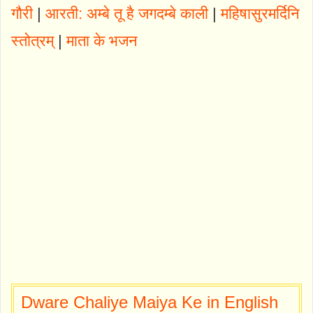
गौरी
|
आरती: अम्बे तू है जगदम्बे काली
|
महिषासुरमर्दिनि
स्तोत्रम्
|
माता के भजन
Dware Chaliye Maiya Ke in English