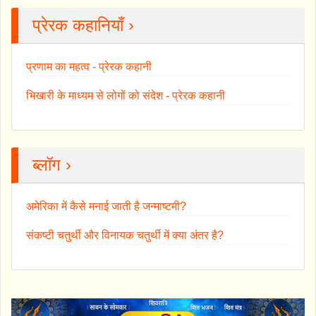
प्रेरक कहानियाँ ›
प्रणाम का महत्व - प्रेरक कहानी
भिखारी के माध्यम से लोगों को संदेश - प्रेरक कहानी
ब्लॉग ›
अमेरिका में कैसे मनाई जाती है जन्माष्टमी?
संकष्टी चतुर्थी और विनायक चतुर्थी में क्या अंतर है?