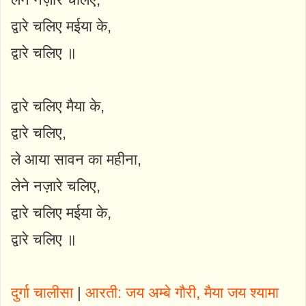
द्वारे चलिए मईया के,
द्वारे चलिए ॥
द्वारे चलिए मैया के,
द्वारे चलिए,
ले आया सावन का महीना,
लेने नज़ारे चलिए,
द्वारे चलिए मईया के,
द्वारे चलिए ॥
दुर्गा चालीसा
|
आरती: जय अम्बे गौरी, मैया जय श्यामा