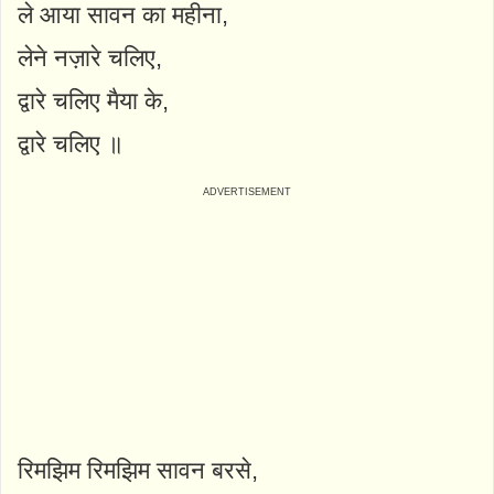
ले आया सावन का महीना,
लेने नज़ारे चलिए,
द्वारे चलिए मैया के,
द्वारे चलिए ॥
रिमझिम रिमझिम सावन बरसे,