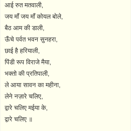
आई रुत मतवाली,
जय माँ जय माँ कोयल बोले,
बैठ आम की डाली,
ऊँचे पर्वत भवन सुनहरा,
छाई है हरियाली,
पिंडी रूप विराजे मैया,
भक्तो की प्रतिपाली,
ले आया सावन का महीना,
लेने नज़ारे चलिए,
द्वारे चलिए मईया के,
द्वारे चलिए ॥