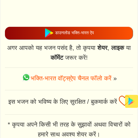
डाउनलोड भक्ति-भारत ऐप
अगर आपको यह भजन पसंद है, तो कृपया
शेयर
,
लाइक
या
कॉमेंट
जरूर करें!
भक्ति-भारत वॉट्स्ऐप चैनल फॉलो करें
»
इस भजन को भविष्य के लिए सुरक्षित / बुकमार्क करें
* कृपया अपने किसी भी तरह के सुझावों अथवा विचारों को
हमारे साथ अवश्य शेयर करें।