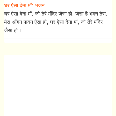
घर ऐसा देना माँ: भजन
घर ऐसा देना माँ, जो तेरे मंदिर जैसा हो, जैसा है भवन तेरा,
मेरा आँगन पावन ऐसा हो, घर ऐसा देना मां, जो तेरे मंदिर
जैसा हो ॥