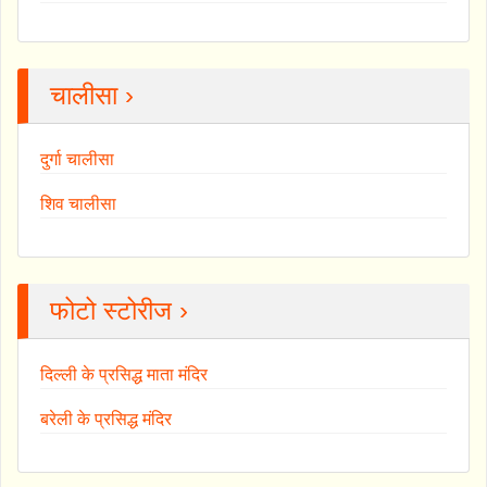
चालीसा ›
दुर्गा चालीसा
शिव चालीसा
फोटो स्टोरीज ›
दिल्ली के प्रसिद्ध माता मंदिर
बरेली के प्रसिद्ध मंदिर