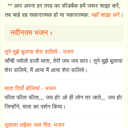
** आप अपना हर तरह का फीडबैक हमें जरूर साझा करें,
तब चाहे वह सकारात्मक हो या नकारात्मक:
यहाँ साझा करें
।
नवीनतम भजन ›
तुने मुझे बुलाया शेरा वालिये - भजन
साँची ज्योतो वाली माता, तेरी जय जय कार। तुने मुझे बुलाया
शेरा वालिये, मैं आया मैं आया शेरा वालिये।
माता दियाँ बोलियां - भजन
फीता फीता फीता,,, जय हो! ओ ही लोग तर जाते,,, जय हो!
जिन्होंने, माता का दर्शन किया।
दुलरवा लईका जस गीत: भजन