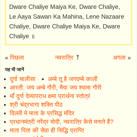
Dware Chaliye Maiya Ke, Dware Chaliye,
Le Aaya Sawan Ka Mahina, Lene Nazaare
Chaliye, Dware Chaliye Maiya Ke, Dware
Chaliye ॥
«
पिछला
नवरात्रि
⤒
अगला
»
यह भी जानें
दुर्गा चालीसा
अम्बे तू है जगदम्बे काली
आरती: जय अम्बे गौरी, मैया जय श्यामा गौरी
माँ दुर्गा देव्यापराध क्षमा प्रार्थना स्तोत्रं
श्री चंद्रभागा शक्ति पीठ
दिल्ली मे माता के प्रसिद्ध मंदिर
प्रधानमंत्री नरेंद्र मोदी, नवरात्रि कैसे मनाते हैं?
माता पिता की सेवा ही सिद्धि प्राप्ति