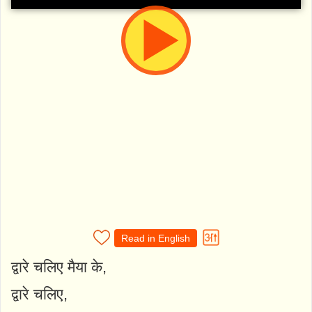
Read in English
द्वारे चलिए मैया के,
द्वारे चलिए,