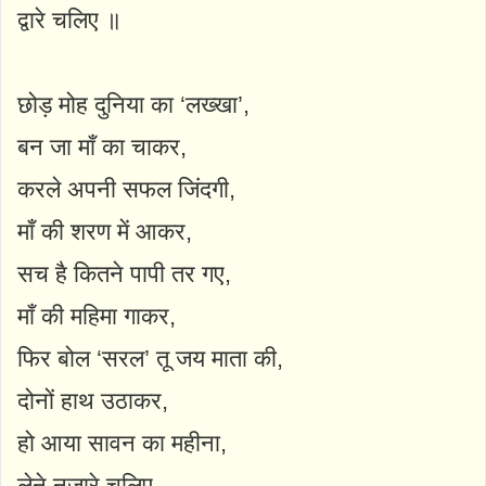
द्वारे चलिए ॥
छोड़ मोह दुनिया का ‘लख्खा’,
बन जा माँ का चाकर,
करले अपनी सफल जिंदगी,
माँ की शरण में आकर,
सच है कितने पापी तर गए,
माँ की महिमा गाकर,
फिर बोल ‘सरल’ तू जय माता की,
दोनों हाथ उठाकर,
हो आया सावन का महीना,
लेने नज़ारे चलिए,