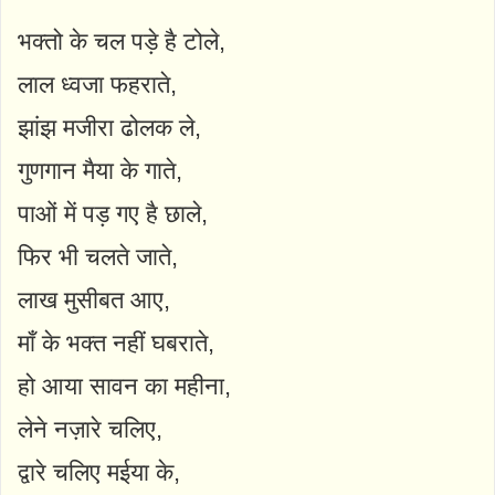
भक्तो के चल पड़े है टोले,
लाल ध्वजा फहराते,
झांझ मजीरा ढोलक ले,
गुणगान मैया के गाते,
पाओं में पड़ गए है छाले,
फिर भी चलते जाते,
लाख मुसीबत आए,
माँ के भक्त नहीं घबराते,
हो आया सावन का महीना,
लेने नज़ारे चलिए,
द्वारे चलिए मईया के,