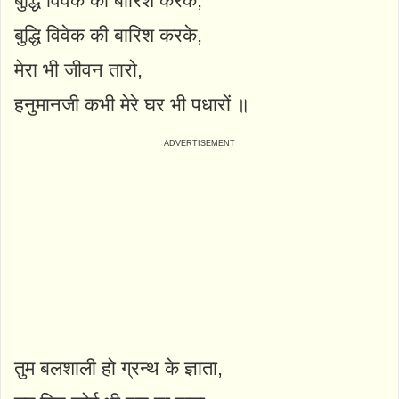
बुद्धि विवेक की बारिश करके,
बुद्धि विवेक की बारिश करके,
मेरा भी जीवन तारो,
हनुमानजी कभी मेरे घर भी पधारों ॥
तुम बलशाली हो ग्रन्थ के ज्ञाता,