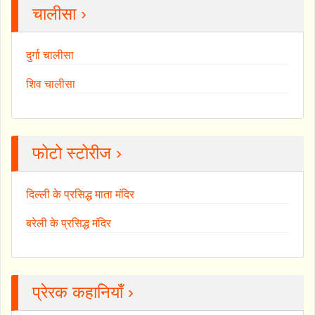
चालीसा ›
दुर्गा चालीसा
शिव चालीसा
फोटो स्टोरीज ›
दिल्ली के प्रसिद्ध माता मंदिर
बरेली के प्रसिद्ध मंदिर
प्रेरक कहानियाँ ›