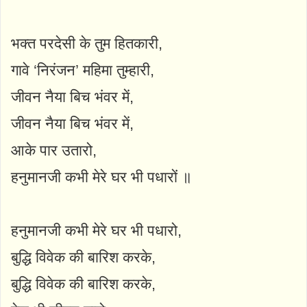
भक्त परदेसी के तुम हितकारी,
गावे ‘निरंजन’ महिमा तुम्हारी,
जीवन नैया बिच भंवर में,
जीवन नैया बिच भंवर में,
आके पार उतारो,
हनुमानजी कभी मेरे घर भी पधारों ॥
हनुमानजी कभी मेरे घर भी पधारो,
बुद्धि विवेक की बारिश करके,
बुद्धि विवेक की बारिश करके,