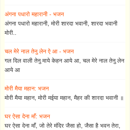
अंगना पधारो महारानी - भजन
अंगना पधारो महारानी, मोरी शारदा भवानी, शारदा भवानी
मोरी..
चल मेरे नाल तेनु लेन ऐ आ - भजन
गल दिल वाली तेनु माये केहन आये आ, चल मेरे नाल तेनु लेन
आये आ
मोरी मैया महान: भजन
मोरी मैया महान, मोरी मईया महान, मैहर की शारदा भवानी ॥
घर ऐसा देना माँ: भजन
घर ऐसा देना माँ, जो तेरे मंदिर जैसा हो, जैसा है भवन तेरा,