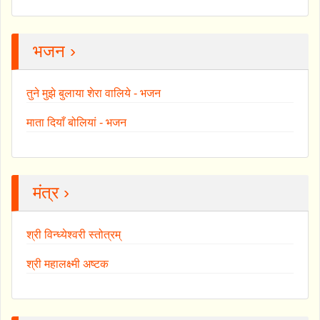
भजन ›
तुने मुझे बुलाया शेरा वालिये - भजन
माता दियाँ बोलियां - भजन
मंत्र ›
श्री विन्ध्येश्वरी स्तोत्रम्
श्री महालक्ष्मी अष्टक