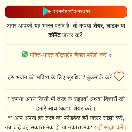
डाउनलोड भक्ति-भारत ऐप
अगर आपको यह भजन पसंद है, तो कृपया
शेयर
,
लाइक
या
कॉमेंट
जरूर करें!
भक्ति-भारत वॉट्स्ऐप चैनल फॉलो करें
»
इस भजन को भविष्य के लिए सुरक्षित / बुकमार्क करें
* कृपया अपने किसी भी तरह के सुझावों अथवा विचारों को
हमारे साथ अवश्य शेयर करें।
** आप अपना हर तरह का फीडबैक हमें जरूर साझा करें,
तब चाहे वह सकारात्मक हो या नकारात्मक:
यहाँ साझा करें
।