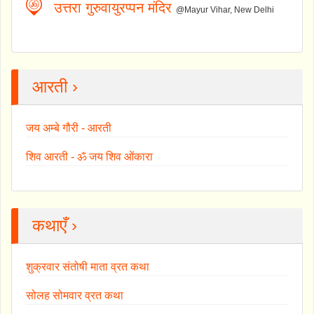
उत्तरा गुरुवायुरप्पन मंदिर
@Mayur Vihar, New Delhi
आरती ›
जय अम्बे गौरी - आरती
शिव आरती - ॐ जय शिव ओंकारा
कथाएँ ›
शुक्रवार संतोषी माता व्रत कथा
सोलह सोमवार व्रत कथा