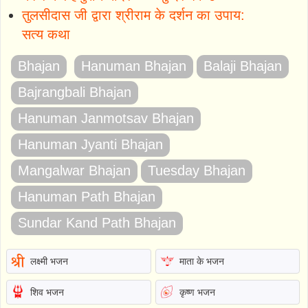
तुलसीदास जी द्वारा श्रीराम के दर्शन का उपाय:
सत्य कथा
Bhajan
Hanuman Bhajan
Balaji Bhajan
Bajrangbali Bhajan
Hanuman Janmotsav Bhajan
Hanuman Jyanti Bhajan
Mangalwar Bhajan
Tuesday Bhajan
Hanuman Path Bhajan
Sundar Kand Path Bhajan
लक्ष्मी भजन
माता के भजन
शिव भजन
कृष्ण भजन