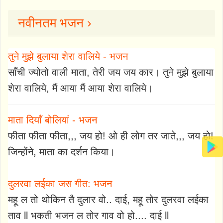
नवीनतम भजन ›
तुने मुझे बुलाया शेरा वालिये - भजन
साँची ज्योतो वाली माता, तेरी जय जय कार। तुने मुझे बुलाया
शेरा वालिये, मैं आया मैं आया शेरा वालिये।
माता दियाँ बोलियां - भजन
फीता फीता फीता,,, जय हो! ओ ही लोग तर जाते,,, जय हो!
जिन्होंने, माता का दर्शन किया।
दुलरवा लईका जस गीत: भजन
महू ल तो थोकिन तै दुलार वो.. दाई, महू तोर दुलरवा लईका
ताव ll भकती भजन ल तोर गाव वो हो.... दाई ll