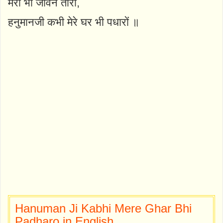
मेरा भी जीवन तारो,
हनुमानजी कभी मेरे घर भी पधारों ॥
Hanuman Ji Kabhi Mere Ghar Bhi
Padharo in English