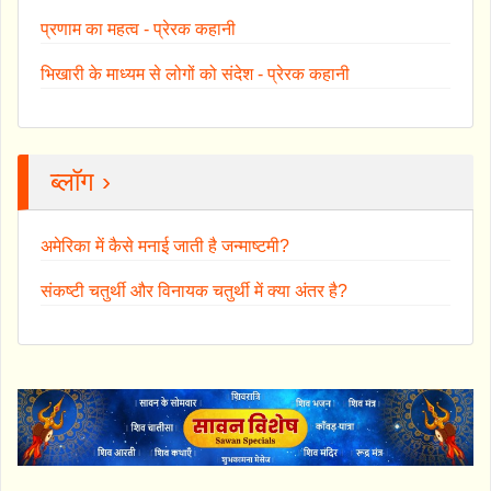
प्रणाम का महत्व - प्रेरक कहानी
भिखारी के माध्यम से लोगों को संदेश - प्रेरक कहानी
ब्लॉग ›
अमेरिका में कैसे मनाई जाती है जन्माष्टमी?
संकष्टी चतुर्थी और विनायक चतुर्थी में क्या अंतर है?