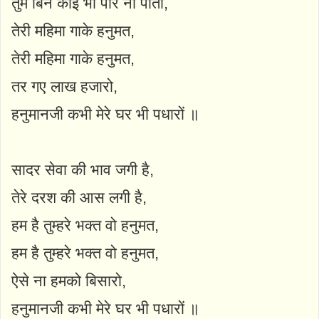
तुम बिन कोई भी पार ना पाता,
तेरी महिमा गाके हनुमत,
तेरी महिमा गाके हनुमत,
तर गए लाख हजारो,
हनुमानजी कभी मेरे घर भी पधारों ॥
सादर सेवा की भाव जगी है,
तेरे दरश की आस लगी है,
हम है तुम्हरे भक्त वो हनुमत,
हम है तुम्हरे भक्त वो हनुमत,
ऐसे ना हमको बिसारो,
हनुमानजी कभी मेरे घर भी पधारों ॥