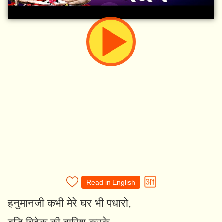
Read in English
हनुमानजी कभी मेरे घर भी पधारो,