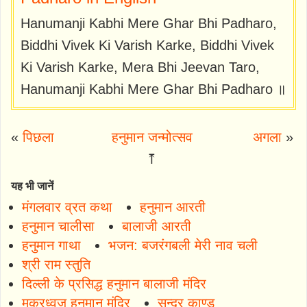
Hanumanji Kabhi Mere Ghar Bhi Padharo,
Biddhi Vivek Ki Varish Karke, Biddhi Vivek
Ki Varish Karke, Mera Bhi Jeevan Taro,
Hanumanji Kabhi Mere Ghar Bhi Padharo ॥
«
पिछला
हनुमान जन्मोत्सव
अगला
»
⤒
यह भी जानें
मंगलवार व्रत कथा
हनुमान आरती
हनुमान चालीसा
बालाजी आरती
हनुमान गाथा
भजन: बजरंगबली मेरी नाव चली
श्री राम स्तुति
दिल्ली के प्रसिद्ध हनुमान बालाजी मंदिर
मकरध्वज हनुमान मंदिर
सुन्दर काण्ड