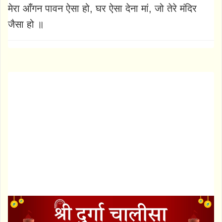
मेरा आँगन पावन ऐसा हो, घर ऐसा देना मां, जो तेरे मंदिर
जैसा हो ॥