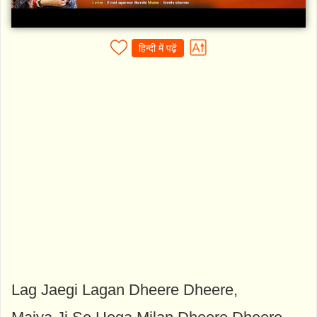
हिन्दी में पढ़ें
Lag Jaegi Lagan Dheere Dheere,