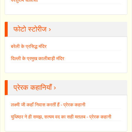
परशुराम चालीसा
फोटो स्टोरीज ›
बरेली के प्रसिद्ध मंदिर
दिल्ली के प्रमुख कालीबाड़ी मंदिर
प्रेरक कहानियाँ ›
लक्ष्मी जी कहाँ निवास करतीं हैं - प्रेरक कहानी
युधिष्ठर ने ही समझ, सत्यम वद का सही मतलब - प्रेरक कहानी