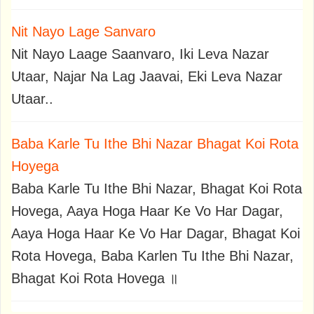
Nit Nayo Lage Sanvaro
Nit Nayo Laage Saanvaro, Iki Leva Nazar
Utaar, Najar Na Lag Jaavai, Eki Leva Nazar
Utaar..
Baba Karle Tu Ithe Bhi Nazar Bhagat Koi Rota
Hoyega
Baba Karle Tu Ithe Bhi Nazar, Bhagat Koi Rota
Hovega, Aaya Hoga Haar Ke Vo Har Dagar,
Aaya Hoga Haar Ke Vo Har Dagar, Bhagat Koi
Rota Hovega, Baba Karlen Tu Ithe Bhi Nazar,
Bhagat Koi Rota Hovega ॥