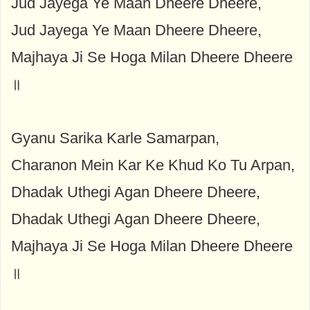
Jud Jayega Ye Maan Dheere Dheere,
Jud Jayega Ye Maan Dheere Dheere,
Majhaya Ji Se Hoga Milan Dheere Dheere
॥
Gyanu Sarika Karle Samarpan,
Charanon Mein Kar Ke Khud Ko Tu Arpan,
Dhadak Uthegi Agan Dheere Dheere,
Dhadak Uthegi Agan Dheere Dheere,
Majhaya Ji Se Hoga Milan Dheere Dheere
॥