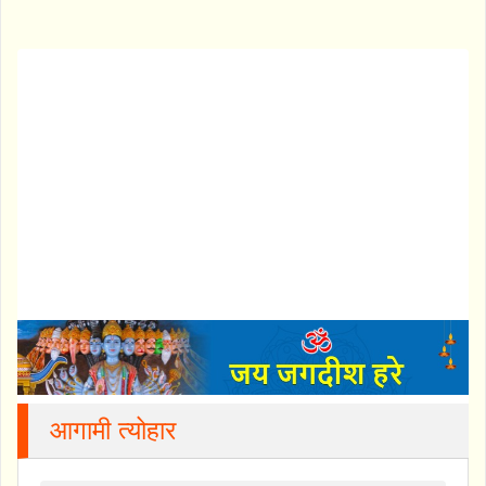
आगामी त्योहार