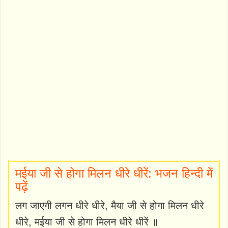
मईया जी से होगा मिलन धीरे धीरें: भजन हिन्दी में
पढ़ें
लग जाएगी लगन धीरे धीरे, मैया जी से होगा मिलन धीरे
धीरे, मईया जी से होगा मिलन धीरे धीरें ॥