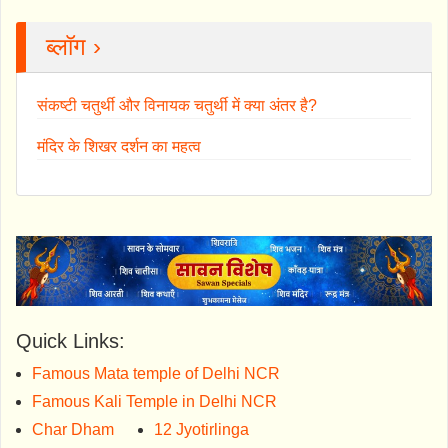
ब्लॉग ›
संकष्टी चतुर्थी और विनायक चतुर्थी में क्या अंतर है?
मंदिर के शिखर दर्शन का महत्व
Quick Links:
Famous Mata temple of Delhi NCR
Famous Kali Temple in Delhi NCR
Char Dham
12 Jyotirlinga