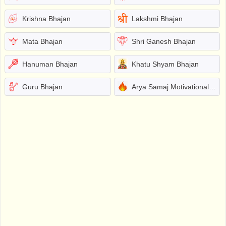
Krishna Bhajan
Lakshmi Bhajan
Mata Bhajan
Shri Ganesh Bhajan
Hanuman Bhajan
Khatu Shyam Bhajan
Guru Bhajan
Arya Samaj Motivational Bhajans