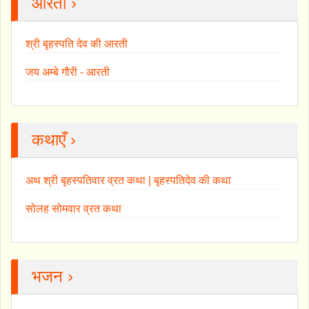
आरती ›
श्री बृहस्पति देव की आरती
जय अम्बे गौरी - आरती
कथाएँ ›
अथ श्री बृहस्पतिवार व्रत कथा | बृहस्पतिदेव की कथा
सोलह सोमवार व्रत कथा
भजन ›