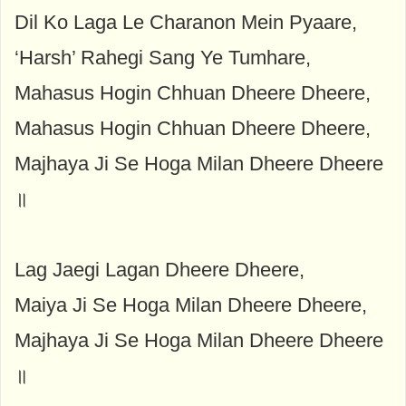
Dil Ko Laga Le Charanon Mein Pyaare,
‘Harsh’ Rahegi Sang Ye Tumhare,
Mahasus Hogin Chhuan Dheere Dheere,
Mahasus Hogin Chhuan Dheere Dheere,
Majhaya Ji Se Hoga Milan Dheere Dheere
॥
Lag Jaegi Lagan Dheere Dheere,
Maiya Ji Se Hoga Milan Dheere Dheere,
Majhaya Ji Se Hoga Milan Dheere Dheere
॥