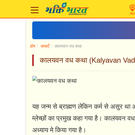
मंदिर
होम
कथाएँ
कालयवन वध कथा
कालयवन वध कथा (Kalyavan Vad
यह जन्म से ब्राह्मण लेकिन कर्म से असुर था 
म्लेच्छों का प्रमुख कहा गया है। कालयवन व
अध्याय मे किया गया है।