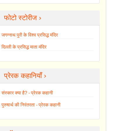
फोटो स्टोरीज ›
जगन्नाथ पुरी के विश्व प्रसिद्ध मंदिर
दिल्ली के प्रसिद्ध माता मंदिर
प्रेरक कहानियाँ ›
संस्कार क्या है? - प्रेरक कहानी
पुरुषार्थ की निरंतरता - प्रेरक कहानी