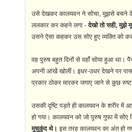
उसे देखकर कालयवन ने सोचा, मुझसे बचने के
ललकार कर कहने लगा -
देखो तो सही, मुझे 
उसने ऐसा कहकर उस सोए हुए व्यक्ति को 
वह पुरुष बहुत दिनों से वहाँ सोया हुआ था। 
अपनी आंखें खोलीं। इधर-उधर देखने पर पा
प्रकार ठोकर मारकर जगाए जाने से कुछ रुष्
उसकी दृष्टि पड़ते ही कालयवन के शरीर में 
हो गया। कालयवन को जो पुरुष गुफा में सोए 
मुचुकुंद थे।
इस तरह कालयवन का अंत हो ग