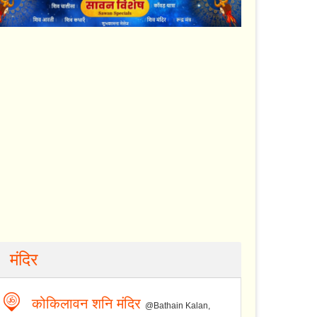
मंदिर
कोकिलावन शनि मंदिर
@Bathain Kalan,