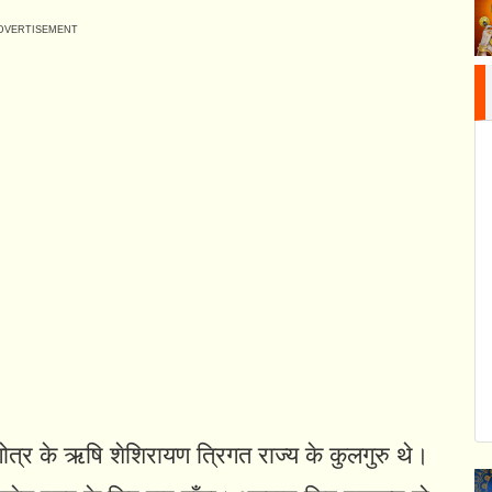
त्र के ऋषि शेशिरायण त्रिगत राज्य के कुलगुरु थे।