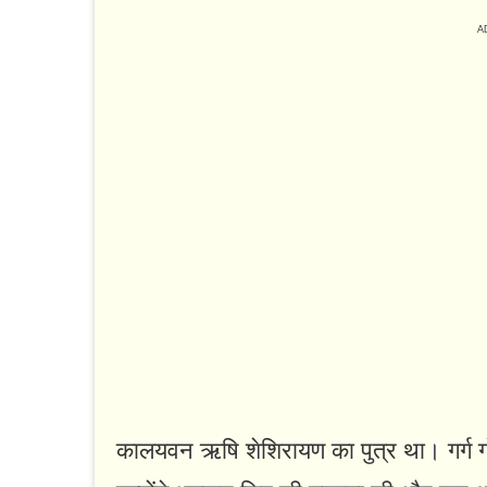
कालयवन ऋषि शेशिरायण का पुत्र था। गर्ग गो