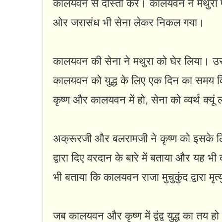
कालयवन से दोस्ती करें। कालयवन ने मथुरा
ओर जरासंध भी सेना लेकर निकल गया।
कालयवन की सेना ने मथुरा को घेर लिया। उसन
कालयवन को युद्ध के लिए एक दिन का समय दिया।
कृष्ण और कालयवन में हो, सेना को व्यर्थ क्य
अक्रूरजी और बलरामजी ने कृष्ण को इसके लिए
द्वारा दिए वरदान के बारे में बताया और यह भ
भी बताया कि कालयवन राजा मुचुकुंद द्वारा मृत्य
जब कालयवन और कृष्ण में द्वंद्व युद्ध का तय