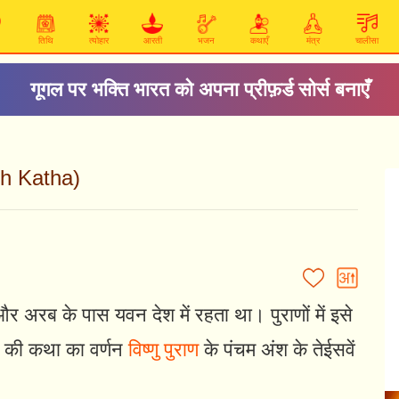
तिथि
त्योहार
आरती
भजन
कथाएँ
मंत्र
चालीसा
गूगल पर भक्ति भारत को अपना प्रीफ़र्ड सोर्स बनाएँ
h Katha)
और अरब के पास यवन देश में रहता था। पुराणों में इसे
ध की कथा का वर्णन
विष्णु पुराण
के पंचम अंश के तेईसवें