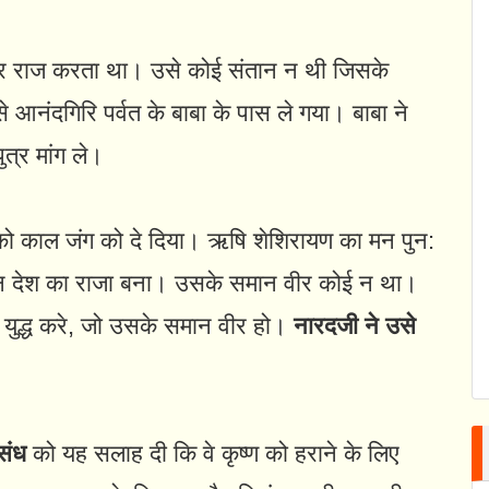
र राज करता था। उसे कोई संतान न थी जिसके
आनंदगिरि पर्वत के बाबा के पास ले गया। बाबा ने
त्र मांग ले।
 को काल जंग को दे दिया। ऋषि शेशिरायण का मन पुन:
न देश का राजा बना। उसके समान वीर कोई न था।
युद्ध करे, जो उसके समान वीर हो।
नारदजी ने उसे
संध
को यह सलाह दी कि वे कृष्ण को हराने के लिए