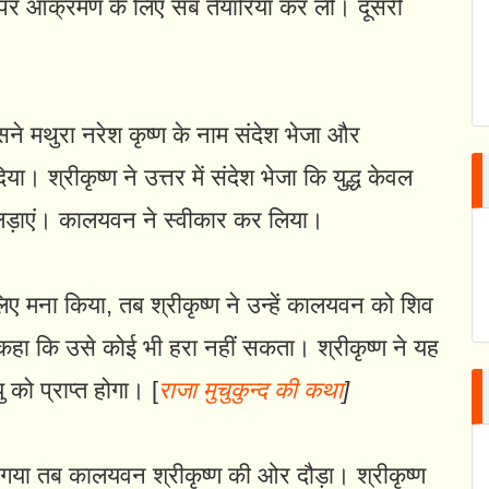
 पर आक्रमण के लिए सब तैयारियां कर ली। दूसरी
े मथुरा नरेश कृष्ण के नाम संदेश भेजा और
 श्रीकृष्ण ने उत्तर में संदेश भेजा कि युद्ध केवल
ूं लड़ाएं। कालयवन ने स्वीकार कर लिया।
 मना किया, तब श्रीकृष्ण ने उन्हें कालयवन को शिव
ी कहा कि उसे कोई भी हरा नहीं सकता। श्रीकृष्ण ने यह
ु को प्राप्त होगा। [
राजा मुचुकुन्द की कथा
]
 हो गया तब कालयवन श्रीकृष्ण की ओर दौड़ा। श्रीकृष्ण