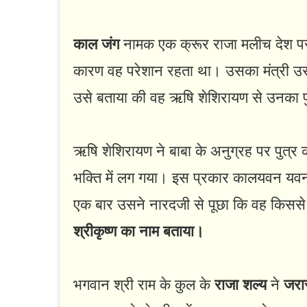
काल जंग
नामक एक क्रूर राजा मलीच देश प
कारण वह परेशान रहता था। उसका मंत्री उसे 
उसे बताया की वह ऋषि शेशिरायण से उनका पु
ऋषि शेशिरायण ने बाबा के अनुग्रह पर पुत्र
भक्ति में लग गया। इस प्रकार कालयवन यव
एक बार उसने नारदजी से पूछा कि वह किससे 
श्रीकृष्ण का नाम बताया।
भगवान श्री राम के कुल के
राजा शल्य
ने
जरा