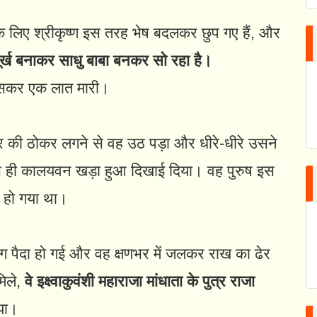
 लिए श्रीकृष्ण इस तरह भेष बदलकर छुप गए हैं, और
मूर्ख बनाकर साधु बाबा बनकर सो रहा है।
कसकर एक लात मारी।
पैर की ठोकर लगने से वह उठ पड़ा और धीरे-धीरे उसने
स ही कालयवन खड़ा हुआ दिखाई दिया। वह पुरुष इस
ट हो गया था।
आग पैदा हो गई और वह क्षणभर में जलकर राख का ढेर
मिले,
वे इक्ष्वाकुवंशी महाराजा मांधाता के पुत्र राजा
या।