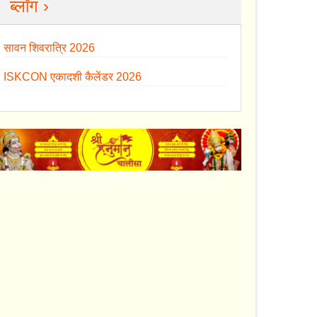
ब्लॉग ›
सावन शिवरात्रि 2026
ISKCON एकादशी कैलेंडर 2026