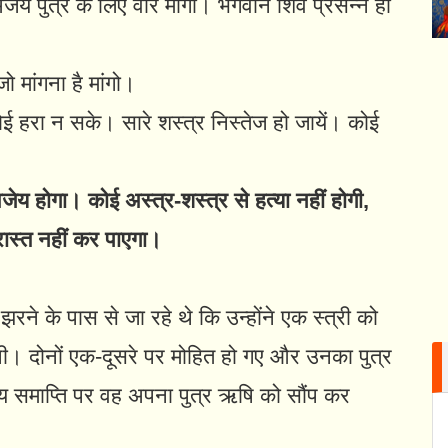
ेय पुत्र के लिए वार माँगा। भगवान शिव प्रसन्न हो
ो मांगना है मांगो।
कोई हरा न सके। सारे शस्त्र निस्तेज हो जायें। कोई
ं अजेय होगा। कोई अस्त्र-शस्त्र से हत्या नहीं होगी,
परास्त नहीं कर पाएगा।
रने के पास से जा रहे थे कि उन्होंने एक स्त्री को
 थी। दोनों एक-दूसरे पर मोहित हो गए और उनका पुत्र
य समाप्ति पर वह अपना पुत्र ऋषि को सौंप कर