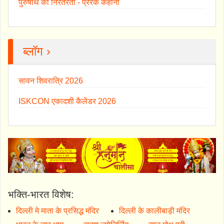
पुरुषार्थ की निरंतरता - प्रेरक कहानी
ब्लॉग ›
सावन शिवरात्रि 2026
ISKCON एकादशी कैलेंडर 2026
भक्ति-भारत विशेष:
दिल्ली मे माता के प्रसिद्ध मंदिर
दिल्ली के कालीबाड़ी मंदिर