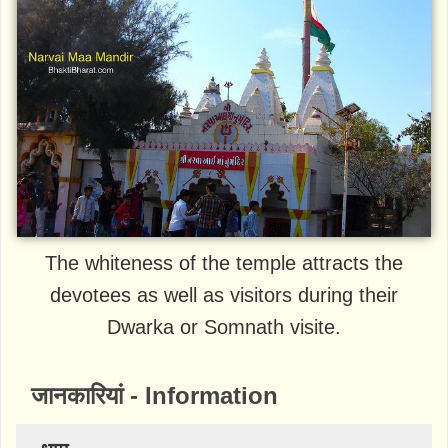
The whiteness of the temple attracts the
devotees as well as visitors during their
Dwarka or Somnath visite.
जानकारियां - Information