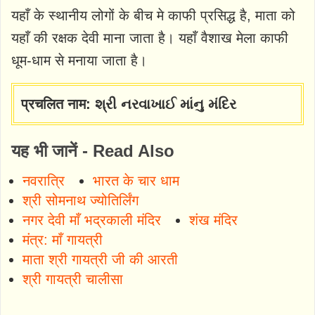
यहाँ के स्‍थानीय लोगों के बीच मे काफी प्रसिद्ध है, माता को
यहाँ की रक्षक देवी माना जाता है। यहाँ वैशाख मेला काफी
धूम-धाम से मनाया जाता है।
प्रचलित नाम: શ્રી નરવાખાઈ માંનુ મંદિર
यह भी जानें - Read Also
नवरात्रि
भारत के चार धाम
श्री सोमनाथ ज्योतिर्लिंग
नगर देवी माँ भद्रकाली मंदिर
शंख मंदिर
मंत्र: माँ गायत्री
माता श्री गायत्री जी की आरती
श्री गायत्री चालीसा