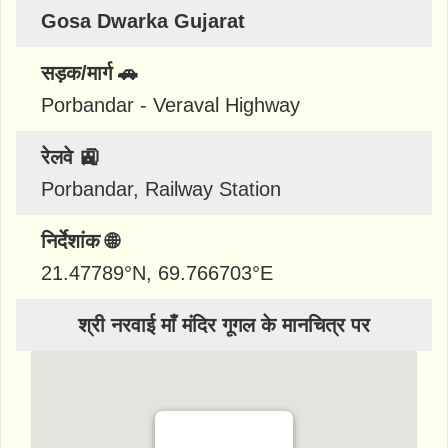
Gosa Dwarka Gujarat
सड़क/मार्ग 🚗
Porbandar - Veraval Highway
रेलवे 🚉
Porbandar, Railway Station
निर्देशांक 🌐
21.47789
°N,
69.766703
°E
श्री नरवाई माँ मंदिर गूगल के मानचित्र पर