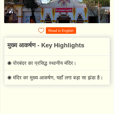
Read in English
मुख्य आकर्षण - Key Highlights
◉ पोरबंदर का प्रसिद्ध स्थानीय मंदिर।
◉ मंदिर का मुख्य आकर्षण, यहाँ लगा बड़ा सा झंडा है।