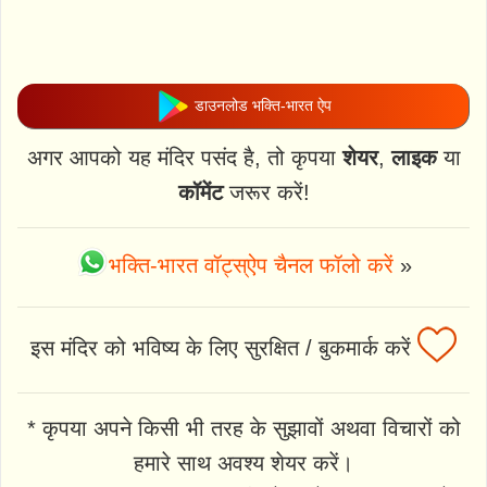
डाउनलोड भक्ति-भारत ऐप
अगर आपको यह मंदिर पसंद है, तो कृपया
शेयर
,
लाइक
या
कॉमेंट
जरूर करें!
भक्ति-भारत वॉट्स्ऐप चैनल फॉलो करें
»
इस मंदिर को भविष्य के लिए सुरक्षित / बुकमार्क करें
* कृपया अपने किसी भी तरह के सुझावों अथवा विचारों को
हमारे साथ अवश्य शेयर करें।