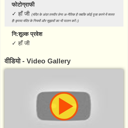
फोटोग्राफी
✓
हाँ जी
(मंदिर के अंदर तस्वीर लेना अ-नैतिक है जबकि कोई पूजा करने में व्यस्त
है! कृपया मंदिर के नियमों और सुझावों का भी पालन करें।)
नि:शुल्क प्रवेश
✓
हाँ जी
वीडियो - Video Gallery