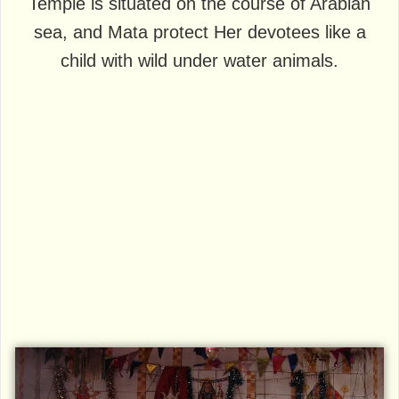
Temple is situated on the course of Arabian
sea, and Mata protect Her devotees like a
child with wild under water animals.