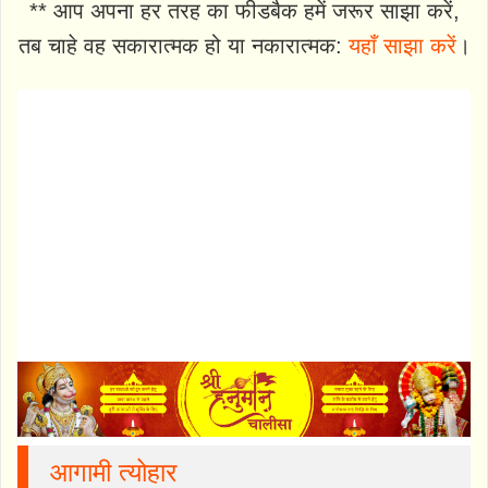
** आप अपना हर तरह का फीडबैक हमें जरूर साझा करें,
तब चाहे वह सकारात्मक हो या नकारात्मक:
यहाँ साझा करें
।
आगामी त्योहार