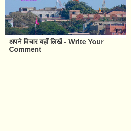
अपने विचार यहाँ लिखें - Write Your
Comment