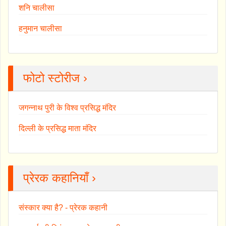
शनि चालीसा
हनुमान चालीसा
फोटो स्टोरीज ›
जगन्नाथ पुरी के विश्व प्रसिद्ध मंदिर
दिल्ली के प्रसिद्ध माता मंदिर
प्रेरक कहानियाँ ›
संस्कार क्या है? - प्रेरक कहानी