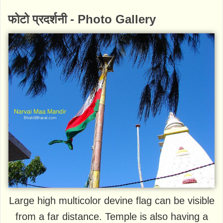
फोटो प्रदर्शनी - Photo Gallery
Large high multicolor devine flag can be visible
from a far distance. Temple is also having a