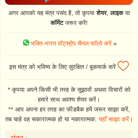
अगर आपको यह मंत्र पसंद है, तो कृपया
शेयर
,
लाइक
या
कॉमेंट
जरूर करें!
भक्ति-भारत वॉट्स्ऐप चैनल फॉलो करें
»
इस मंत्र को भविष्य के लिए सुरक्षित / बुकमार्क करें
* कृपया अपने किसी भी तरह के सुझावों अथवा विचारों को
हमारे साथ अवश्य शेयर करें।
** आप अपना हर तरह का फीडबैक हमें जरूर साझा करें,
तब चाहे वह सकारात्मक हो या नकारात्मक:
यहाँ साझा करें
।