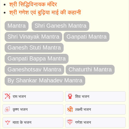
श्री सिद्धिविनायक मंदिर
श्री गणेश एवं बुढ़िया माई की कहानी
Mantra
Shri Ganesh Mantra
Shri Vinayak Mantra
Ganpati Mantra
Ganesh Stuti Mantra
Ganpati Bappa Mantra
Ganeshotsav Mantra
Chaturthi Mantra
By Shankar Mahadev Mantra
राम भजन
शिव भजन
कृष्ण भजन
लक्ष्मी भजन
माता के भजन
गणेश भजन