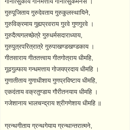
गानोत्सुकाय गानमत्ताय गानोत्सुकमनसे ।
गुरुपूजिताय गुरुदेवताय गुरुकुलस्थायिने,
गुरुविक्रमाय गुह्यप्रवराय गुरवे गुणगुरवे ।
गुरुदैत्यगलच्छेत्रे गुरुधर्मसदाराध्याय,
गुरुपुत्रपरित्रात्रे गुरुपाखण्डखण्डकाय ।
गीतसाराय गीततत्त्वाय गीतगोत्राय धीमहि,
गूढगुल्फाय गन्धमत्ताय गोजयप्रदाय धीमहि ।
गुणातीताय गुणाधीशाय गुणप्रविष्टाय धीमहि,
एकदंताय वक्रतुण्डाय गौरीतनयाय धीमहि ।
गजेशानाय भालचन्द्राय श्रीगणेशाय धीमहि ॥
ग्रन्थगीताय ग्रन्थगेयाय ग्रन्थान्तरात्मने,