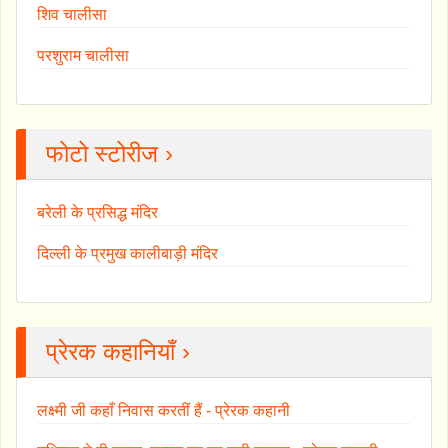
शिव चालीसा
परशुराम चालीसा
फोटो स्टोरीज ›
बरेली के प्रसिद्ध मंदिर
दिल्ली के प्रमुख कालीबाड़ी मंदिर
प्रेरक कहानियाँ ›
लक्ष्मी जी कहाँ निवास करतीं हैं - प्रेरक कहानी