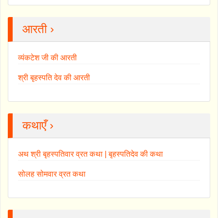
आरती ›
व्यंकटेश जी की आरती
श्री बृहस्पति देव की आरती
कथाएँ ›
अथ श्री बृहस्पतिवार व्रत कथा | बृहस्पतिदेव की कथा
सोलह सोमवार व्रत कथा