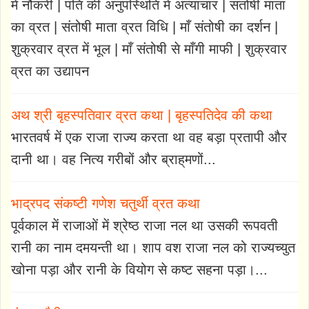
मे नौकरी | पति की अनुपस्थिति में अत्याचार | संतोषी माता
का व्रत | संतोषी माता व्रत विधि | माँ संतोषी का दर्शन |
शुक्रवार व्रत में भूल | माँ संतोषी से माँगी माफी | शुक्रवार
व्रत का उद्यापन
अथ श्री बृहस्पतिवार व्रत कथा | बृहस्पतिदेव की कथा
भारतवर्ष में एक राजा राज्य करता था वह बड़ा प्रतापी और
दानी था। वह नित्य गरीबों और ब्राह्‌मणों...
भाद्रपद संकष्टी गणेश चतुर्थी व्रत कथा
पूर्वकाल में राजाओं में श्रेष्ठ राजा नल था उसकी रूपवती
रानी का नाम दमयन्ती था। शाप वश राजा नल को राज्यच्युत
खोना पड़ा और रानी के वियोग से कष्ट सहना पड़ा।...