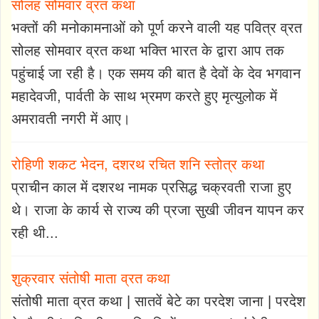
सोलह सोमवार व्रत कथा
भक्तों की मनोकामनाओं को पूर्ण करने वाली यह पवित्र व्रत
सोलह सोमवार व्रत कथा भक्ति भारत के द्वारा आप तक
पहुंचाई जा रही है। एक समय की बात है देवों के देव भगवान
महादेवजी, पार्वती के साथ भ्रमण करते हुए मृत्युलोक में
अमरावती नगरी में आए।
रोहिणी शकट भेदन, दशरथ रचित शनि स्तोत्र कथा
प्राचीन काल में दशरथ नामक प्रसिद्ध चक्रवती राजा हुए
थे। राजा के कार्य से राज्य की प्रजा सुखी जीवन यापन कर
रही थी...
शुक्रवार संतोषी माता व्रत कथा
संतोषी माता व्रत कथा | सातवें बेटे का परदेश जाना | परदेश