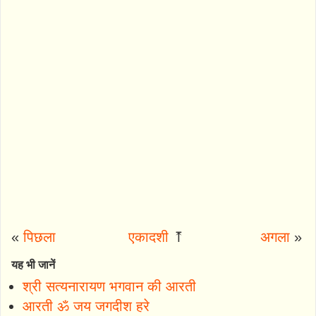
«
पिछला
एकादशी
⤒
अगला
»
यह भी जानें
श्री सत्यनारायण भगवान की आरती
आरती ॐ जय जगदीश हरे