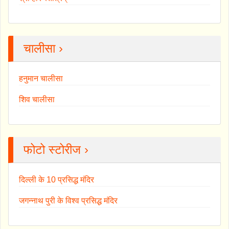
चालीसा ›
हनुमान चालीसा
शिव चालीसा
फोटो स्टोरीज ›
दिल्ली के 10 प्रसिद्ध मंदिर
जगन्नाथ पुरी के विश्व प्रसिद्ध मंदिर