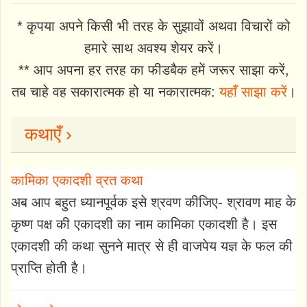
* कृपया अपने किसी भी तरह के सुझावों अथवा विचारों को
हमारे साथ अवश्य शेयर करें।
** आप अपना हर तरह का फीडबैक हमें जरूर साझा करें,
तब चाहे वह सकारात्मक हो या नकारात्मक:
यहाँ साझा करें
।
कथाएँ ›
कामिका एकादशी व्रत कथा
अब आप बहुत ध्यानपूर्वक इसे श्रवण कीजिए- श्रावण माह के
कृष्ण पक्ष की एकादशी का नाम कामिका एकादशी है। इस
एकादशी की कथा सुनने मात्र से ही वाजपेय यज्ञ के फल की
प्राप्ति होती है।