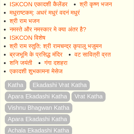
ISKCON एकादशी कैलेंडर
श्री कृष्ण भजन
मधुराष्टकम्: अधरं मधुरं वदनं मधुरं
श्री राम भजन
नमस्ते और नमस्कार मे क्या अंतर है?
ISKCON विशेष
श्री राम स्तुति: श्री रामचन्द्र कृपालु भजुमन
ब्रजभूमि के प्रसिद्ध मंदिर
वट सावित्री व्रत
शनि जयंती
गंगा दशहरा
एकादशी शुभकामना मेसेज
Katha
Ekadashi Vrat Katha
Apara Ekadashi Katha
Vrat Katha
Vishnu Bhagwan Katha
Apara Ekadashi Katha
Achala Ekadashi Katha