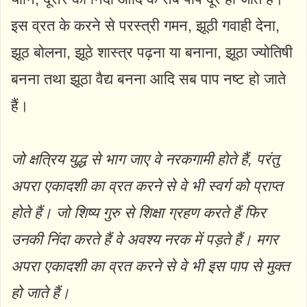
इस व्रत के करने से परस्त्री गमन, झूठी गवाही देना,
झूठ बोलना, झूठे शास्त्र पढ़ना या बनाना, झूठा ज्योतिषी
बनना तथा झूठा वैद्य बनना आदि सब पाप नष्ट हो जाते
हैं।
जो क्षत्रिय युद्ध से भाग जाए वे नरकगामी होते हैं, परंतु
अपरा एकादशी का व्रत करने से वे भी स्वर्ग को प्राप्त
होते हैं। जो शिष्य गुरु से शिक्षा ग्रहण करते हैं फिर
उनकी निंदा करते हैं वे अवश्य नरक में पड़ते हैं। मगर
अपरा एकादशी का व्रत करने से वे भी इस पाप से मुक्त
हो जाते हैं।