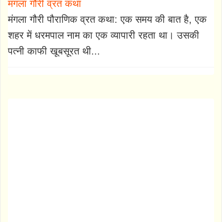
मंगला गौरी व्रत कथा
मंगला गौरी पौराणिक व्रत कथा: एक समय की बात है, एक
शहर में धरमपाल नाम का एक व्यापारी रहता था। उसकी
पत्नी काफी खूबसूरत थी...