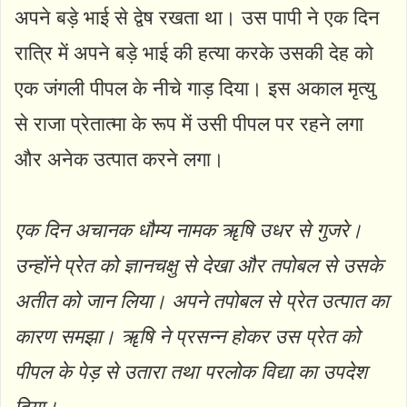
अपने बड़े भाई से द्वेष रखता था। उस पापी ने एक दिन
रात्रि में अपने बड़े भाई की हत्या करके उसकी देह को
एक जंगली पीपल के नीचे गाड़ दिया। इस अकाल मृत्यु
से राजा प्रेतात्मा के रूप में उसी पीपल पर रहने लगा
और अनेक उत्पात करने लगा।
एक दिन अचानक धौम्य नामक ॠषि उधर से गुजरे।
उन्होंने प्रेत को ज्ञानचक्षु से देखा और तपोबल से उसके
अतीत को जान लिया। अपने तपोबल से प्रेत उत्पात का
कारण समझा। ॠषि ने प्रसन्न होकर उस प्रेत को
पीपल के पेड़ से उतारा तथा परलोक विद्या का उपदेश