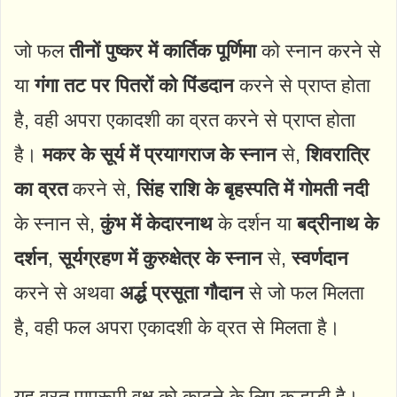
जो फल
तीनों पुष्कर में कार्तिक पूर्णिमा
को स्नान करने से
या
गंगा तट पर पितरों को पिंडदान
करने से प्राप्त होता
है, वही अपरा एकादशी का व्रत करने से प्राप्त होता
है।
मकर के सूर्य में प्रयागराज के स्नान
से,
शिवरात्रि
का व्रत
करने से,
सिंह राशि के बृहस्पति में गोमती नदी
के स्नान से,
कुंभ में केदारनाथ
के दर्शन या
बद्रीनाथ के
दर्शन
,
सूर्यग्रहण में कुरुक्षेत्र के स्नान
से,
स्वर्णदान
करने से अथवा
अर्द्ध प्रसूता गौदान
से जो फल मिलता
है, वही फल अपरा एकादशी के व्रत से मिलता है।
यह व्रत पापरूपी वृक्ष को काटने के लिए कुल्हाड़ी है।