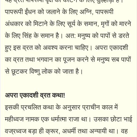
पापरूपी ईंधन को जलाने के लिए ‍अग्नि, पापरूपी
अंधकार को मिटाने के लिए सूर्य के समान, मृगों को मारने
के लिए सिंह के समान है। अत: मनुष्य को पापों से डरते
हुए इस व्रत को अवश्य करना चाहिए। अपरा एकादशी
का व्रत तथा भगवान का पूजन करने से मनुष्य सब पापों
से छूटकर विष्णु लोक को जाता है।
अपरा एकादशी व्रत कथा!
इसकी प्रचलित कथा के अनुसार प्राचीन काल में
महीध्वज नामक एक धर्मात्मा राजा था। उसका छोटा भाई
वज्रध्वज बड़ा ही क्रूर, अधर्मी तथा अन्यायी था। वह