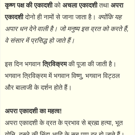
कृष्ण पक्ष की एकादशी
को
अचला एकादशी
तथा
अपरा
एकादशी
दोनो ही नामों से जाना जाता है।
क्योंकि यह
अपार धन देने वाली है। जो मनुष्य इस व्रत को करते हैं,
वे संसार में प्रसिद्ध हो जाते हैं।
इस दिन भगवान
त्रिविक्रम
की पूजा की जाती है।
भगवान त्रिविक्रम में भगवान विष्णु, भगवान विट्ठल
और बालाजी के दर्शन होते हैं।
अपरा एकादशी का महत्व!
अपरा एकादशी के व्रत के प्रभाव से ब्रह्म हत्या, भू‍त
योनि, दूसरे की निंदा आदि के सब पाप दूर हो जाते हैं।