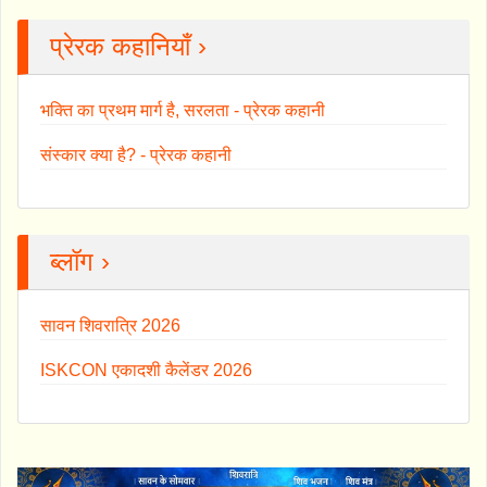
प्रेरक कहानियाँ ›
भक्ति का प्रथम मार्ग है, सरलता - प्रेरक कहानी
संस्कार क्या है? - प्रेरक कहानी
ब्लॉग ›
सावन शिवरात्रि 2026
ISKCON एकादशी कैलेंडर 2026