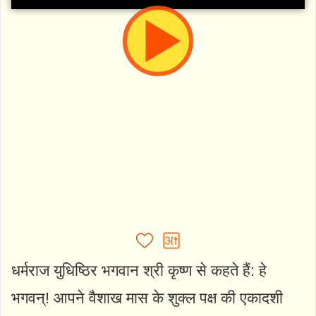
धर्मराज युधिष्ठिर भगवान श्री कृष्ण से कहते हैं: हे
भगवन्! आपने वैशाख मास के शुक्ल पक्ष की एकादशी