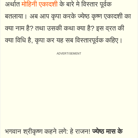
अर्थात
मोहिनी एकादशी
के बारे मे विस्तार पूर्वक
बतलाया। अब आप कृपा करके ज्येष्ठ कृष्ण एकादशी का
क्या नाम है? तथा उसकी कथा क्या है? इस व्रत की
क्या विधि है, कृपा कर यह सब विस्तारपूर्वक कहिए।
भगवान श्रीकृष्ण कहने लगे: हे राजन!
ज्येष्ठ मास के