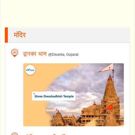
मंदिर
द्वारका धाम
@Dwarka, Gujarat