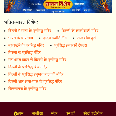
भक्ति-भारत विशेष:
दिल्ली मे माता के प्रसिद्ध मंदिर
दिल्ली के कालीबाड़ी मंदिर
भारत के चार धाम
द्वादश ज्योतिर्लिंग
सप्त मोक्ष पुरी
ब्रजभूमि के प्रसिद्ध मंदिर
प्रसिद्ध इस्ककों टेंपल्स
बिरला के प्रसिद्ध मंदिर
महाभारत काल से दिल्ली के प्रसिद्ध मंदिर
दिल्ली के प्रसिद्ध शिव मंदिर
दिल्ली के प्रसिद्ध हनुमान बालाजी मंदिर
दिल्ली और आस-पास के प्रसिद्ध मंदिर
सिरसागंज के प्रसिद्ध मंदिर
🏠होम
चालीसा
मंत्र
कथाएँ
फोटो स्टोरीज