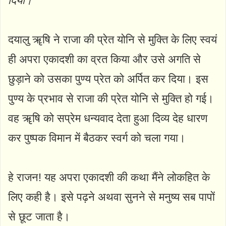
दिया।
दयालु ॠषि ने राजा की प्रेत योनि से मुक्ति के लिए स्वयं
ही अपरा एकादशी का व्रत किया और उसे अगति से
छुड़ाने को उसका पुण्य प्रेत को अर्पित कर दिया। इस
पुण्य के प्रभाव से राजा की प्रेत योनि से मुक्ति हो गई।
वह ॠषि को सप्रेम धन्यवाद देता हुआ दिव्य देह धारण
कर पुष्पक विमान में बैठकर स्वर्ग को चला गया।
हे राजन! यह अपरा एकादशी की कथा मैंने लोकहित के
लिए कही है। इसे पढ़ने अथवा सुनने से मनुष्य सब पापों
से छूट जाता है।