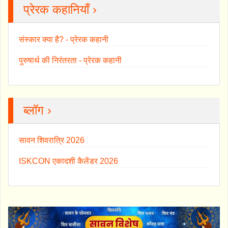
प्रेरक कहानियाँ ›
संस्कार क्या है? - प्रेरक कहानी
पुरुषार्थ की निरंतरता - प्रेरक कहानी
ब्लॉग ›
सावन शिवरात्रि 2026
ISKCON एकादशी कैलेंडर 2026