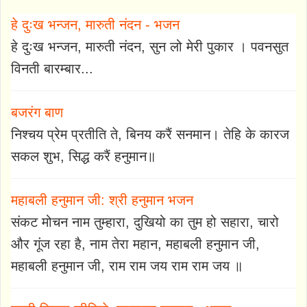
हे दुःख भन्जन, मारुती नंदन - भजन
हे दुःख भन्जन, मारुती नंदन, सुन लो मेरी पुकार । पवनसुत
विनती बारम्बार...
बजरंग बाण
निश्चय प्रेम प्रतीति ते, बिनय करैं सनमान। तेहि के कारज
सकल शुभ, सिद्ध करैं हनुमान॥
महाबली हनुमान जी: श्री हनुमान भजन
संकट मोचन नाम तुम्हारा, दुखियो का तुम हो सहारा, चारो
और गूंज रहा है, नाम तेरा महान, महाबली हनुमान जी,
महाबली हनुमान जी, राम राम जय राम राम जय ॥