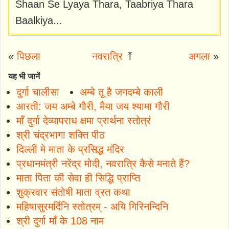
Shaan Se Lyaya Thara, Taabriya Thara
Baalkiya...
«
पिछला
नवरात्रि
⤒
अगला
»
यह भी जानें
दुर्गा चालीसा
अम्बे तू है जगदम्बे काली
आरती: जय अम्बे गौरी, मैया जय श्यामा गौरी
माँ दुर्गा देव्यापराध क्षमा प्रार्थना स्तोत्रं
श्री चंद्रभागा शक्ति पीठ
दिल्ली मे माता के प्रसिद्ध मंदिर
प्रधानमंत्री नरेंद्र मोदी, नवरात्रि कैसे मनाते हैं?
माता पिता की सेवा ही सिद्धि प्राप्ति
शुक्रवार संतोषी माता व्रत कथा
महिषासुरमर्दिनि स्तोत्रम् - अयि गिरिनन्दिनि
श्री दुर्गा माँ के 108 नाम