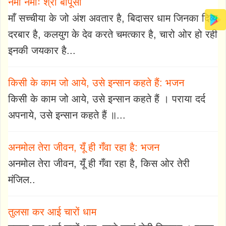
नमो नमोः श्री बापूसा
माँ सच्चीया के जो अंश अवतार है, बिदासर धाम जिनका दिव्य
दरबार है, कलयुग के देव करते चमत्कार है, चारो ओर हो रही
इनकी जयकार है...
किसी के काम जो आये, उसे इन्सान कहते हैं: भजन
किसी के काम जो आये, उसे इन्सान कहते हैं । पराया दर्द
अपनाये, उसे इन्सान कहते हैं ॥...
अनमोल तेरा जीवन, यूँ ही गँवा रहा है: भजन
अनमोल तेरा जीवन, यूँ ही गँवा रहा है, किस ओर तेरी
मंजिल..
तुलसा कर आई चारों धाम