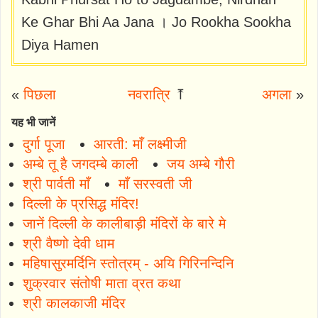
Ke Ghar Bhi Aa Jana । Jo Rookha Sookha
Diya Hamen
«
पिछला
नवरात्रि
⤒
अगला
»
यह भी जानें
दुर्गा पूजा
आरती: माँ लक्ष्मीजी
अम्बे तू है जगदम्बे काली
जय अम्बे गौरी
श्री पार्वती माँ
माँ सरस्वती जी
दिल्ली के प्रसिद्ध मंदिर!
जानें दिल्ली के कालीबाड़ी मंदिरों के बारे मे
श्री वैष्णो देवी धाम
महिषासुरमर्दिनि स्तोत्रम् - अयि गिरिनन्दिनि
शुक्रवार संतोषी माता व्रत कथा
श्री कालकाजी मंदिर