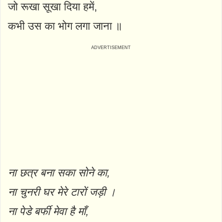
जो रूखा सूखा दिया हमें,
कभी उस का भोग लगा जाना ॥
ना छत्र बना सका सोने का,
ना चुनरी घर मेरे टारों जड़ी ।
ना पेडे बर्फी मेवा है माँ,