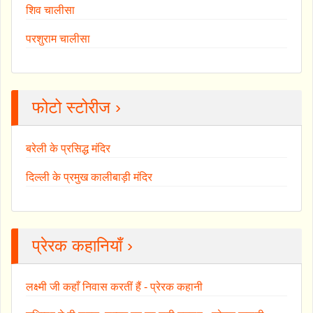
शिव चालीसा
परशुराम चालीसा
फोटो स्टोरीज ›
बरेली के प्रसिद्ध मंदिर
दिल्ली के प्रमुख कालीबाड़ी मंदिर
प्रेरक कहानियाँ ›
लक्ष्मी जी कहाँ निवास करतीं हैं - प्रेरक कहानी