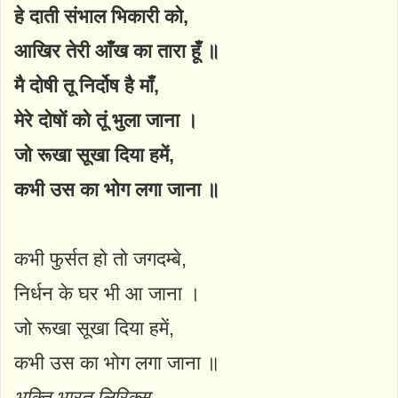
हे दाती संभाल भिकारी को,
आखिर तेरी आँख का तारा हूँ ॥
मै दोषी तू निर्दोष है माँ,
मेरे दोषों को तूं भुला जाना ।
जो रूखा सूखा दिया हमें,
कभी उस का भोग लगा जाना ॥
कभी फुर्सत हो तो जगदम्बे,
निर्धन के घर भी आ जाना ।
जो रूखा सूखा दिया हमें,
कभी उस का भोग लगा जाना ॥
भक्ति भारत लिरिक्स