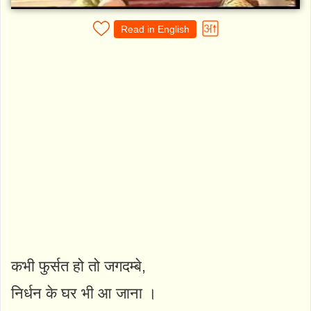
Read in English
कभी फुर्सत हो तो जगदम्बे,
निर्धन के घर भी आ जाना ।