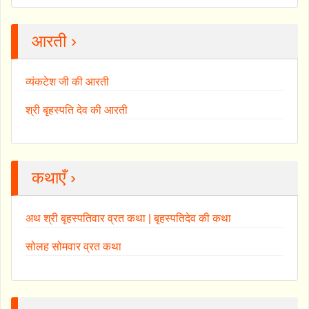
आरती ›
व्यंकटेश जी की आरती
श्री बृहस्पति देव की आरती
कथाएँ ›
अथ श्री बृहस्पतिवार व्रत कथा | बृहस्पतिदेव की कथा
सोलह सोमवार व्रत कथा