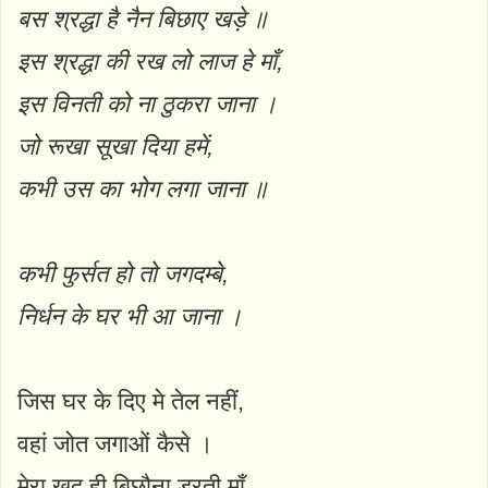
बस श्रद्धा है नैन बिछाए खड़े ॥
इस श्रद्धा की रख लो लाज हे माँ,
इस विनती को ना ठुकरा जाना ।
जो रूखा सूखा दिया हमें,
कभी उस का भोग लगा जाना ॥
कभी फुर्सत हो तो जगदम्बे,
निर्धन के घर भी आ जाना ।
जिस घर के दिए मे तेल नहीं,
वहां जोत जगाओं कैसे ।
मेरा खुद ही बिछौना डरती माँ,