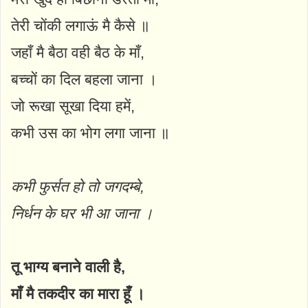
तेरी चोंकी लगाऊं मै कैसे ॥
जहाँ मै बैठा वही बैठ के माँ,
बच्चों का दिल बहला जाना ।
जो रूखा सूखा दिया हमें,
कभी उस का भोग लगा जाना ॥
कभी फुर्सत हो तो जगदम्बे,
निर्धन के घर भी आ जाना ।
तू भाग्य बनाने वाली है,
माँ मै तकदीर का मारा हूँ ।