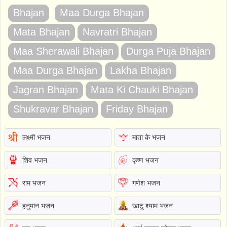
Bhajan
Maa Durga Bhajan
Mata Bhajan
Navratri Bhajan
Maa Sherawali Bhajan
Durga Puja Bhajan
Maa Durga Bhajan
Lakha Bhajan
Jagran Bhajan
Mata Ki Chauki Bhajan
Shukravar Bhajan
Friday Bhajan
लक्ष्मी भजन
माता के भजन
शिव भजन
कृष्ण भजन
राम भजन
गणेश भजन
हनुमान भजन
खाटू श्याम भजन