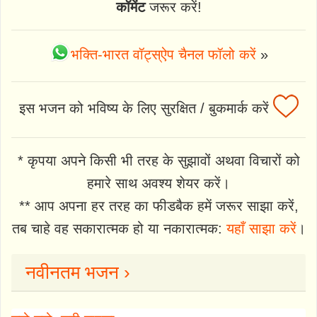
कॉमेंट
जरूर करें!
भक्ति-भारत वॉट्स्ऐप चैनल फॉलो करें
»
इस भजन को भविष्य के लिए सुरक्षित / बुकमार्क करें
* कृपया अपने किसी भी तरह के सुझावों अथवा विचारों को
हमारे साथ अवश्य शेयर करें।
** आप अपना हर तरह का फीडबैक हमें जरूर साझा करें,
तब चाहे वह सकारात्मक हो या नकारात्मक:
यहाँ साझा करें
।
नवीनतम भजन ›