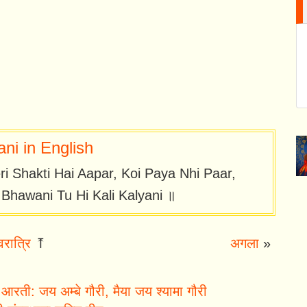
ni in English
ri Shakti Hai Aapar, Koi Paya Nhi Paar,
hawani Tu Hi Kali Kalyani ॥
वरात्रि
⤒
अगला
»
आरती: जय अम्बे गौरी, मैया जय श्यामा गौरी