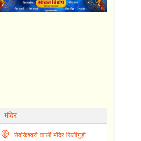
मंदिर
सेवोकेश्वरी काली मंदिर सिलीगुड़ी