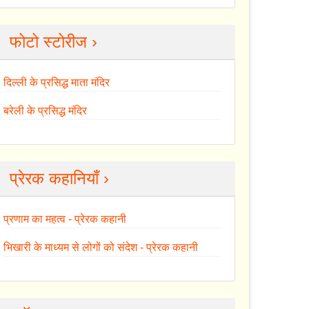
फोटो स्टोरीज ›
दिल्ली के प्रसिद्ध माता मंदिर
बरेली के प्रसिद्ध मंदिर
प्रेरक कहानियाँ ›
प्रणाम का महत्व - प्रेरक कहानी
भिखारी के माध्यम से लोगों को संदेश - प्रेरक कहानी