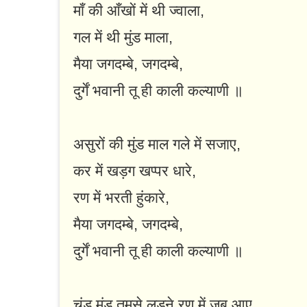
माँ की आँखों में थी ज्वाला,
गल में थी मुंड माला,
मैया जगदम्बे, जगदम्बे,
दुर्गें भवानी तू ही काली कल्याणी ॥
असुरों की मुंड माल गले में सजाए,
कर में खड़ग खप्पर धारे,
रण में भरती हुंकारे,
मैया जगदम्बे, जगदम्बे,
दुर्गें भवानी तू ही काली कल्याणी ॥
चंड मुंड तुमसे लड़ने रण में जब आए,