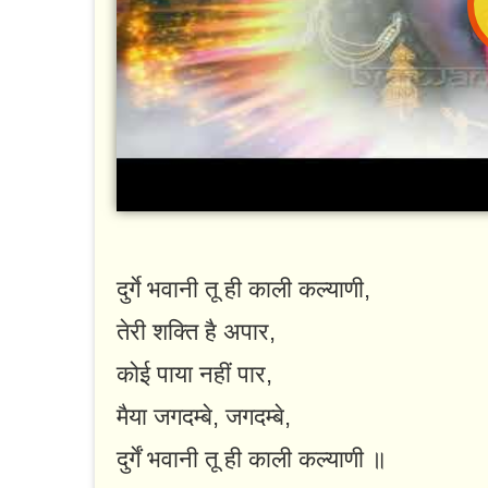
दुर्गे भवानी तू ही काली कल्याणी,
तेरी शक्ति है अपार,
कोई पाया नहीं पार,
मैया जगदम्बे, जगदम्बे,
दुर्गें भवानी तू ही काली कल्याणी ॥