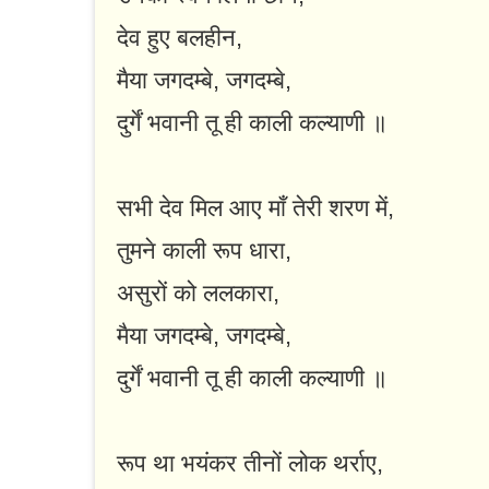
देव हुए बलहीन,
मैया जगदम्बे, जगदम्बे,
दुर्गें भवानी तू ही काली कल्याणी ॥
सभी देव मिल आए माँ तेरी शरण में,
तुमने काली रूप धारा,
असुरों को ललकारा,
मैया जगदम्बे, जगदम्बे,
दुर्गें भवानी तू ही काली कल्याणी ॥
रूप था भयंकर तीनों लोक थर्राए,