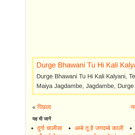
Durge Bhawani Tu Hi Kali Kalya
Durge Bhawani Tu Hi Kali Kalyani, Te
Maiya Jagdambe, Jagdambe, Durge B
«
पिछला
न
यह भी जानें
दुर्गा चालीसा
अम्बे तू है जगदम्बे काली