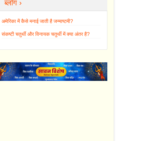
ब्लॉग ›
अमेरिका में कैसे मनाई जाती है जन्माष्टमी?
संकष्टी चतुर्थी और विनायक चतुर्थी में क्या अंतर है?