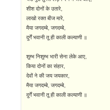
शीश दोनों के उतारे,
लाखो रक्त बीज मारे,
मैया जगदम्बे, जगदम्बे,
दुर्गें भवानी तू ही काली कल्याणी ॥
शुम्भ निशुम्भ भारी सेना लेके आए,
किया दोनों का संहार,
देवों ने की जय जयकार,
मैया जगदम्बे, जगदम्बे,
दुर्गें भवानी तू ही काली कल्याणी ॥