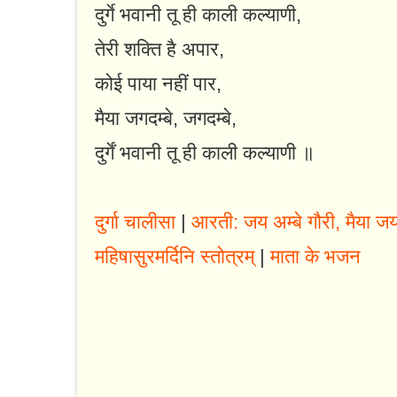
दुर्गे भवानी तू ही काली कल्याणी,
तेरी शक्ति है अपार,
कोई पाया नहीं पार,
मैया जगदम्बे, जगदम्बे,
दुर्गें भवानी तू ही काली कल्याणी ॥
दुर्गा चालीसा
|
आरती: जय अम्बे गौरी, मैया जय 
महिषासुरमर्दिनि स्तोत्रम्
|
माता के भजन