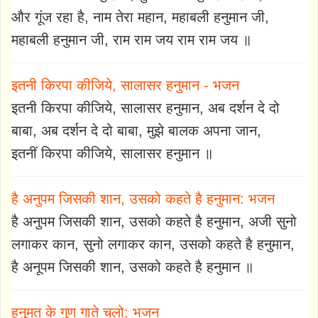
और गूंज रहा है, नाम तेरा महान, महाबली हनुमान जी,
महाबली हनुमान जी, राम राम जय राम राम जय ॥
इतनी किरपा कीजिये, सालासर हनुमान - भजन
इतनी किरपा कीजिये, सालासर हनुमान, अब दर्शन दे दो
बाबा, अब दर्शन दे दो बाबा, मुझे बालक अपना जान,
इतनीं किरपा कीजिये, सालासर हनुमान ॥
है अनुपम जिसकी शान, उसको कहते है हनुमान: भजन
है अनुपम जिसकी शान, उसको कहते है हनुमान, अजी सुनो
लगाकर कान, सुनो लगाकर कान, उसको कहते है हनुमान,
है अनूपम जिसकी शान, उसको कहते है हनुमान ॥
हनुमत के गुण गाते चलो: भजन