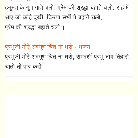
हनुमत के गुण गाते चलो, प्रेम की श्रद्धा बहाते चलो, राह में
आए जो कोई दुखी, किरपा सभी पे बहाते चलो,
प्रेम की श्रद्धा बहाते चलो ॥
प्रभुजी मोरे अवगुण चित ना धरो - भजन
प्रभुजी मोरे अवगुण चित ना धरो, समदर्शी प्रभु नाम तिहारो,
चाहो तो पार करो ।