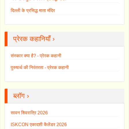
दिल्ली के प्रसिद्ध माता मंदिर
प्रेरक कहानियाँ ›
संस्कार क्या है? - प्रेरक कहानी
पुरुषार्थ की निरंतरता - प्रेरक कहानी
ब्लॉग ›
सावन शिवरात्रि 2026
ISKCON एकादशी कैलेंडर 2026