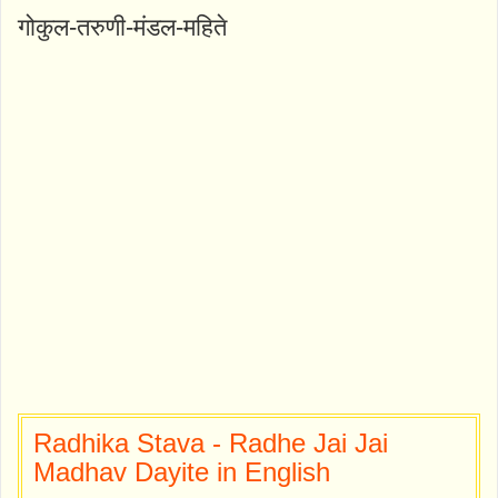
गोकुल-तरुणी-मंडल-महिते
Radhika Stava - Radhe Jai Jai
Madhav Dayite in English