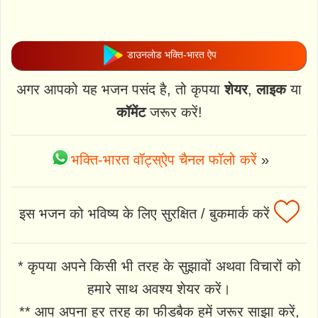
डाउनलोड भक्ति-भारत ऐप
अगर आपको यह भजन पसंद है, तो कृपया
शेयर
,
लाइक
या
कॉमेंट
जरूर करें!
भक्ति-भारत वॉट्स्ऐप चैनल फॉलो करें
»
इस भजन को भविष्य के लिए सुरक्षित / बुकमार्क करें
* कृपया अपने किसी भी तरह के सुझावों अथवा विचारों को
हमारे साथ अवश्य शेयर करें।
** आप अपना हर तरह का फीडबैक हमें जरूर साझा करें,