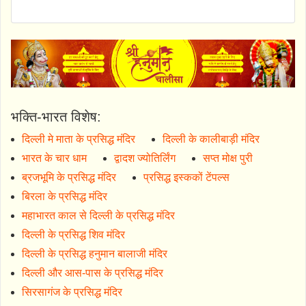
भक्ति-भारत विशेष:
दिल्ली मे माता के प्रसिद्ध मंदिर
दिल्ली के कालीबाड़ी मंदिर
भारत के चार धाम
द्वादश ज्योतिर्लिंग
सप्त मोक्ष पुरी
ब्रजभूमि के प्रसिद्ध मंदिर
प्रसिद्ध इस्ककों टेंपल्स
बिरला के प्रसिद्ध मंदिर
महाभारत काल से दिल्ली के प्रसिद्ध मंदिर
दिल्ली के प्रसिद्ध शिव मंदिर
दिल्ली के प्रसिद्ध हनुमान बालाजी मंदिर
दिल्ली और आस-पास के प्रसिद्ध मंदिर
सिरसागंज के प्रसिद्ध मंदिर