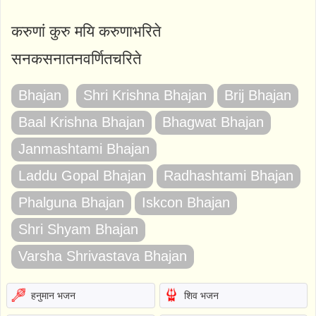
करुणां कुरु मयि करुणाभरिते
सनकसनातनवर्णितचरिते
Bhajan
Shri Krishna Bhajan
Brij Bhajan
Baal Krishna Bhajan
Bhagwat Bhajan
Janmashtami Bhajan
Laddu Gopal Bhajan
Radhashtami Bhajan
Phalguna Bhajan
Iskcon Bhajan
Shri Shyam Bhajan
Varsha Shrivastava Bhajan
हनुमान भजन
शिव भजन