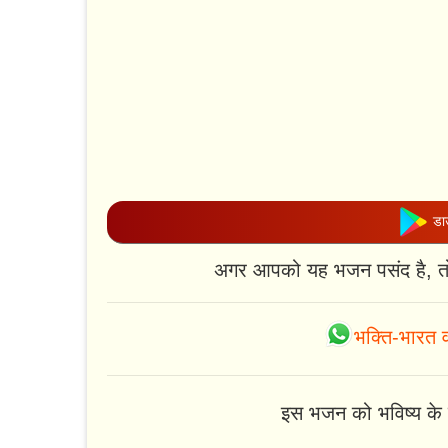
डाउ
अगर आपको यह भजन पसंद है, त
भक्ति-भारत व
इस भजन को भविष्य के लि