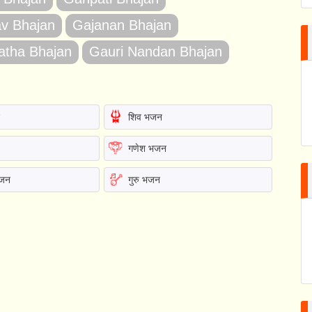
v Bhajan
Gajanan Bhajan
atha Bhajan
Gauri Nandan Bhajan
न
शिव भजन
गणेश भजन
भजन
गुरु भजन