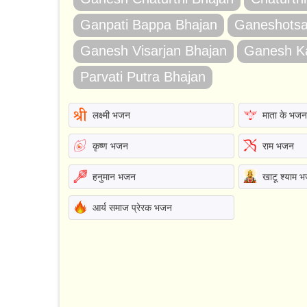
Ganpati Bappa Bhajan
Ganeshotsa
Ganesh Visarjan Bhajan
Ganesh K
Parvati Putra Bhajan
लक्ष्मी भजन
माता के भज
कृष्ण भजन
राम भजन
हनुमान भजन
खाटू श्याम 
आर्य समाज प्रेरक भजन