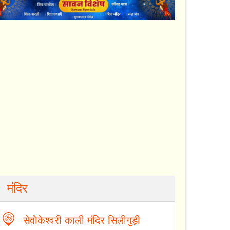
मंदिर
सेवोकेश्वरी काली मंदिर सिलीगुड़ी