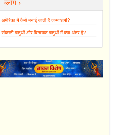
ब्लॉग ›
अमेरिका में कैसे मनाई जाती है जन्माष्टमी?
संकष्टी चतुर्थी और विनायक चतुर्थी में क्या अंतर है?