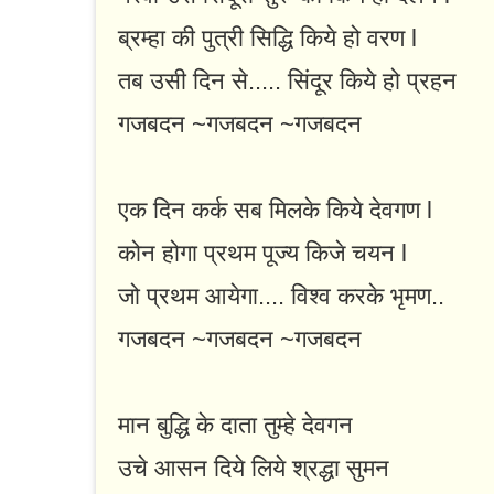
ब्रम्हा की पुत्री सिद्धि किये हो वरण l
तब उसी दिन से..... सिंदूर किये हो प्रहन
गजबदन ~गजबदन ~गजबदन
एक दिन कर्क सब मिलके किये देवगण l
कोन होगा प्रथम पूज्य किजे चयन l
जो प्रथम आयेगा.... विश्व करके भृमण..
गजबदन ~गजबदन ~गजबदन
मान बुद्धि के दाता तुम्हे देवगन
उचे आसन दिये लिये श्रद्धा सुमन