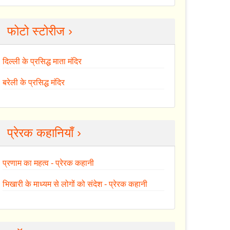
फोटो स्टोरीज ›
दिल्ली के प्रसिद्ध माता मंदिर
बरेली के प्रसिद्ध मंदिर
प्रेरक कहानियाँ ›
प्रणाम का महत्व - प्रेरक कहानी
भिखारी के माध्यम से लोगों को संदेश - प्रेरक कहानी