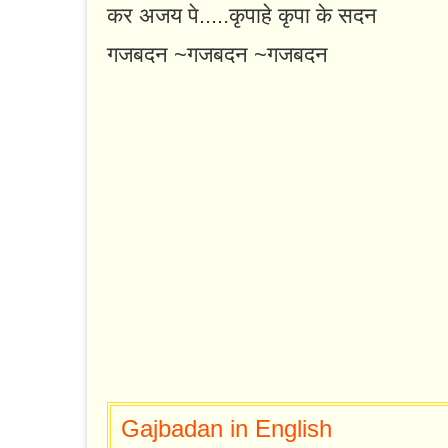
कर अजय पे.....कृपाहे कृपा के सदन
गजबदन ~गजबदन ~गजबदन
Gajbadan in English