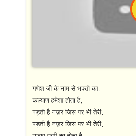
गणेश जी के नाम से भक्तो का,
कल्याण हमेशा होता है,
पड़ती है नज़र जिस पर भी तेरी,
पड़ती है नज़र जिस पर भी तेरी,
उद्धार उसी का होता है,