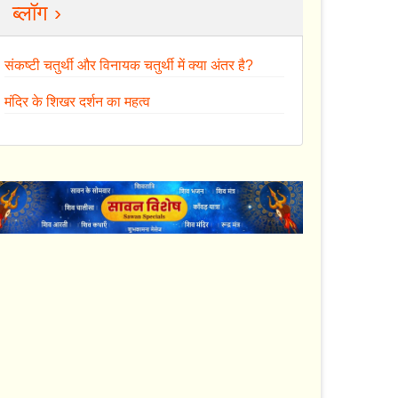
ब्लॉग ›
संकष्टी चतुर्थी और विनायक चतुर्थी में क्या अंतर है?
मंदिर के शिखर दर्शन का महत्व