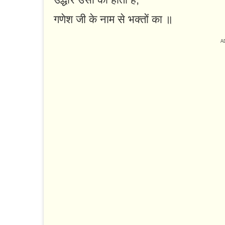
गणेश जी के नाम से भक्तों का ॥