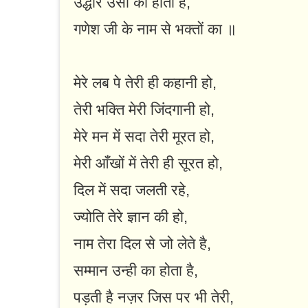
उद्धार उसी का होता है,
गणेश जी के नाम से भक्तों का ॥
मेरे लब पे तेरी ही कहानी हो,
तेरी भक्ति मेरी जिंदगानी हो,
मेरे मन में सदा तेरी मूरत हो,
मेरी आँखों में तेरी ही सूरत हो,
दिल में सदा जलती रहे,
ज्योति तेरे ज्ञान की हो,
नाम तेरा दिल से जो लेते है,
सम्मान उन्ही का होता है,
पड़ती है नज़र जिस पर भी तेरी,