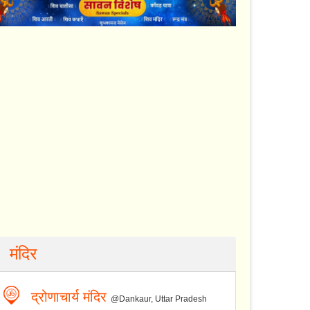
मंदिर
द्रोणाचार्य मंदिर
@Dankaur, Uttar Pradesh