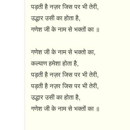
पड़ती है नज़र जिस पर भी तेरी,
उद्धार उसी का होता है,
गणेश जी के नाम से भक्तों का ॥
गणेश जी के नाम से भक्तो का,
कल्याण हमेशा होता है,
पड़ती है नज़र जिस पर भी तेरी,
पड़ती है नज़र जिस पर भी तेरी,
उद्धार उसी का होता है,
गणेश जी के नाम से भक्तों का ॥