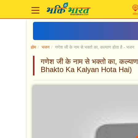
मंदिर
होम
भजन
गणेश जी के नाम से भक्तो का, कल्याण होता है - भजन
गणेश जी के नाम से भक्तो का, कल्
Bhakto Ka Kalyan Hota Hai)