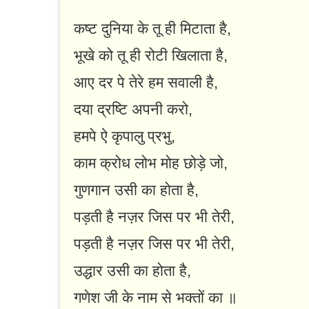
कष्ट दुनिया के तू ही मिटाता है,
भूखे को तू ही रोटी खिलाता है,
आए दर पे तेरे हम सवाली है,
दया द्रष्टि अपनी करो,
हमपे ऐ कृपालु प्रभु,
काम क्रोध लोभ मोह छोड़े जो,
गुणगान उसी का होता है,
पड़ती है नज़र जिस पर भी तेरी,
पड़ती है नज़र जिस पर भी तेरी,
उद्धार उसी का होता है,
गणेश जी के नाम से भक्तों का ॥