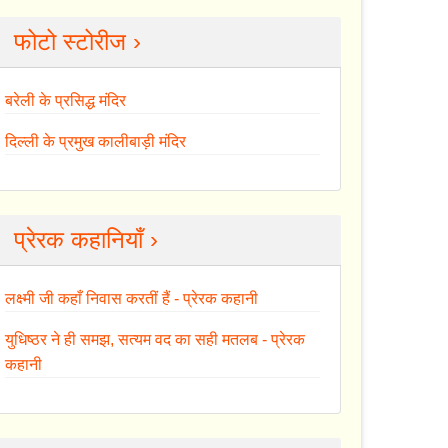
फोटो स्टोरीज ›
बरेली के प्रसिद्ध मंदिर
दिल्ली के प्रमुख कालीबाड़ी मंदिर
प्रेरक कहानियाँ ›
लक्ष्मी जी कहाँ निवास करतीं हैं - प्रेरक कहानी
युधिष्ठर ने ही समझ, सत्यम वद का सही मतलब - प्रेरक
कहानी