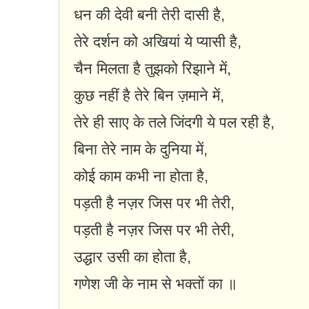
धन की देवी बनी तेरी दासी है,
तेरे दर्शन को अखियां ये प्यासी है,
चैन मिलता है तुझको रिझाने में,
कुछ नहीं है तेरे बिन ज़माने में,
तेरे ही साए के तले जिंदगी ये पल रही है,
बिना तेरे नाम के दुनिया में,
कोई काम कभी ना होता है,
पड़ती है नज़र जिस पर भी तेरी,
पड़ती है नज़र जिस पर भी तेरी,
उद्धार उसी का होता है,
गणेश जी के नाम से भक्तों का ॥