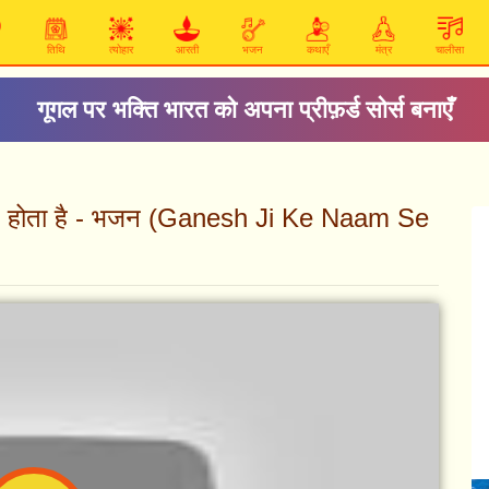
तिथि
त्योहार
आरती
भजन
कथाएँ
मंत्र
चालीसा
गूगल पर भक्ति भारत को अपना प्रीफ़र्ड सोर्स बनाएँ
याण होता है - भजन (Ganesh Ji Ke Naam Se