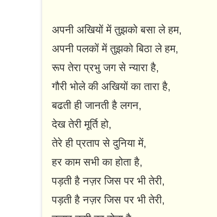
अपनी अखियों में तुझको बसा ले हम,
अपनी पलकों में तुझको बिठा ले हम,
रूप तेरा प्रभु जग से न्यारा है,
गौरी भोले की अखियों का तारा है,
बढती ही जानती है लगन,
देख तेरी मूर्ति हो,
तेरे ही प्रताप से दुनिया में,
हर काम सभी का होता है,
पड़ती है नज़र जिस पर भी तेरी,
पड़ती है नज़र जिस पर भी तेरी,