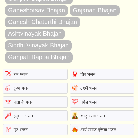
Ganeshotsav Bhajan
Gajanan Bhajan
Ganesh Chaturthi Bhajan
Ashtvinayak Bhajan
Siddhi Vinayak Bhajan
Ganpati Bappa Bhajan
राम भजन
शिव भजन
कृष्ण भजन
लक्ष्मी भजन
माता के भजन
गणेश भजन
हनुमान भजन
खाटू श्याम भजन
गुरु भजन
आर्य समाज प्रेरक भजन