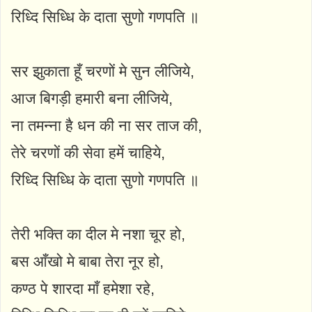
रिध्दि सिध्धि के दाता सुणो गणपति ॥
सर झुकाता हूँ चरणों मे सुन लीजिये,
आज बिगड़ी हमारी बना लीजिये,
ना तमन्ना है धन की ना सर ताज की,
तेरे चरणों की सेवा हमें चाहिये,
रिध्दि सिध्धि के दाता सुणो गणपति ॥
तेरी भक्ति का दील मे नशा चूर हो,
बस आँखो मे बाबा तेरा नूर हो,
कण्ठ पे शारदा माँ हमेशा रहे,