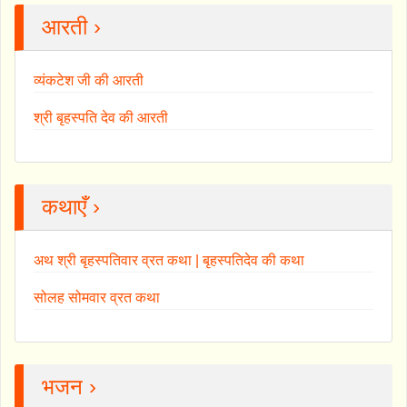
आरती ›
व्यंकटेश जी की आरती
श्री बृहस्पति देव की आरती
कथाएँ ›
अथ श्री बृहस्पतिवार व्रत कथा | बृहस्पतिदेव की कथा
सोलह सोमवार व्रत कथा
भजन ›