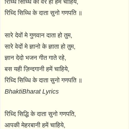
रिध्धि सिध्धि का वर ही हमें चाहिये,
रिध्दि सिध्धि के दाता सुनो गणपति ॥
सारे देवों मे गुणवान दाता हो तुम,
सारे वेदों मे ज्ञानो के ज्ञाता हो तुम,
ज्ञान देदो भजन गीत गाते रहे,
बस यही ज़िन्दगानी हमें चाहिये,
रिध्दि सिध्धि के दाता सुनो गणपति ॥
BhaktiBharat Lyrics
रिध्दि सिद्धि के दाता सुनो गणपति,
आपकी मेहरबानी हमें चाहिये,