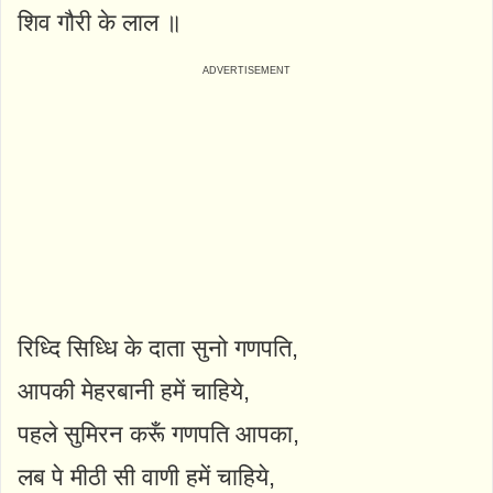
शिव गौरी के लाल ॥
रिध्दि सिध्धि के दाता सुनो गणपति,
आपकी मेहरबानी हमें चाहिये,
पहले सुमिरन करूँ गणपति आपका,
लब पे मीठी सी वाणी हमें चाहिये,