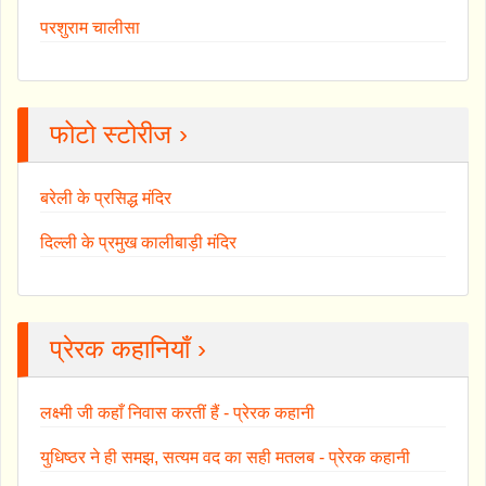
परशुराम चालीसा
फोटो स्टोरीज ›
बरेली के प्रसिद्ध मंदिर
दिल्ली के प्रमुख कालीबाड़ी मंदिर
प्रेरक कहानियाँ ›
लक्ष्मी जी कहाँ निवास करतीं हैं - प्रेरक कहानी
युधिष्ठर ने ही समझ, सत्यम वद का सही मतलब - प्रेरक कहानी