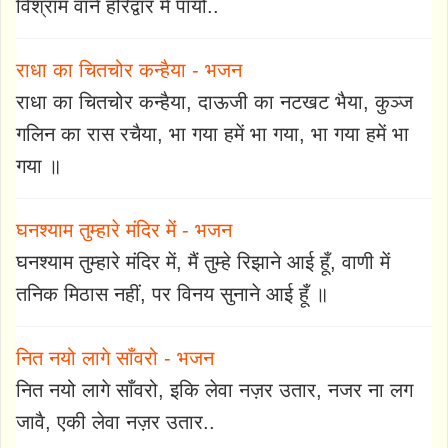
विश्राम वाने हरिद्वार में पायो..
राधा का चितचोर कन्हैया - भजन
राधा का चितचोर कन्हैया, दाऊजी का नटखट भैया, कुञ्ज
गलिन का रास रचैया, भा गया हमें भा गया, भा गया हमें भा
गया ॥
घनश्याम तुम्हारे मंदिर में - भजन
घनश्याम तुम्हारे मंदिर में, मैं तुम्हे रिझाने आई हूँ, वाणी में
तनिक मिठास नहीं, पर विनय सुनाने आई हूँ ॥
नित नयो लागे साँवरो - भजन
नित नयो लागे साँवरो, इकि लेवा नज़र उतार, नजर ना लग
जावै, एकी लेवा नज़र उतार..