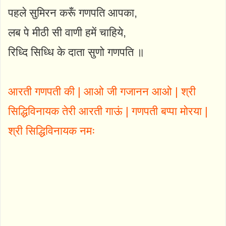
पहले सुमिरन करूँ गणपति आपका,
लब पे मीठी सी वाणी हमें चाहिये,
रिध्दि सिध्धि के दाता सुणो गणपति ॥
आरती गणपती की | आओ जी गजानन आओ | श्री
सिद्धिविनायक तेरी आरती गाऊं | गणपती बप्पा मोरया |
श्री सिद्धिविनायक नमः