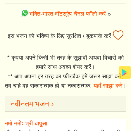
भक्ति-भारत वॉट्स्ऐप चैनल फॉलो करें
»
इस भजन को भविष्य के लिए सुरक्षित / बुकमार्क करें
* कृपया अपने किसी भी तरह के सुझावों अथवा विचारों को
हमारे साथ अवश्य शेयर करें।
** आप अपना हर तरह का फीडबैक हमें जरूर साझा करें,
तब चाहे वह सकारात्मक हो या नकारात्मक:
यहाँ साझा करें
।
नवीनतम भजन ›
नमो नमोः श्री बापूसा