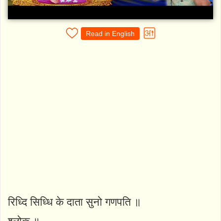
Read in English
रिध्दि सिध्धि के दाता सुनो गणपति ॥