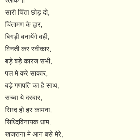
श्लोक ॥
सारी चिंता छोड़ दो,
चिंतामण के द्वार,
बिगड़ी बनायेंगे वही,
विनती कर स्वीकार,
बड़े बड़े कारज सभी,
पल मे करे साकार,
बड़े गणपति का है साथ,
सच्चा ये दरबार,
सिध्द हो हर कामना,
सिध्दिविनायक धाम,
खजराना मे आन बसे मेरे,