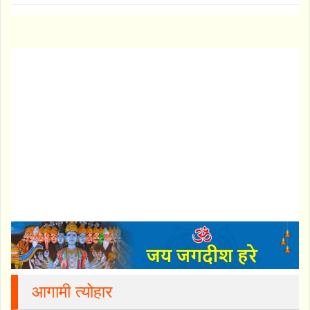
आगामी त्योहार