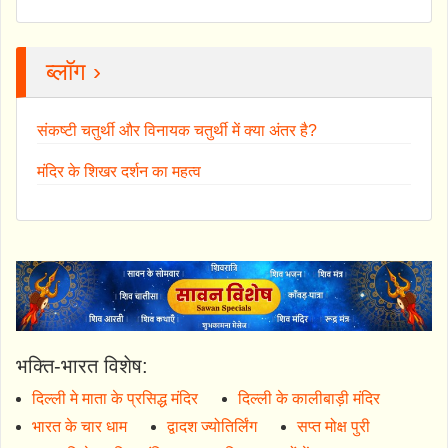
ब्लॉग ›
संकष्टी चतुर्थी और विनायक चतुर्थी में क्या अंतर है?
मंदिर के शिखर दर्शन का महत्व
भक्ति-भारत विशेष:
दिल्ली मे माता के प्रसिद्ध मंदिर
दिल्ली के कालीबाड़ी मंदिर
भारत के चार धाम
द्वादश ज्योतिर्लिंग
सप्त मोक्ष पुरी