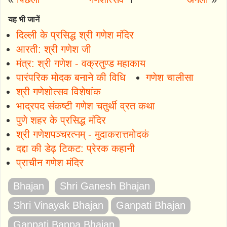
यह भी जानें
दिल्ली के प्रसिद्ध श्री गणेश मंदिर
आरती: श्री गणेश जी
मंत्र: श्री गणेश - वक्रतुण्ड महाकाय
पारंपरिक मोदक बनाने की विधि
गणेश चालीसा
श्री गणेशोत्सव विशेषांक
भाद्रपद संकष्टी गणेश चतुर्थी व्रत कथा
पुणे शहर के प्रसिद्ध मंदिर
श्री गणेशपञ्चरत्नम् - मुदाकरात्तमोदकं
दद्दा की डेढ़ टिकट: प्रेरक कहानी
प्राचीन गणेश मंदिर
Bhajan
Shri Ganesh Bhajan
Shri Vinayak Bhajan
Ganpati Bhajan
Ganpati Bappa Bhajan