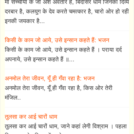
माँ सच्चीया के जो अंश अवतार है, बिदासर धाम जिनका दिव्य
दरबार है, कलयुग के देव करते चमत्कार है, चारो ओर हो रही
इनकी जयकार है...
किसी के काम जो आये, उसे इन्सान कहते हैं: भजन
किसी के काम जो आये, उसे इन्सान कहते हैं । पराया दर्द
अपनाये, उसे इन्सान कहते हैं ॥...
अनमोल तेरा जीवन, यूँ ही गँवा रहा है: भजन
अनमोल तेरा जीवन, यूँ ही गँवा रहा है, किस ओर तेरी
मंजिल..
तुलसा कर आई चारों धाम
तुलसा कर आई चारों धाम, जाने कहां लेगी विश्राम । पहला