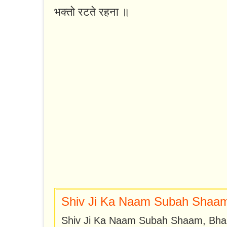
भक्तो रटते रहना ॥
Shiv Ji Ka Naam Subah Shaam 
Shiv Ji Ka Naam Subah Shaam, Bha