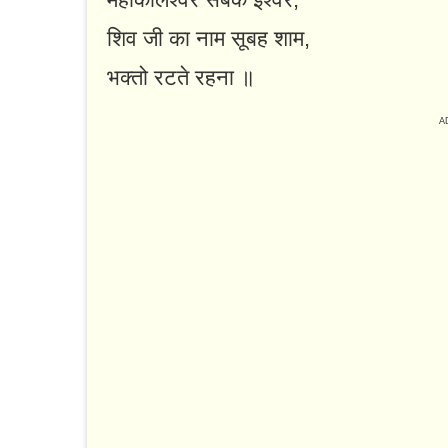
शिव जी का नाम सूबह शाम,
भक्तो रटते रहना ॥