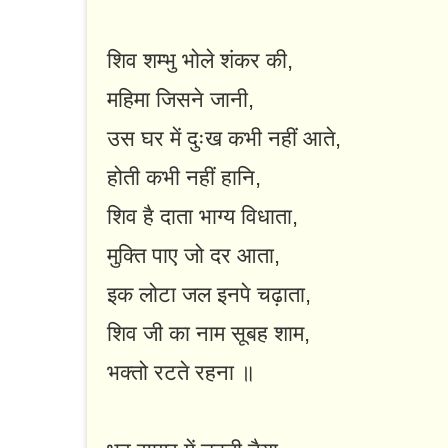
शिव शम्भु भोले शंकर की,
महिमा जिसने जानी,
उस घर में दुःख कभी नहीं आते,
होती कभी नहीं हानि,
शिव है दाता भाग्य विधाता,
मुक्ति पाए जो दर आता,
इक लोटा जल इनपे चढ़ाता,
शिव जी का नाम सूबह शाम,
भक्तो रटते रहना ॥