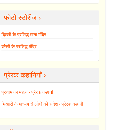
फोटो स्टोरीज ›
दिल्ली के प्रसिद्ध माता मंदिर
बरेली के प्रसिद्ध मंदिर
प्रेरक कहानियाँ ›
प्रणाम का महत्व - प्रेरक कहानी
भिखारी के माध्यम से लोगों को संदेश - प्रेरक कहानी