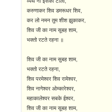
व्यर्थ ना इसको टालो,
करुणाकर शिव डमरूधर शिव,
कर लो नमन तुम शीश झुकाकर,
शिव जी का नाम सूबह शाम,
भक्तो रटते रहना ॥
शिव जी का नाम सुबह शाम,
भक्तो रटते रहना,
शिव परमेश्वर शिव रामेश्वर,
शिव नागेश्वर ओम्कारेश्वर,
महाकालेश्वर सबके ईश्वर,
शिव जी का नाम सूबह शाम,