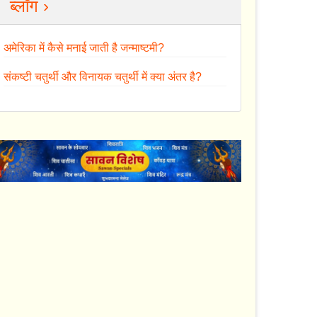
ब्लॉग ›
अमेरिका में कैसे मनाई जाती है जन्माष्टमी?
संकष्टी चतुर्थी और विनायक चतुर्थी में क्या अंतर है?