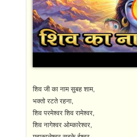
शिव जी का नाम सुबह शाम,
भक्तो रटते रहना,
शिव परमेश्वर शिव रामेश्वर,
शिव नागेश्वर ओम्कारेश्वर,
महाकालेश्वर सबके ईश्वर,