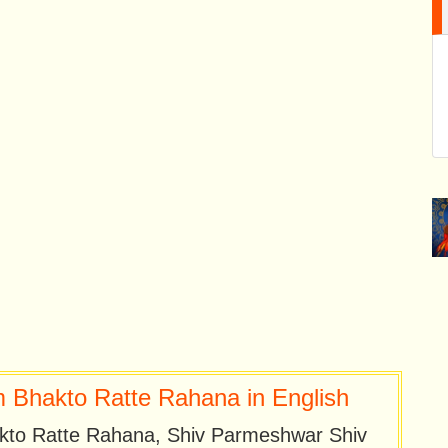
Bhakto Ratte Rahana in English
kto Ratte Rahana, Shiv Parmeshwar Shiv