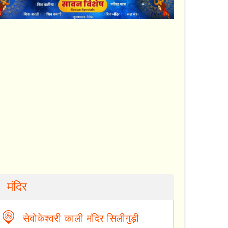
मंदिर
सेवोकेश्वरी काली मंदिर सिलीगुड़ी