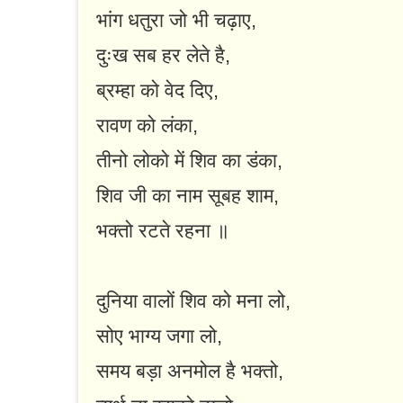
भांग धतुरा जो भी चढ़ाए,
दुःख सब हर लेते है,
ब्रम्हा को वेद दिए,
रावण को लंका,
तीनो लोको में शिव का डंका,
शिव जी का नाम सूबह शाम,
भक्तो रटते रहना ॥
दुनिया वालों शिव को मना लो,
सोए भाग्य जगा लो,
समय बड़ा अनमोल है भक्तो,