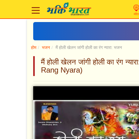
मंदिर
होम
भजन
मैं होली खेलन जांगी होली का रंग न्यारा: भजन
मैं होली खेलन जांगी होली का रंग न
Rang Nyara)