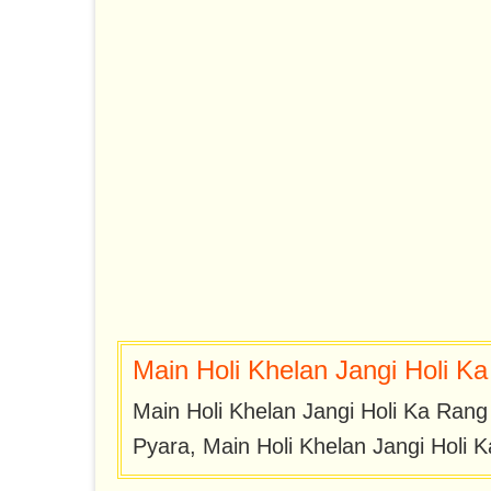
Main Holi Khelan Jangi Holi Ka
Main Holi Khelan Jangi Holi Ka Ran
Pyara, Main Holi Khelan Jangi Holi 