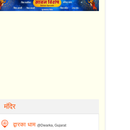
मंदिर
द्वारका धाम
@Dwarka, Gujarat