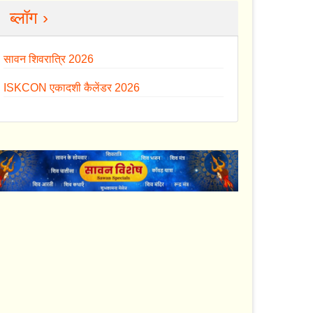
ब्लॉग ›
सावन शिवरात्रि 2026
ISKCON एकादशी कैलेंडर 2026