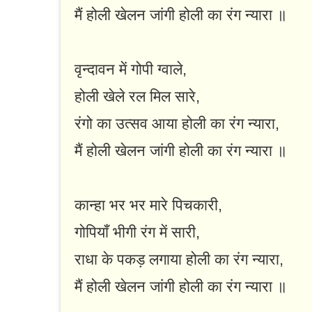
मैं होली खेलन जांगी होली का रंग न्यारा ॥
वृन्दावन में गोपी ग्वाले,
होली खेले रल मिल सारे,
रंगो का उत्सव आया होली का रंग न्यारा,
मैं होली खेलन जांगी होली का रंग न्यारा ॥
कान्हा भर भर मारे पिचकारी,
गोपियाँ भीगी रंग में सारी,
राधा के पकड़ लगाया होली का रंग न्यारा,
मैं होली खेलन जांगी होली का रंग न्यारा ॥