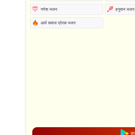
गणेश भजन
हनुमान भजन
आर्य समाज प्रेरक भजन
डाउ