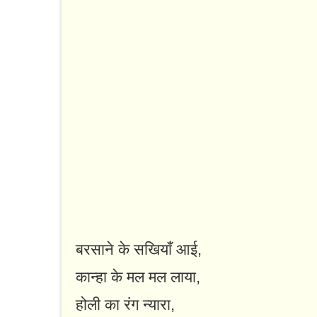
बरसाने के सखियाँ आई,
कान्हा के मल मल लाया,
होली का रंग न्यारा,