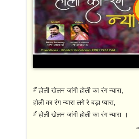
मैं होली खेलन जांगी होली का रंग न्यारा,
होली का रंग न्यारा लगे रे बड़ा प्यारा,
मैं होली खेलन जांगी होली का रंग न्यारा ॥