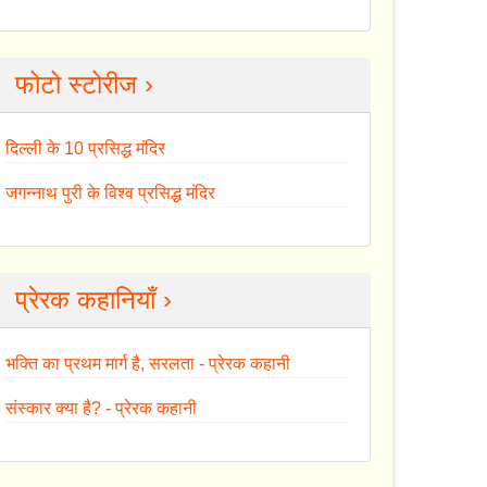
फोटो स्टोरीज ›
दिल्ली के 10 प्रसिद्ध मंदिर
जगन्नाथ पुरी के विश्व प्रसिद्ध मंदिर
प्रेरक कहानियाँ ›
भक्ति का प्रथम मार्ग है, सरलता - प्रेरक कहानी
संस्कार क्या है? - प्रेरक कहानी