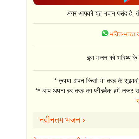
अगर आपको यह भजन पसंद है, त
भक्ति-भारत व
इस भजन को भविष्य के लि
* कृपया अपने किसी भी तरह के सुझावों
** आप अपना हर तरह का फीडबैक हमें जरूर सा
स
नवीनतम भजन ›