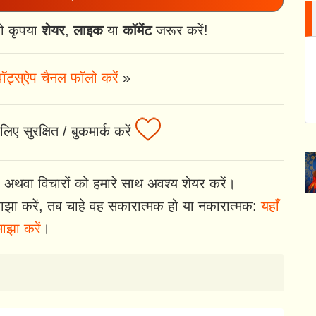
ो कृपया
शेयर
,
लाइक
या
कॉमेंट
जरूर करें!
ॉट्स्ऐप चैनल फॉलो करें
»
ए सुरक्षित / बुकमार्क करें
 अथवा विचारों को हमारे साथ अवश्य शेयर करें।
झा करें, तब चाहे वह सकारात्मक हो या नकारात्मक:
यहाँ
ाझा करें
।