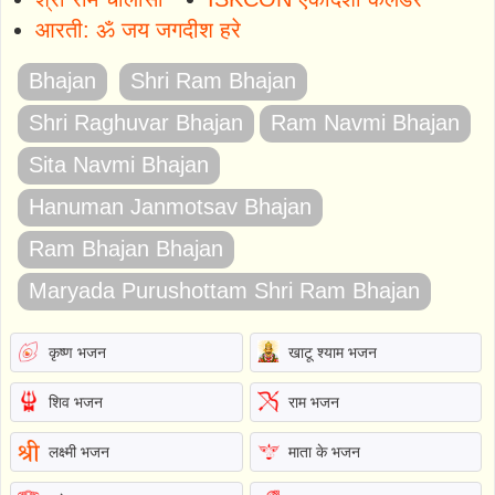
आरती: ॐ जय जगदीश हरे
Bhajan
Shri Ram Bhajan
Shri Raghuvar Bhajan
Ram Navmi Bhajan
Sita Navmi Bhajan
Hanuman Janmotsav Bhajan
Ram Bhajan Bhajan
Maryada Purushottam Shri Ram Bhajan
कृष्ण भजन
खाटू श्याम भजन
शिव भजन
राम भजन
लक्ष्मी भजन
माता के भजन