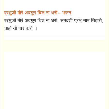
प्रभुजी मोरे अवगुण चित ना धरो - भजन
प्रभुजी मोरे अवगुण चित ना धरो, समदर्शी प्रभु नाम तिहारो,
चाहो तो पार करो ।