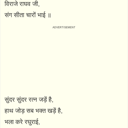
विराजे राघव जी,
संग सीता चारों भाई ॥
सुंदर सुंदर रत्न जड़ें है,
हाथ जोड़ सब भक्त खड़ें है,
भला करे रघुराई,