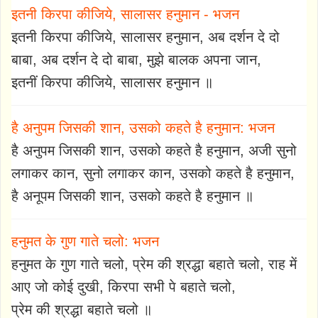
इतनी किरपा कीजिये, सालासर हनुमान - भजन
इतनी किरपा कीजिये, सालासर हनुमान, अब दर्शन दे दो
बाबा, अब दर्शन दे दो बाबा, मुझे बालक अपना जान,
इतनीं किरपा कीजिये, सालासर हनुमान ॥
है अनुपम जिसकी शान, उसको कहते है हनुमान: भजन
है अनुपम जिसकी शान, उसको कहते है हनुमान, अजी सुनो
लगाकर कान, सुनो लगाकर कान, उसको कहते है हनुमान,
है अनूपम जिसकी शान, उसको कहते है हनुमान ॥
हनुमत के गुण गाते चलो: भजन
हनुमत के गुण गाते चलो, प्रेम की श्रद्धा बहाते चलो, राह में
आए जो कोई दुखी, किरपा सभी पे बहाते चलो,
प्रेम की श्रद्धा बहाते चलो ॥