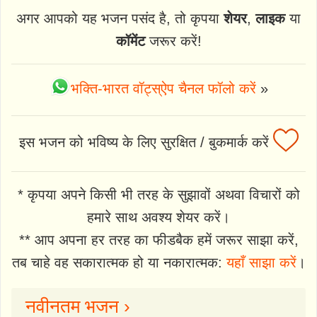
अगर आपको यह भजन पसंद है, तो कृपया
शेयर
,
लाइक
या
कॉमेंट
जरूर करें!
भक्ति-भारत वॉट्स्ऐप चैनल फॉलो करें
»
इस भजन को भविष्य के लिए सुरक्षित / बुकमार्क करें
* कृपया अपने किसी भी तरह के सुझावों अथवा विचारों को
हमारे साथ अवश्य शेयर करें।
** आप अपना हर तरह का फीडबैक हमें जरूर साझा करें,
तब चाहे वह सकारात्मक हो या नकारात्मक:
यहाँ साझा करें
।
नवीनतम भजन ›