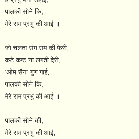
पालकी सोने कि,
मेरे राम प्रभु की आई ॥
जो चलता संग राम की फेरी,
कटे कष्ट ना लगती देरी,
‘ओम सैन’ गुण गाई,
पालकी सोने कि,
मेरे राम प्रभु की आई ॥
पालकी सोने की,
मेरे राम प्रभु की आई,