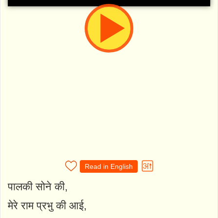
Read in English
पालकी सोने की,
मेरे राम प्रभु की आई,