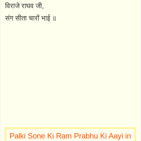
विराजे राघव जी,
संग सीता चारों भाई ॥
Palki Sone Ki Ram Prabhu Ki Aayi in