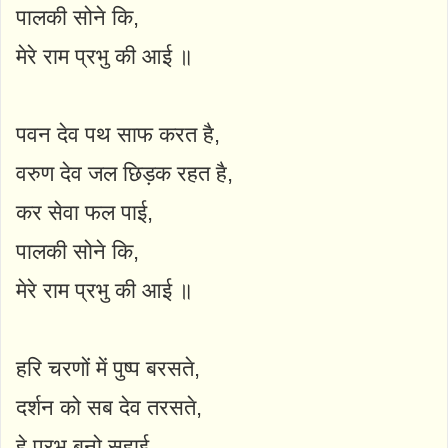
पालकी सोने कि,
मेरे राम प्रभु की आई ॥
पवन देव पथ साफ करत है,
वरुण देव जल छिड़क रहत है,
कर सेवा फल पाई,
पालकी सोने कि,
मेरे राम प्रभु की आई ॥
हरि चरणों में पुष्प बरसते,
दर्शन को सब देव तरसते,
हे प्रभु बनो सहाई,