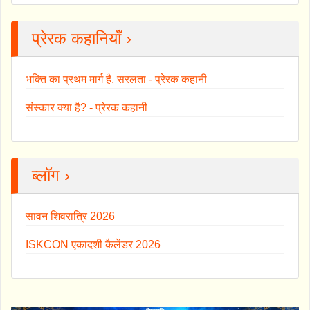
प्रेरक कहानियाँ ›
भक्ति का प्रथम मार्ग है, सरलता - प्रेरक कहानी
संस्कार क्या है? - प्रेरक कहानी
ब्लॉग ›
सावन शिवरात्रि 2026
ISKCON एकादशी कैलेंडर 2026