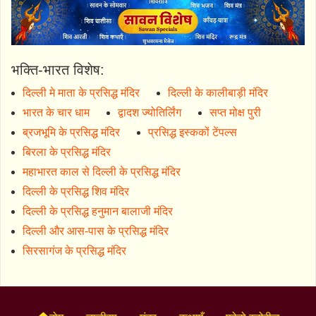
भक्ति-भारत विशेष:
दिल्ली मे माता के प्रसिद्ध मंदिर
दिल्ली के कालीबाड़ी मंदिर
भारत के चार धाम
द्वादश ज्योतिर्लिंग
सप्त मोक्ष पुरी
ब्रजभूमि के प्रसिद्ध मंदिर
प्रसिद्ध इस्ककों टेंपल्स
बिरला के प्रसिद्ध मंदिर
महाभारत काल से दिल्ली के प्रसिद्ध मंदिर
दिल्ली के प्रसिद्ध शिव मंदिर
दिल्ली के प्रसिद्ध हनुमान बालाजी मंदिर
दिल्ली और आस-पास के प्रसिद्ध मंदिर
सिरसागंज के प्रसिद्ध मंदिर