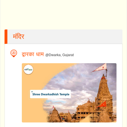
मंदिर
द्वारका धाम
@Dwarka, Gujarat