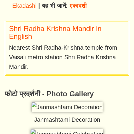
Ekadashi
| यह भी जानें:
एकादशी
Shri Radha Krishna Mandir in
English
Nearest Shri Radha-Krishna temple from
Vaisali metro station Shri Radha Krishna
Mandir.
फोटो प्रदर्शनी - Photo Gallery
Janmashtami Decoration