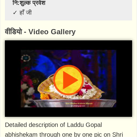
नि:शुल्क प्रवेश
✓
हाँ जी
वीडियो - Video Gallery
Detailed description of Laddu Gopal
abhishekam through one by one pic on Shri