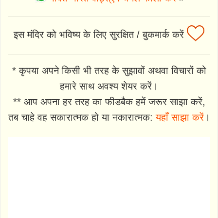
इस मंदिर को भविष्य के लिए सुरक्षित / बुकमार्क करें
* कृपया अपने किसी भी तरह के सुझावों अथवा विचारों को
हमारे साथ अवश्य शेयर करें।
** आप अपना हर तरह का फीडबैक हमें जरूर साझा करें,
तब चाहे वह सकारात्मक हो या नकारात्मक:
यहाँ साझा करें
।