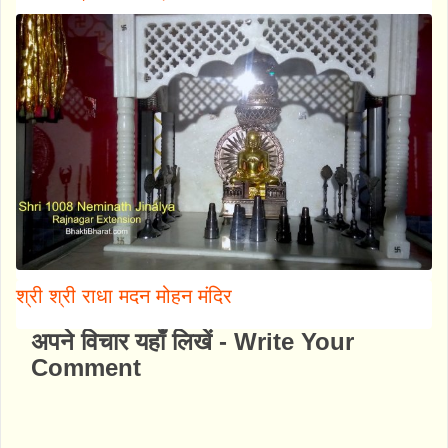
श्री श्री राधा मदन मोहन मंदिर
अपने विचार यहाँ लिखें - Write Your
Comment