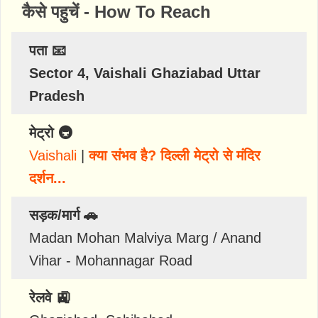
कैसे पहुचें - How To Reach
पता 📧
Sector 4, Vaishali Ghaziabad Uttar
Pradesh
मेट्रो 🚇
Vaishali
|
क्या संभव है? दिल्ली मेट्रो से मंदिर
दर्शन...
सड़क/मार्ग 🚗
Madan Mohan Malviya Marg / Anand
Vihar - Mohannagar Road
रेलवे 🚉