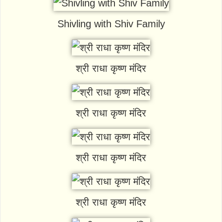
Shivling with Shiv Family
श्री राधा कृष्ण मंदिर
श्री राधा कृष्ण मंदिर
श्री राधा कृष्ण मंदिर
श्री राधा कृष्ण मंदिर