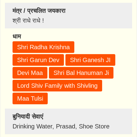
मंत्र / प्रचलित जयकारा
श्री राधे राधे !
धाम
Shri Radha Krishna
Shri Garun Dev
Shri Ganesh JI
Devi Maa
Shri Bal Hanuman Ji
Lord Shiv Family with Shivling
Maa Tulsi
बुनियादी सेवाएं
Drinking Water, Prasad, Shoe Store