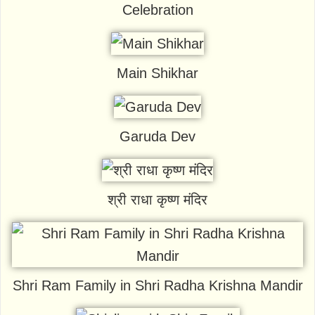
Celebration
Main Shikhar
Garuda Dev
श्री राधा कृष्ण मंदिर
Shri Ram Family in Shri Radha Krishna Mandir