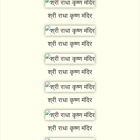
श्री राधा कृष्ण मंदिर
श्री राधा कृष्ण मंदिर
श्री राधा कृष्ण मंदिर
श्री राधा कृष्ण मंदिर
श्री राधा कृष्ण मंदिर