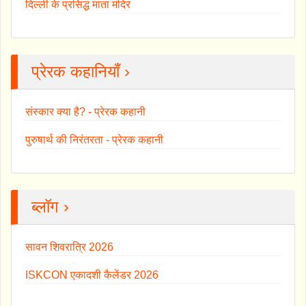
दिल्ली के प्रसिद्ध माता मंदिर
प्रेरक कहानियाँ ›
संस्कार क्या है? - प्रेरक कहानी
पुरुषार्थ की निरंतरता - प्रेरक कहानी
ब्लॉग ›
सावन शिवरात्रि 2026
ISKCON एकादशी कैलेंडर 2026