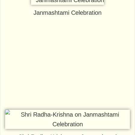
Janmashtami Celebration