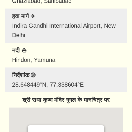
Ghaziabad, Sahibabad
हवा मार्ग ✈
Indira Gandhi International Airport, New
Delhi
नदी ⛵
Hindon, Yamuna
निर्देशांक 🌐
28.648449
°N,
77.338604
°E
श्री राधा कृष्ण मंदिर गूगल के मानचित्र पर