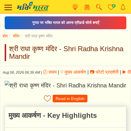
0
दशरथकृत शनि स्तोत्र
होम
मंदिर
श्री राधा कृष्ण मंदिर
श्री राधा कृष्ण मंदिर - Shri Radha Krishna
Mandir
🕖 समय
|
♡ मुख्य आकर्षण
|
📷 फोटो प्रदर्शनी
|
▶ वी
Aug 06, 2026 06:39 AM
|
Read in English
मुख्य आकर्षण - Key Highlights