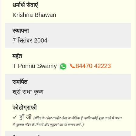
धर्मार्थ सेवाएं
Krishna Bhawan
स्थापना
7 सितंबर 2004
महंत
T Ponnu Swamy
📞84470 42223
समर्पित
श्री राधा कृष्ण
फोटोग्राफी
✓
हाँ जी
(मंदिर के अंदर तस्वीर लेना अ-नैतिक है जबकि कोई पूजा करने में व्यस्त
है! कृपया मंदिर के नियमों और सुझावों का भी पालन करें।)