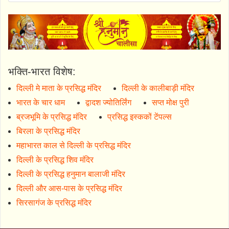
भक्ति-भारत विशेष:
दिल्ली मे माता के प्रसिद्ध मंदिर
दिल्ली के कालीबाड़ी मंदिर
भारत के चार धाम
द्वादश ज्योतिर्लिंग
सप्त मोक्ष पुरी
ब्रजभूमि के प्रसिद्ध मंदिर
प्रसिद्ध इस्ककों टेंपल्स
बिरला के प्रसिद्ध मंदिर
महाभारत काल से दिल्ली के प्रसिद्ध मंदिर
दिल्ली के प्रसिद्ध शिव मंदिर
दिल्ली के प्रसिद्ध हनुमान बालाजी मंदिर
दिल्ली और आस-पास के प्रसिद्ध मंदिर
सिरसागंज के प्रसिद्ध मंदिर