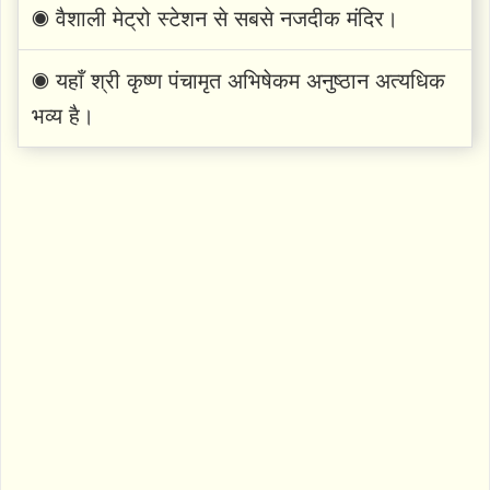
◉ वैशाली मेट्रो स्टेशन से सबसे नजदीक मंदिर।
◉ यहाँ श्री कृष्ण पंचामृत अभिषेकम अनुष्ठान अत्यधिक
भव्य है।