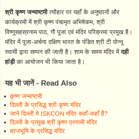
श्री कृष्ण जन्माष्टमी
त्यौहार पर यहाँ के अनुष्ठानों और
कार्यक्रमों में श्री कृष्ण पंचामृत अभिषेकम, श्री
विष्णुसहस्रनाम पाठ, गौ पूजा एवं मंदिर परिक्रमा प्रमुख है।
मंदिर में पूजा-अर्चना दक्षिण भारत के पंडित श्री टी पोन्नू
स्वामी द्वारा सम्पन की जाती है। शाम के समय मंदिर में
दही
हांड़ी
का आयोजन भी किया जाता है।
यह भी जानें - Read Also
कृष्ण जन्माष्टमी
दिल्ली के प्रसिद्ध श्री कृष्ण मंदिर
जानें दिल्ली मे ISKCON मंदिर कहाँ-कहाँ हैं?
दिल्ली के प्रमुख श्री कृष्ण प्रणामी मंदिर
ब्रजभूमि के प्रसिद्ध मंदिर