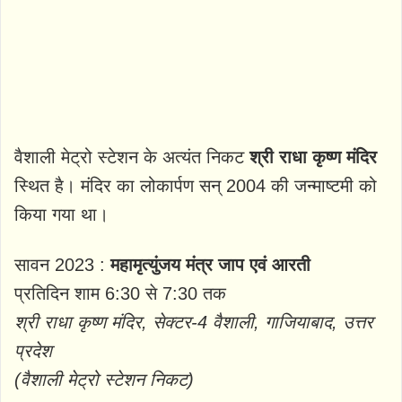
वैशाली मेट्रो स्टेशन के अत्यंत निकट
श्री राधा कृष्ण मंदिर
स्थित है। मंदिर का लोकार्पण सन् 2004 की जन्माष्टमी को
किया गया था।
सावन 2023 :
महामृत्युंजय मंत्र जाप एवं आरती
प्रतिदिन शाम 6:30 से 7:30 तक
श्री राधा कृष्ण मंदिर, सेक्टर-4 वैशाली, गाजियाबाद, उत्तर
प्रदेश
(वैशाली मेट्रो स्टेशन निकट)