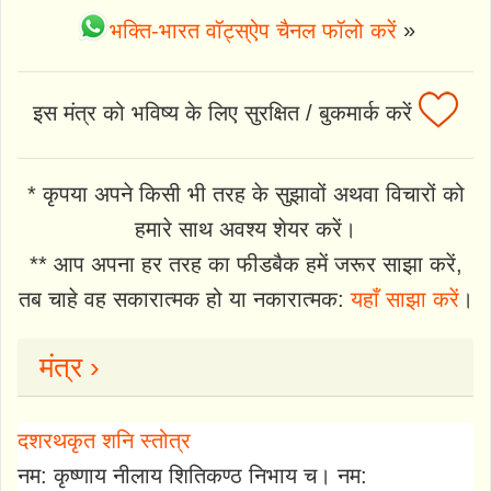
भक्ति-भारत वॉट्स्ऐप चैनल फॉलो करें
»
इस मंत्र को भविष्य के लिए सुरक्षित / बुकमार्क करें
* कृपया अपने किसी भी तरह के सुझावों अथवा विचारों को
हमारे साथ अवश्य शेयर करें।
** आप अपना हर तरह का फीडबैक हमें जरूर साझा करें,
तब चाहे वह सकारात्मक हो या नकारात्मक:
यहाँ साझा करें
।
मंत्र ›
दशरथकृत शनि स्तोत्र
नम: कृष्णाय नीलाय शितिकण्ठ निभाय च। नम: