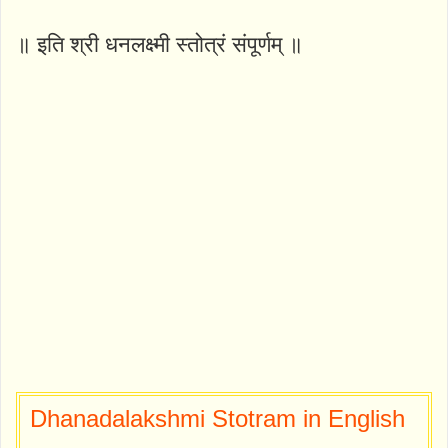
॥ इति श्री धनलक्ष्मी स्तोत्रं संपूर्णम् ॥
Dhanadalakshmi Stotram in English