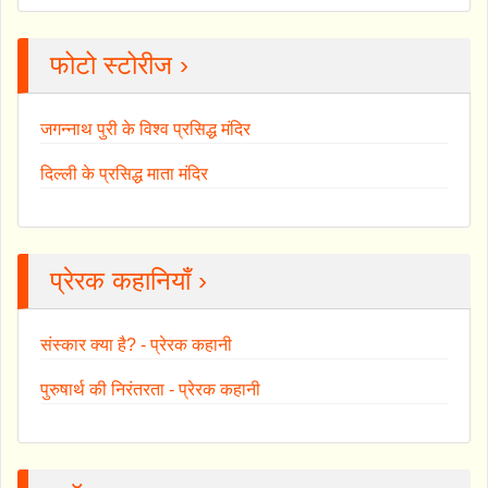
फोटो स्टोरीज ›
जगन्नाथ पुरी के विश्व प्रसिद्ध मंदिर
दिल्ली के प्रसिद्ध माता मंदिर
प्रेरक कहानियाँ ›
संस्कार क्या है? - प्रेरक कहानी
पुरुषार्थ की निरंतरता - प्रेरक कहानी