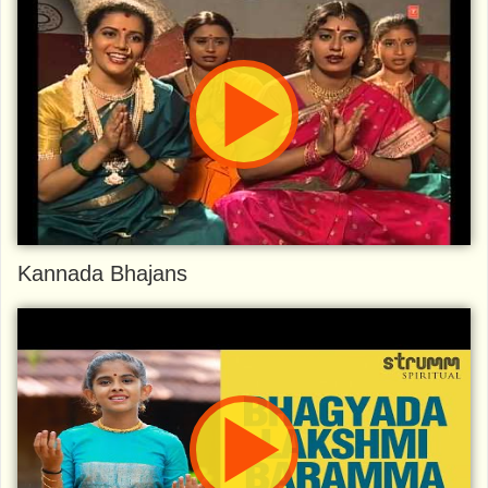
Kannada Bhajans