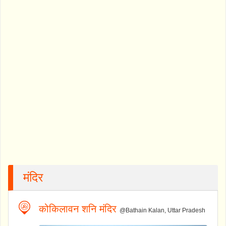
मंदिर
कोकिलावन शनि मंदिर
@Bathain Kalan, Uttar Pradesh