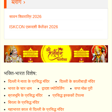
ब्लॉग ›
सावन शिवरात्रि 2026
ISKCON एकादशी कैलेंडर 2026
भक्ति-भारत विशेष:
दिल्ली मे माता के प्रसिद्ध मंदिर
दिल्ली के कालीबाड़ी मंदिर
भारत के चार धाम
द्वादश ज्योतिर्लिंग
सप्त मोक्ष पुरी
ब्रजभूमि के प्रसिद्ध मंदिर
प्रसिद्ध इस्ककों टेंपल्स
बिरला के प्रसिद्ध मंदिर
महाभारत काल से दिल्ली के प्रसिद्ध मंदिर