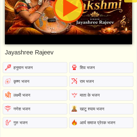
Jayashree Rajeev
हनुमान भजन
शिव भजन
कृष्ण भजन
राम भजन
लक्ष्मी भजन
माता के भजन
गणेश भजन
खाटू श्याम भजन
गुरु भजन
आर्य समाज प्रेरक भजन