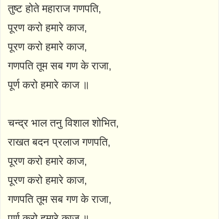
तुष्ट होते महाराज गणपति,
पूरण करो हमारे काज,
पूरण करो हमारे काज,
गणपति तूम सब गण के राजा,
पूर्ण करो हमारे काज ॥
चन्द्र भाल तनु विशाल शोभित,
राखत बदन प्रलाज गणपति,
पूरण करो हमारे काज,
पूरण करो हमारे काज,
गणपति तूम सब गण के राजा,
पूर्ण करो हमारे काज ॥