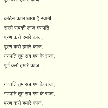
कठिन काल आया है स्वामी,
राखो सबकी लाज गणपति,
पूरण करो हमारे काज,
पूरण करो हमारे काज,
गणपति तूम सब गण के राजा,
पूर्ण करो हमारे काज ॥
गणपति तुम सब गण के राजा,
गणपति तूम सब गण के राजा,
पूरण करो हमारे काज,