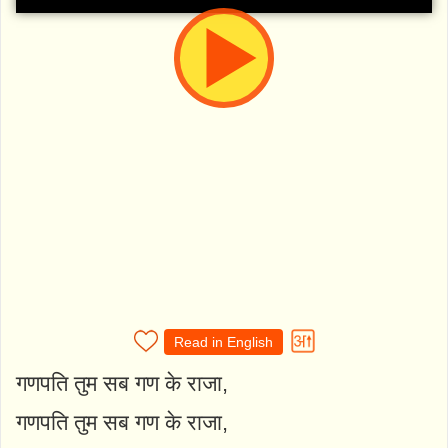
Read in English
गणपति तुम सब गण के राजा,
गणपति तुम सब गण के राजा,