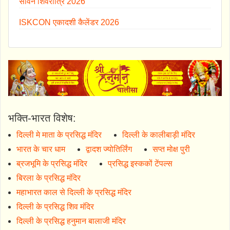
सावन शिवरात्रि 2026
ISKCON एकादशी कैलेंडर 2026
भक्ति-भारत विशेष:
दिल्ली मे माता के प्रसिद्ध मंदिर
दिल्ली के कालीबाड़ी मंदिर
भारत के चार धाम
द्वादश ज्योतिर्लिंग
सप्त मोक्ष पुरी
ब्रजभूमि के प्रसिद्ध मंदिर
प्रसिद्ध इस्ककों टेंपल्स
बिरला के प्रसिद्ध मंदिर
महाभारत काल से दिल्ली के प्रसिद्ध मंदिर
दिल्ली के प्रसिद्ध शिव मंदिर
दिल्ली के प्रसिद्ध हनुमान बालाजी मंदिर