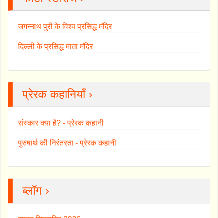
जगन्नाथ पुरी के विश्व प्रसिद्ध मंदिर
दिल्ली के प्रसिद्ध माता मंदिर
प्रेरक कहानियाँ ›
संस्कार क्या है? - प्रेरक कहानी
पुरुषार्थ की निरंतरता - प्रेरक कहानी
ब्लॉग ›