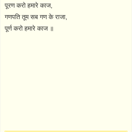
पूरण करो हमारे काज,
गणपति तूम सब गण के राजा,
पूर्ण करो हमारे काज ॥