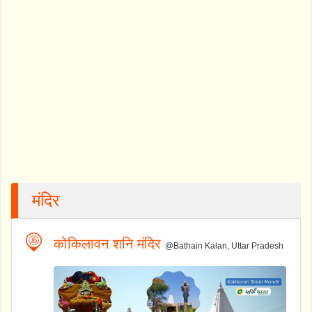
मंदिर
कोकिलावन शनि मंदिर
@Bathain Kalan, Uttar Pradesh