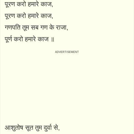
पूरण करो हमारे काज,
पूरण करो हमारे काज,
गणपति तूम सब गण के राजा,
पूर्ण करो हमारे काज ॥
आशुतोष सूत तुम दुर्वा से,