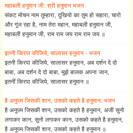
महाबली हनुमान जी: श्री हनुमान भजन
संकट मोचन नाम तुम्हारा, दुखियो का तुम हो सहारा, चारो
और गूंज रहा है, नाम तेरा महान, महाबली हनुमान जी,
महाबली हनुमान जी, राम राम जय राम राम जय ॥
इतनी किरपा कीजिये, सालासर हनुमान - भजन
इतनी किरपा कीजिये, सालासर हनुमान, अब दर्शन दे दो
बाबा, अब दर्शन दे दो बाबा, मुझे बालक अपना जान,
इतनीं किरपा कीजिये, सालासर हनुमान ॥
है अनुपम जिसकी शान, उसको कहते है हनुमान: भजन
है अनुपम जिसकी शान, उसको कहते है हनुमान, अजी सुनो
लगाकर कान, सुनो लगाकर कान, उसको कहते है हनुमान,
है अनूपम जिसकी शान, उसको कहते है हनुमान ॥