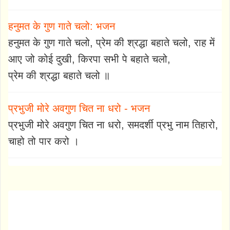
हनुमत के गुण गाते चलो: भजन
हनुमत के गुण गाते चलो, प्रेम की श्रद्धा बहाते चलो, राह में
आए जो कोई दुखी, किरपा सभी पे बहाते चलो,
प्रेम की श्रद्धा बहाते चलो ॥
प्रभुजी मोरे अवगुण चित ना धरो - भजन
प्रभुजी मोरे अवगुण चित ना धरो, समदर्शी प्रभु नाम तिहारो,
चाहो तो पार करो ।