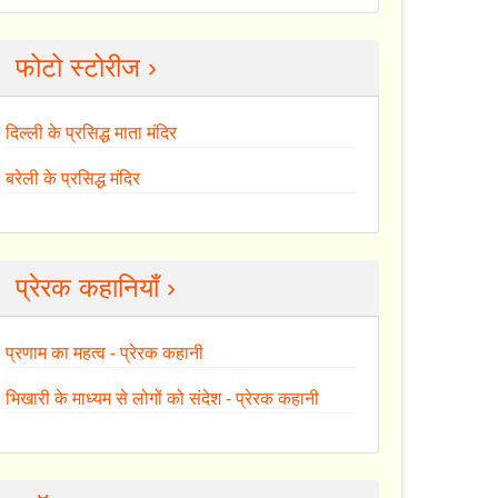
फोटो स्टोरीज ›
दिल्ली के प्रसिद्ध माता मंदिर
बरेली के प्रसिद्ध मंदिर
प्रेरक कहानियाँ ›
प्रणाम का महत्व - प्रेरक कहानी
भिखारी के माध्यम से लोगों को संदेश - प्रेरक कहानी