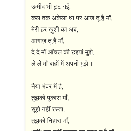
उम्मीद भी टूट गई,
कल तक अकेला था पर आज तू है माँ,
मेरी हर ख़ुशी का अब,
आगाज़ तू है माँ,
दे दे माँ आँचल की छइयां मुझे,
ले ले माँ बाहों में अपनी मुझे ॥
नैया भंवर में है,
तुझको पुकारा माँ,
सूझे नहीं रस्ता,
तुझको निहारा माँ,