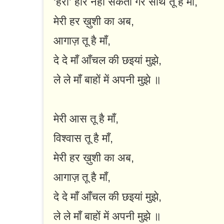
‘हरी’ हार नहीं सकता गर साथ तू है माँ,
मेरी हर ख़ुशी का अब,
आगाज़ तू है माँ,
दे दे माँ आँचल की छइयां मुझे,
ले ले माँ बाहों में अपनी मुझे ॥
मेरी आस तू है माँ,
विश्वास तू है माँ,
मेरी हर ख़ुशी का अब,
आगाज़ तू है माँ,
दे दे माँ आँचल की छइयां मुझे,
ले ले माँ बाहों में अपनी मुझे ॥