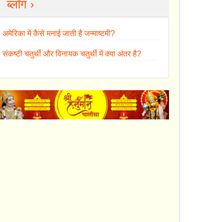
ब्लॉग ›
अमेरिका में कैसे मनाई जाती है जन्माष्टमी?
संकष्टी चतुर्थी और विनायक चतुर्थी में क्या अंतर है?