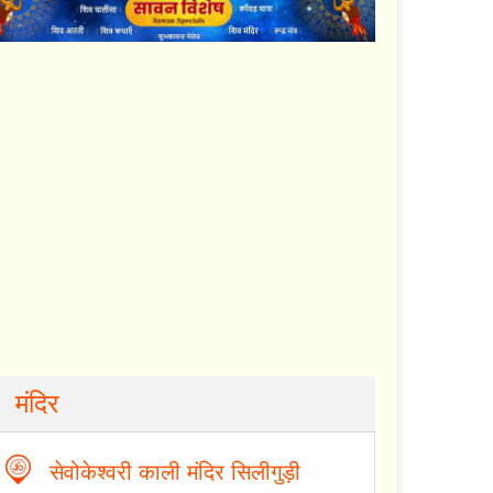
मंदिर
सेवोकेश्वरी काली मंदिर सिलीगुड़ी