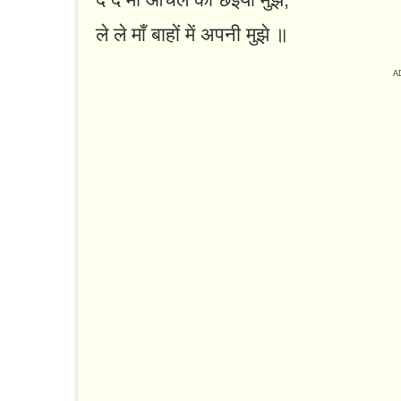
ले ले माँ बाहों में अपनी मुझे ॥