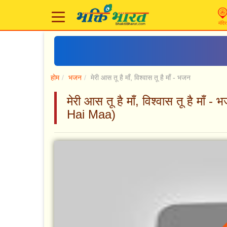
मंदिर
होम
भजन
मेरी आस तू है माँ, विश्वास तू है माँ - भजन
मेरी आस तू है माँ, विश्वास तू है 
Hai Maa)