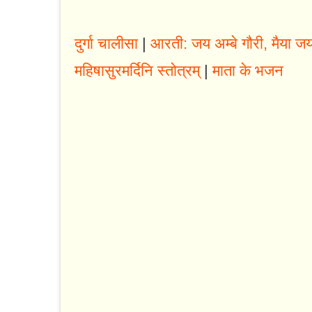
दुर्गा चालीसा
|
आरती: जय अम्बे गौरी, मैया जय 
महिषासुरमर्दिनि स्तोत्रम्
|
माता के भजन