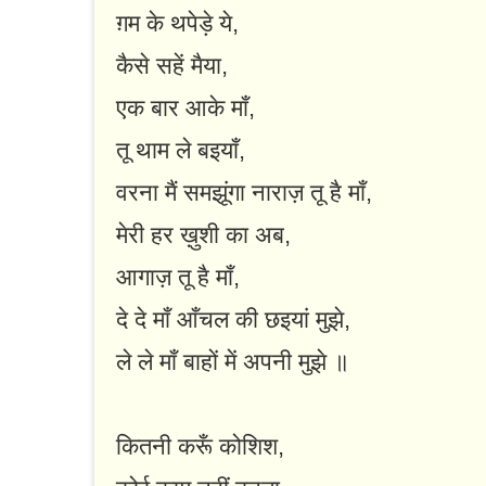
ग़म के थपेड़े ये,
कैसे सहें मैया,
एक बार आके माँ,
तू थाम ले बइयाँ,
वरना मैं समझूंगा नाराज़ तू है माँ,
मेरी हर ख़ुशी का अब,
आगाज़ तू है माँ,
दे दे माँ आँचल की छइयां मुझे,
ले ले माँ बाहों में अपनी मुझे ॥
कितनी करूँ कोशिश,