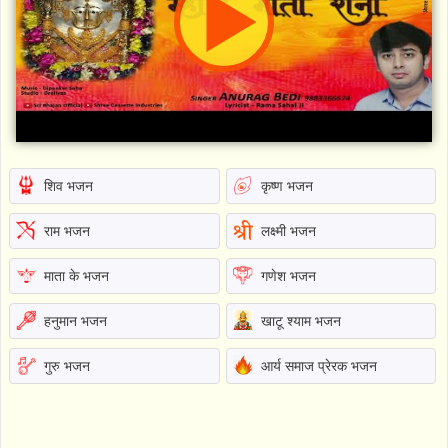
शिव भजन
कृष्ण भजन
राम भजन
लक्ष्मी भजन
माता के भजन
गणेश भजन
हनुमान भजन
खाटू श्याम भजन
गुरु भजन
आर्य समाज प्रेरक भजन