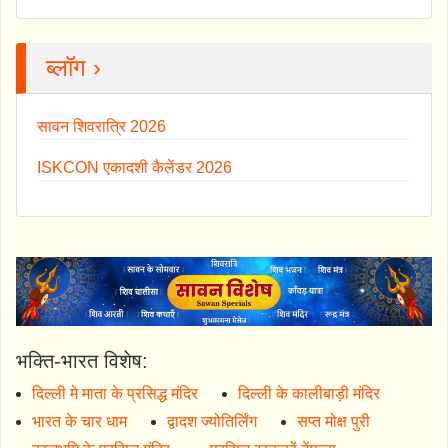
ब्लॉग ›
सावन शिवरात्रि 2026
ISKCON एकादशी कैलेंडर 2026
भक्ति-भारत विशेष:
दिल्ली मे माता के प्रसिद्ध मंदिर
दिल्ली के कालीबाड़ी मंदिर
भारत के चार धाम
द्वादश ज्योतिर्लिंग
सप्त मोक्ष पुरी