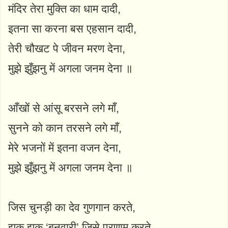
मंदिर तेरा मुक्ति का धाम दादी,
इतना सा करना बस एहसान दादी,
तेरी चौखट पे जीवन मरण देना,
मुझे झुँझनु में अगला जनम देना ॥
आँखों से आंसू बरसने लगे माँ,
सुनने को कान तरसने लगे माँ,
मेरे भजनों में इतना वजन देना,
मुझे झुँझनु में अगला जनम देना ॥
जिस चुनड़ी का देव गुणगान करते,
झुक झुक ‘बनवारी’ जिसे प्रणाम करते,