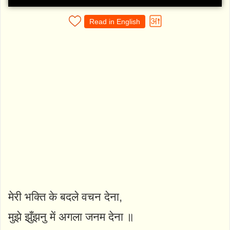
Read in English
मेरी भक्ति के बदले वचन देना,
मुझे झुँझनु में अगला जनम देना ॥