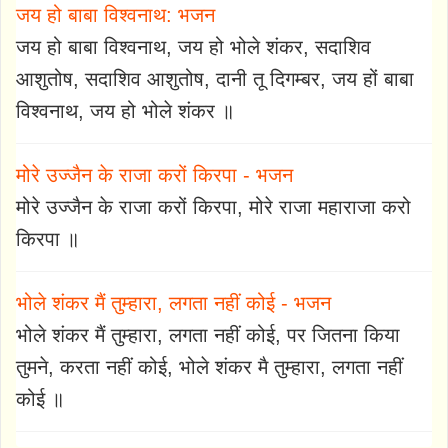
जय हो बाबा विश्वनाथ: भजन
जय हो बाबा विश्वनाथ, जय हो भोले शंकर, सदाशिव
आशुतोष, सदाशिव आशुतोष, दानी तू दिगम्बर, जय हों बाबा
विश्वनाथ, जय हो भोले शंकर ॥
मोरे उज्जैन के राजा करों किरपा - भजन
मोरे उज्जैन के राजा करों किरपा, मोरे राजा महाराजा करो
किरपा ॥
भोले शंकर मैं तुम्हारा, लगता नहीं कोई - भजन
भोले शंकर मैं तुम्हारा, लगता नहीं कोई, पर जितना किया
तुमने, करता नहीं कोई, भोले शंकर मै तुम्हारा, लगता नहीं
कोई ॥