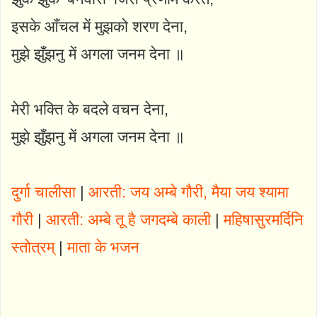
इसके आँचल में मुझको शरण देना,
मुझे झुँझनु में अगला जनम देना ॥
मेरी भक्ति के बदले वचन देना,
मुझे झुँझनु में अगला जनम देना ॥
दुर्गा चालीसा
|
आरती: जय अम्बे गौरी, मैया जय श्यामा
गौरी
|
आरती: अम्बे तू है जगदम्बे काली
|
महिषासुरमर्दिनि
स्तोत्रम्
|
माता के भजन