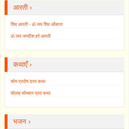
आरती ›
शिव आरती - ॐ जय शिव ओंकारा
ॐ जय जगदीश हरे आरती
कथाएँ ›
सोम प्रदोष व्रत कथा
सोलह सोमवार व्रत कथा
भजन ›