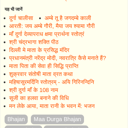
यह भी जानें
दुर्गा चालीसा
अम्बे तू है जगदम्बे काली
आरती: जय अम्बे गौरी, मैया जय श्यामा गौरी
माँ दुर्गा देव्यापराध क्षमा प्रार्थना स्तोत्रं
श्री चंद्रभागा शक्ति पीठ
दिल्ली मे माता के प्रसिद्ध मंदिर
प्रधानमंत्री नरेंद्र मोदी, नवरात्रि कैसे मनाते हैं?
माता पिता की सेवा ही सिद्धि प्राप्ति
शुक्रवार संतोषी माता व्रत कथा
महिषासुरमर्दिनि स्तोत्रम् - अयि गिरिनन्दिनि
श्री दुर्गा माँ के 108 नाम
सूजी का हलवा बनाने की विधि
मन लेके आया, माता रानी के भवन में: भजन
Bhajan
Maa Durga Bhajan