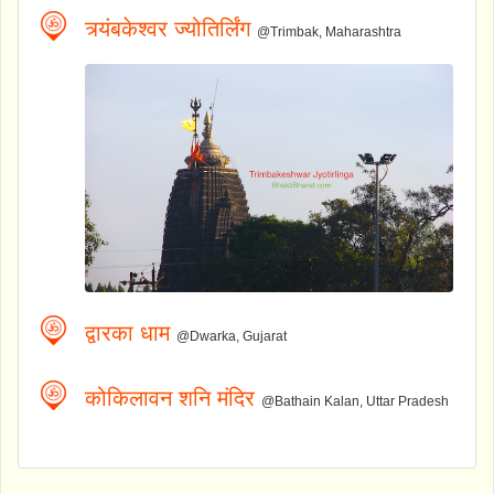
त्र्यंबकेश्वर ज्योतिर्लिंग
@Trimbak, Maharashtra
द्वारका धाम
@Dwarka, Gujarat
कोकिलावन शनि मंदिर
@Bathain Kalan, Uttar Pradesh