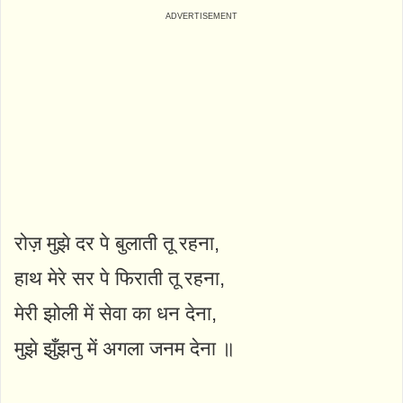
रोज़ मुझे दर पे बुलाती तू रहना,
हाथ मेरे सर पे फिराती तू रहना,
मेरी झोली में सेवा का धन देना,
मुझे झुँझनु में अगला जनम देना ॥