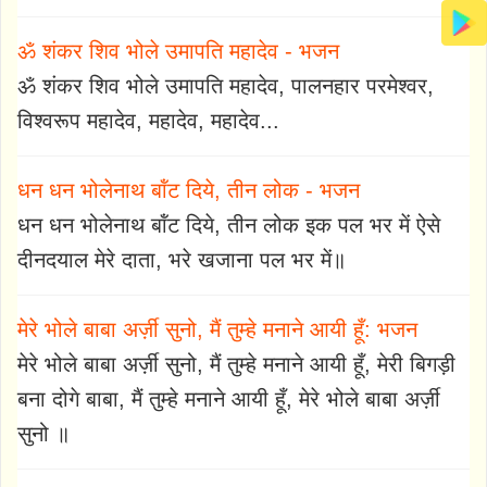
ॐ शंकर शिव भोले उमापति महादेव - भजन
ॐ शंकर शिव भोले उमापति महादेव, पालनहार परमेश्वर,
विश्वरूप महादेव, महादेव, महादेव...
धन धन भोलेनाथ बॉंट दिये, तीन लोक - भजन
धन धन भोलेनाथ बॉंट दिये, तीन लोक इक पल भर में ऐसे
दीनदयाल मेरे दाता, भरे खजाना पल भर में॥
मेरे भोले बाबा अर्ज़ी सुनो, मैं तुम्हे मनाने आयी हूँ: भजन
मेरे भोले बाबा अर्ज़ी सुनो, मैं तुम्हे मनाने आयी हूँ, मेरी बिगड़ी
बना दोगे बाबा, मैं तुम्हे मनाने आयी हूँ, मेरे भोले बाबा अर्ज़ी
सुनो ॥