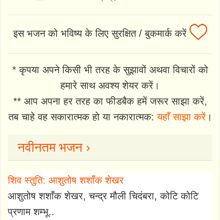
इस भजन को भविष्य के लिए सुरक्षित / बुकमार्क करें
* कृपया अपने किसी भी तरह के सुझावों अथवा विचारों को
हमारे साथ अवश्य शेयर करें।
** आप अपना हर तरह का फीडबैक हमें जरूर साझा करें,
तब चाहे वह सकारात्मक हो या नकारात्मक:
यहाँ साझा करें
।
नवीनतम भजन ›
शिव स्तुति: आशुतोष शशाँक शेखर
आशुतोष शशाँक शेखर, चन्द्र मौली चिदंबरा, कोटि कोटि
प्रणाम शम्भू..