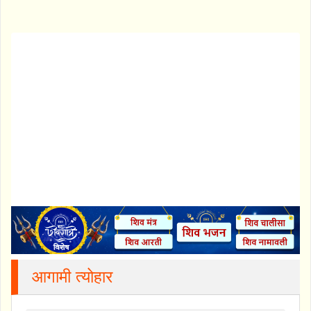
आगामी त्योहार