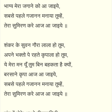
भाग्य मेरा जगाने को आ जाइये,
सबसे पहले गजानन मनाया तुम्हें,
तेरा सुमिरण करे आज आ जाइये ॥
शंकर के सुवन गौरा लाला हो तुम,
अपने भक्तो पे रहते कृपाला हो तुम,
ये मेरा मन यूँ तुम बिन बहकता है क्यों,
बरसाने कृपा आज आ जाइये,
सबसे पहले गजानन मनाया तुम्हें,
तेरा सुमिरण करे आज आ जाइये ॥