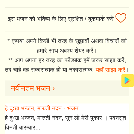
इस भजन को भविष्य के लिए सुरक्षित / बुकमार्क करें
* कृपया अपने किसी भी तरह के सुझावों अथवा विचारों को
हमारे साथ अवश्य शेयर करें।
** आप अपना हर तरह का फीडबैक हमें जरूर साझा करें,
तब चाहे वह सकारात्मक हो या नकारात्मक:
यहाँ साझा करें
।
नवीनतम भजन ›
हे दुःख भन्जन, मारुती नंदन - भजन
हे दुःख भन्जन, मारुती नंदन, सुन लो मेरी पुकार । पवनसुत
विनती बारम्बार...