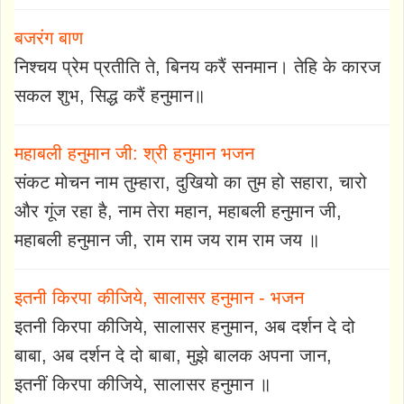
बजरंग बाण
निश्चय प्रेम प्रतीति ते, बिनय करैं सनमान। तेहि के कारज
सकल शुभ, सिद्ध करैं हनुमान॥
महाबली हनुमान जी: श्री हनुमान भजन
संकट मोचन नाम तुम्हारा, दुखियो का तुम हो सहारा, चारो
और गूंज रहा है, नाम तेरा महान, महाबली हनुमान जी,
महाबली हनुमान जी, राम राम जय राम राम जय ॥
इतनी किरपा कीजिये, सालासर हनुमान - भजन
इतनी किरपा कीजिये, सालासर हनुमान, अब दर्शन दे दो
बाबा, अब दर्शन दे दो बाबा, मुझे बालक अपना जान,
इतनीं किरपा कीजिये, सालासर हनुमान ॥