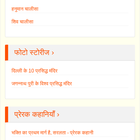
हनुमान चालीसा
शिव चालीसा
फोटो स्टोरीज ›
दिल्ली के 10 प्रसिद्ध मंदिर
जगन्नाथ पुरी के विश्व प्रसिद्ध मंदिर
प्रेरक कहानियाँ ›
भक्ति का प्रथम मार्ग है, सरलता - प्रेरक कहानी