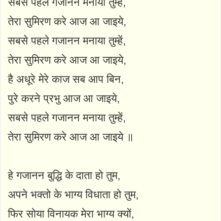
सबसे पहले गजानन मनाया तुम्हे,
तेरा सुमिरण करे आज आ जाइये,
सबसे पहले गजानन मनाया तुम्हें,
तेरा सुमिरण करे आज आ जाइये,
है अधूरे मेरे काज सब आप बिन,
पुरे करने प्रभु आज आ जाइये,
सबसे पहले गजानन मनाया तुम्हें,
तेरा सुमिरण करे आज आ जाइये ॥
हे गजानन बुद्धि के दाता हो तुम,
अपने भक्तो के भाग्य विधाता हो तुम,
फिर सोया विनायक मेरा भाग्य क्यों,