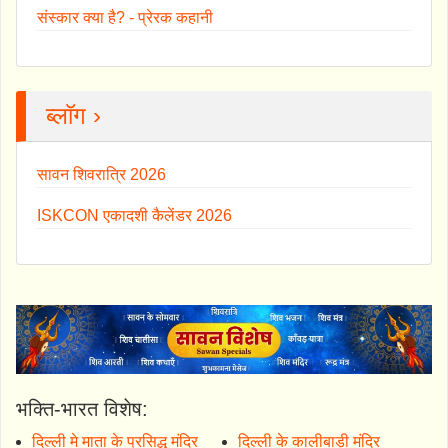
संस्कार क्या है? - प्रेरक कहानी
ब्लॉग ›
सावन शिवरात्रि 2026
ISKCON एकादशी कैलेंडर 2026
भक्ति-भारत विशेष:
दिल्ली मे माता के प्रसिद्ध मंदिर
दिल्ली के कालीबाड़ी मंदिर