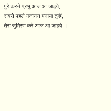
पुरे करने प्रभु आज आ जाइये,
सबसे पहले गजानन मनाया तुम्हें,
तेरा सुमिरण करे आज आ जाइये ॥