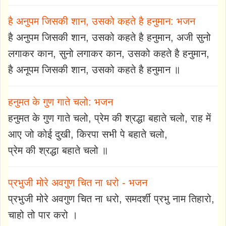
है अनुपम जिसकी शान, उसको कहते है हनुमान: भजन
है अनुपम जिसकी शान, उसको कहते है हनुमान, अजी सुनो
लगाकर कान, सुनो लगाकर कान, उसको कहते है हनुमान,
है अनूपम जिसकी शान, उसको कहते है हनुमान ॥
हनुमत के गुण गाते चलो: भजन
हनुमत के गुण गाते चलो, प्रेम की श्रद्धा बहाते चलो, राह में
आए जो कोई दुखी, किरपा सभी पे बहाते चलो,
प्रेम की श्रद्धा बहाते चलो ॥
प्रभुजी मोरे अवगुण चित ना धरो - भजन
प्रभुजी मोरे अवगुण चित ना धरो, समदर्शी प्रभु नाम तिहारो,
चाहो तो पार करो ।