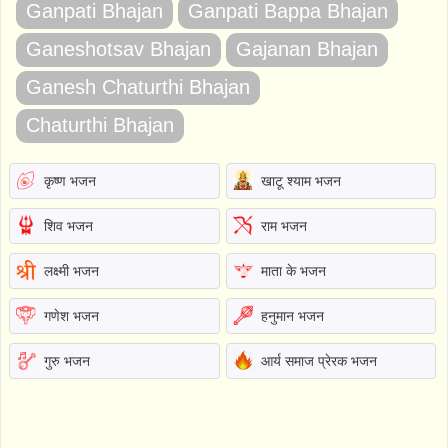
Ganpati Bhajan
Ganpati Bappa Bhajan
Ganeshotsav Bhajan
Gajanan Bhajan
Ganesh Chaturthi Bhajan
Chaturthi Bhajan
कृष्ण भजन
खाटू श्याम भजन
शिव भजन
राम भजन
लक्ष्मी भजन
माता के भजन
गणेश भजन
हनुमान भजन
गुरु भजन
आर्य समाज प्रेरक भजन