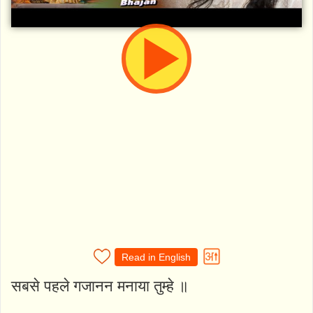
Read in English
सबसे पहले गजानन मनाया तुम्हे ॥