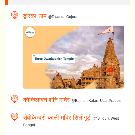
द्वारका धाम
@Dwarka, Gujarat
कोकिलावन शनि मंदिर
@Bathain Kalan, Uttar Pradesh
सेवोकेश्वरी काली मंदिर सिलीगुड़ी
@Siliguri, West
Bengal