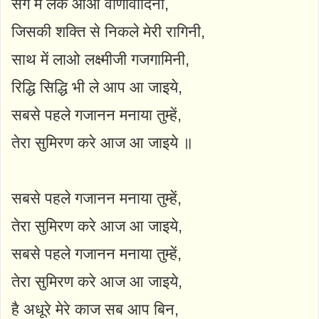
संग में लेके आओ वीणावादिनी,
जिसकी शक्ति से निकले मेरी रागिनी,
साथ में लाओ लक्ष्मीजी गजगामिनी,
रिद्धि सिद्धि भी ले आप आ जाइये,
सबसे पहले गजानन मनाया तुम्हें,
तेरा सुमिरण करे आज आ जाइये ॥
सबसे पहले गजानन मनाया तुम्हें,
तेरा सुमिरण करे आज आ जाइये,
सबसे पहले गजानन मनाया तुम्हें,
तेरा सुमिरण करे आज आ जाइये,
है अधूरे मेरे काज सब आप बिन,