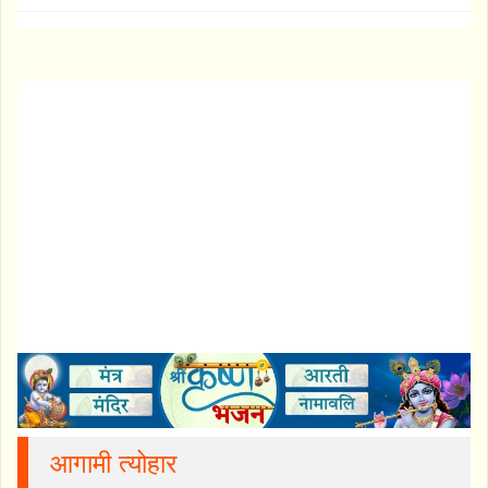
आगामी त्योहार