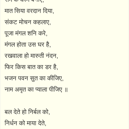
मात सिया वरदान दिया,
संकट मोचन कहलाए,
पूजा मंगल शनि करे,
मंगल होता उस घर है,
रखवाला हो मारुती नंदन,
फिर किस बात का डर है,
भजन पवन सुत का कीजिए,
नाम अमृत का प्याला पीजिए ॥
बल देते हो निर्बल को,
निर्धन को माया देते,