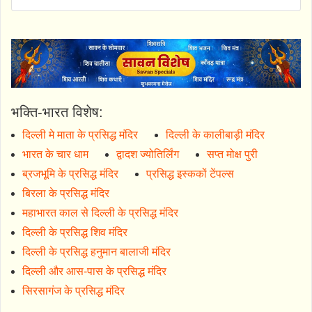
भक्ति-भारत विशेष:
दिल्ली मे माता के प्रसिद्ध मंदिर
दिल्ली के कालीबाड़ी मंदिर
भारत के चार धाम
द्वादश ज्योतिर्लिंग
सप्त मोक्ष पुरी
ब्रजभूमि के प्रसिद्ध मंदिर
प्रसिद्ध इस्ककों टेंपल्स
बिरला के प्रसिद्ध मंदिर
महाभारत काल से दिल्ली के प्रसिद्ध मंदिर
दिल्ली के प्रसिद्ध शिव मंदिर
दिल्ली के प्रसिद्ध हनुमान बालाजी मंदिर
दिल्ली और आस-पास के प्रसिद्ध मंदिर
सिरसागंज के प्रसिद्ध मंदिर