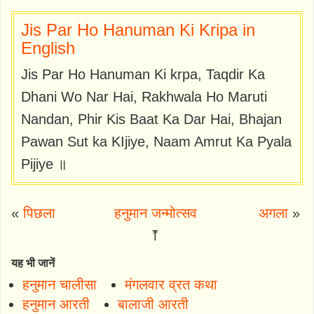
Jis Par Ho Hanuman Ki Kripa in
English
Jis Par Ho Hanuman Ki krpa, Taqdir Ka
Dhani Wo Nar Hai, Rakhwala Ho Maruti
Nandan, Phir Kis Baat Ka Dar Hai, Bhajan
Pawan Sut ka KIjiye, Naam Amrut Ka Pyala
Pijiye ॥
«
पिछला
हनुमान जन्मोत्सव
अगला
»
⤒
यह भी जानें
हनुमान चालीसा
मंगलवार व्रत कथा
हनुमान आरती
बालाजी आरती