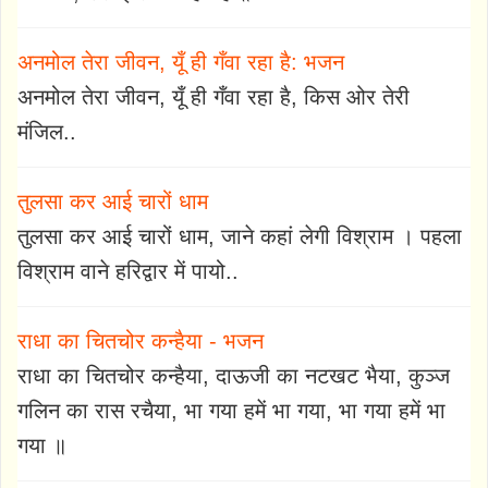
अनमोल तेरा जीवन, यूँ ही गँवा रहा है: भजन
अनमोल तेरा जीवन, यूँ ही गँवा रहा है, किस ओर तेरी
मंजिल..
तुलसा कर आई चारों धाम
तुलसा कर आई चारों धाम, जाने कहां लेगी विश्राम । पहला
विश्राम वाने हरिद्वार में पायो..
राधा का चितचोर कन्हैया - भजन
राधा का चितचोर कन्हैया, दाऊजी का नटखट भैया, कुञ्ज
गलिन का रास रचैया, भा गया हमें भा गया, भा गया हमें भा
गया ॥