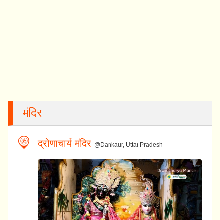
मंदिर
द्रोणाचार्य मंदिर
@Dankaur, Uttar Pradesh