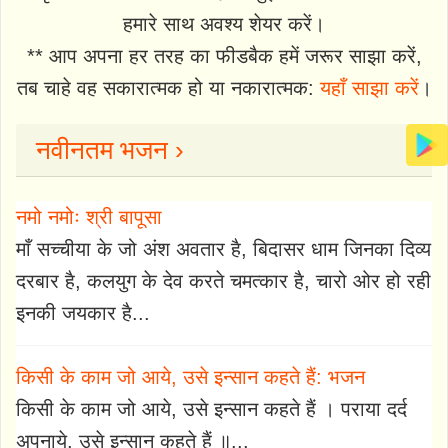
हमारे साथ अवश्य शेयर करें।
** आप अपना हर तरह का फीडबैक हमें जरूर साझा करें,
तब चाहे वह सकारात्मक हो या नकारात्मक:
यहाँ साझा करें
।
नवीनतम भजन ›
नमो नमोः श्री बापूसा
माँ सच्चीया के जो अंश अवतार है, बिदासर धाम जिनका दिव्य
दरबार है, कलयुग के देव करते चमत्कार है, चारो ओर हो रही
इनकी जयकार है...
किसी के काम जो आये, उसे इन्सान कहते हैं: भजन
किसी के काम जो आये, उसे इन्सान कहते हैं । पराया दर्द
अपनाये, उसे इन्सान कहते हैं ॥...