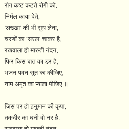
रोग कष्ट कटते रोगी को,
निर्मल काया देते,
‘लख्खा’ की भी सुध लेना,
चरणों का ‘सरल’ चाकर है,
रखवाला हो मारुती नंदन,
फिर किस बात का डर है,
भजन पवन सुत का कीजिए,
नाम अमृत का प्याला पीजिए ॥
जिस पर हो हनुमान की कृपा,
तकदीर का धनी वो नर है,
रखवाला हो मारुती नंदन,