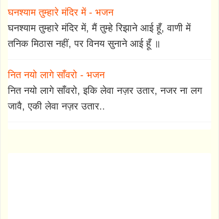
घनश्याम तुम्हारे मंदिर में - भजन
घनश्याम तुम्हारे मंदिर में, मैं तुम्हे रिझाने आई हूँ, वाणी में
तनिक मिठास नहीं, पर विनय सुनाने आई हूँ ॥
नित नयो लागे साँवरो - भजन
नित नयो लागे साँवरो, इकि लेवा नज़र उतार, नजर ना लग
जावै, एकी लेवा नज़र उतार..