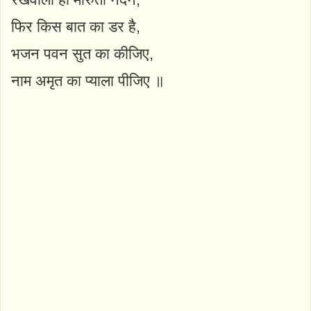
फिर किस बात का डर है,
भजन पवन सुत का कीजिए,
नाम अमृत का प्याला पीजिए ॥