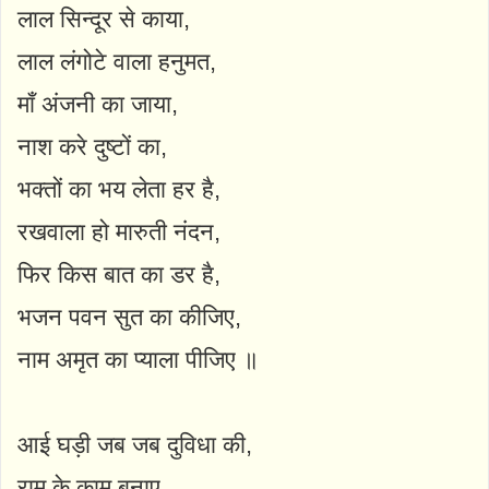
लाल सिन्दूर से काया,
लाल लंगोटे वाला हनुमत,
माँ अंजनी का जाया,
नाश करे दुष्टों का,
भक्तों का भय लेता हर है,
रखवाला हो मारुती नंदन,
फिर किस बात का डर है,
भजन पवन सुत का कीजिए,
नाम अमृत का प्याला पीजिए ॥
आई घड़ी जब जब दुविधा की,
राम के काम बनाए,