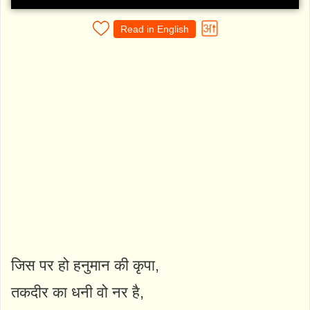
Read in English
जिस पर हो हनुमान की कृपा,
तकदीर का धनी वो नर है,