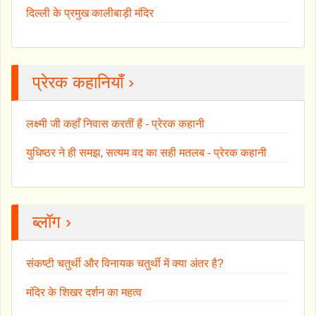
दिल्ली के प्रमुख कालीबाड़ी मंदिर
प्रेरक कहानियाँ ›
लक्ष्मी जी कहाँ निवास करतीं हैं - प्रेरक कहानी
युधिष्ठर ने ही समझ, सत्यम वद का सही मतलब - प्रेरक कहानी
ब्लॉग ›
संकष्टी चतुर्थी और विनायक चतुर्थी में क्या अंतर है?
मंदिर के शिखर दर्शन का महत्व