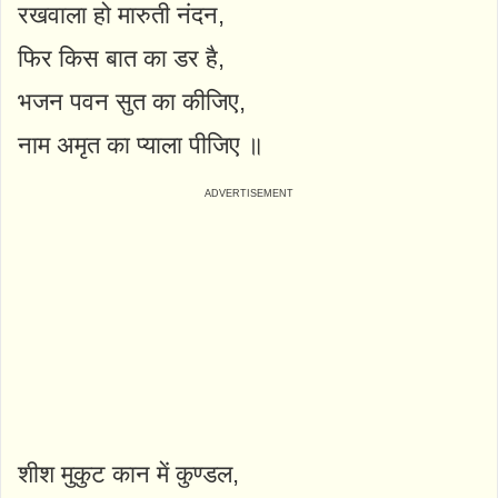
रखवाला हो मारुती नंदन,
फिर किस बात का डर है,
भजन पवन सुत का कीजिए,
नाम अमृत का प्याला पीजिए ॥
शीश मुकुट कान में कुण्डल,