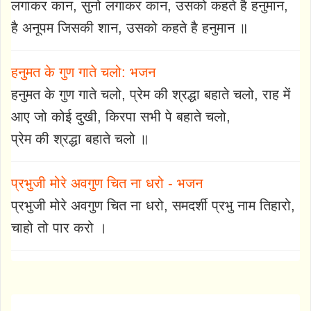
लगाकर कान, सुनो लगाकर कान, उसको कहते है हनुमान,
है अनूपम जिसकी शान, उसको कहते है हनुमान ॥
हनुमत के गुण गाते चलो: भजन
हनुमत के गुण गाते चलो, प्रेम की श्रद्धा बहाते चलो, राह में
आए जो कोई दुखी, किरपा सभी पे बहाते चलो,
प्रेम की श्रद्धा बहाते चलो ॥
प्रभुजी मोरे अवगुण चित ना धरो - भजन
प्रभुजी मोरे अवगुण चित ना धरो, समदर्शी प्रभु नाम तिहारो,
चाहो तो पार करो ।