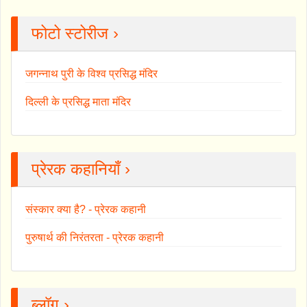
फोटो स्टोरीज ›
जगन्नाथ पुरी के विश्व प्रसिद्ध मंदिर
दिल्ली के प्रसिद्ध माता मंदिर
प्रेरक कहानियाँ ›
संस्कार क्या है? - प्रेरक कहानी
पुरुषार्थ की निरंतरता - प्रेरक कहानी
ब्लॉग ›