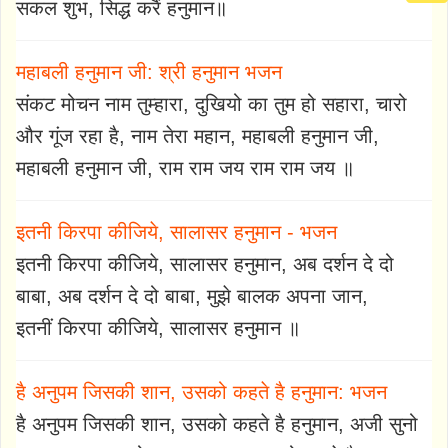
सकल शुभ, सिद्ध करैं हनुमान॥
महाबली हनुमान जी: श्री हनुमान भजन
संकट मोचन नाम तुम्हारा, दुखियो का तुम हो सहारा, चारो
और गूंज रहा है, नाम तेरा महान, महाबली हनुमान जी,
महाबली हनुमान जी, राम राम जय राम राम जय ॥
इतनी किरपा कीजिये, सालासर हनुमान - भजन
इतनी किरपा कीजिये, सालासर हनुमान, अब दर्शन दे दो
बाबा, अब दर्शन दे दो बाबा, मुझे बालक अपना जान,
इतनीं किरपा कीजिये, सालासर हनुमान ॥
है अनुपम जिसकी शान, उसको कहते है हनुमान: भजन
है अनुपम जिसकी शान, उसको कहते है हनुमान, अजी सुनो