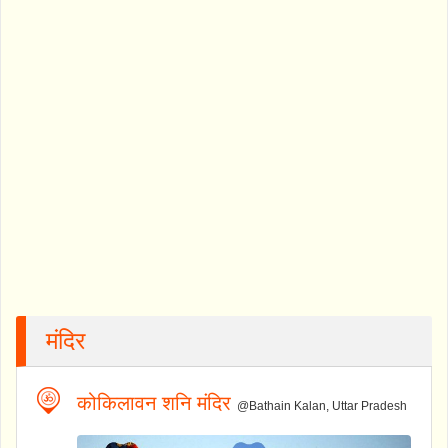
मंदिर
कोकिलावन शनि मंदिर
@Bathain Kalan, Uttar Pradesh