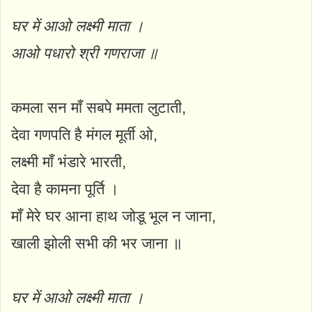
घर में आओ लक्ष्मी माता ।
आओ पधारो श्री गणराजा ॥
कमला सन माँ सबपे ममता लुटाती,
देवा गणपति है मंगल मूर्ती ओ,
लक्ष्मी माँ भंडारे भारती,
देवा है कामना पूर्ति ।
माँ मेरे घर आना हाथ जोडू भूल न जाना,
खाली झोली सभी की भर जाना ॥
घर में आओ लक्ष्मी माता ।