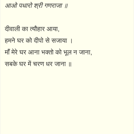
आओ पधारो श्री गणराजा ॥
दीवाली का त्यौहार आया,
हमने घर को दीपो से सजाया ।
माँ मेरे घर आना भक्तो को भूल न जाना,
सबके घर में चरण धर जाना ॥