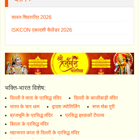
सावन शिवरात्रि 2026
ISKCON एकादशी कैलेंडर 2026
भक्ति-भारत विशेष:
दिल्ली मे माता के प्रसिद्ध मंदिर
दिल्ली के कालीबाड़ी मंदिर
भारत के चार धाम
द्वादश ज्योतिर्लिंग
सप्त मोक्ष पुरी
ब्रजभूमि के प्रसिद्ध मंदिर
प्रसिद्ध इस्ककों टेंपल्स
बिरला के प्रसिद्ध मंदिर
महाभारत काल से दिल्ली के प्रसिद्ध मंदिर