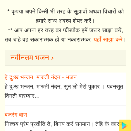
* कृपया अपने किसी भी तरह के सुझावों अथवा विचारों को
हमारे साथ अवश्य शेयर करें।
** आप अपना हर तरह का फीडबैक हमें जरूर साझा करें,
तब चाहे वह सकारात्मक हो या नकारात्मक:
यहाँ साझा करें
।
नवीनतम भजन ›
हे दुःख भन्जन, मारुती नंदन - भजन
हे दुःख भन्जन, मारुती नंदन, सुन लो मेरी पुकार । पवनसुत
विनती बारम्बार...
बजरंग बाण
निश्चय प्रेम प्रतीति ते, बिनय करैं सनमान। तेहि के कारज