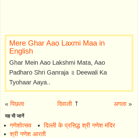
Mere Ghar Aao Laxmi Maa in
English
Ghar Mein Aao Lakshmi Mata, Aao
Padharo Shri Ganraja ॥ Deewali Ka
Tyohaar Aaya..
«
पिछला
दिवाली
⤒
अगला
»
यह भी जानें
गणेशोत्सव
दिल्ली के प्रसिद्ध श्री गणेश मंदिर
श्री गणेश आरती