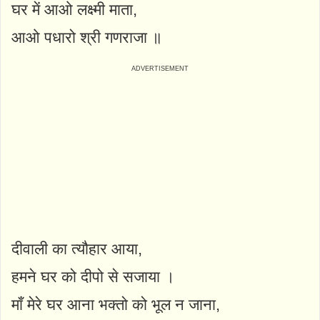
घर में आओ लक्ष्मी माता,
आओ पधारो श्री गणराजा ॥
दीवाली का त्यौहार आया,
हमने घर को दीपो से सजाया ।
माँ मेरे घर आना भक्तो को भूल न जाना,