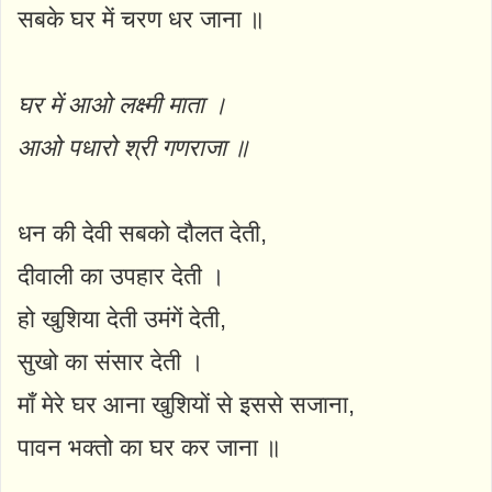
सबके घर में चरण धर जाना ॥
घर में आओ लक्ष्मी माता ।
आओ पधारो श्री गणराजा ॥
धन की देवी सबको दौलत देती,
दीवाली का उपहार देती ।
हो खुशिया देती उमंगें देती,
सुखो का संसार देती ।
माँ मेरे घर आना खुशियों से इससे सजाना,
पावन भक्तो का घर कर जाना ॥