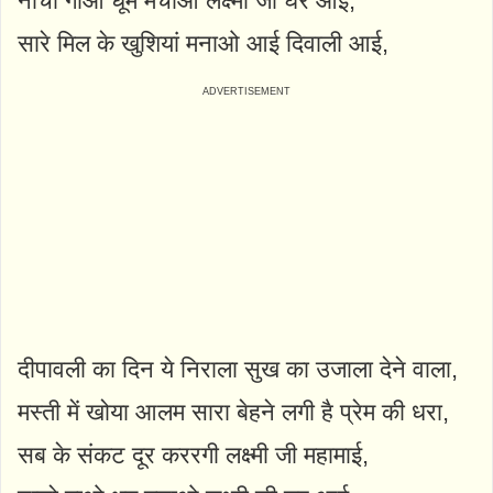
नाचो गाओ धूम मचाओ लक्ष्मी जी घर आई,
सारे मिल के खुशियां मनाओ आई दिवाली आई,
दीपावली का दिन ये निराला सुख का उजाला देने वाला,
मस्ती में खोया आलम सारा बेहने लगी है प्रेम की धरा,
सब के संकट दूर कररगी लक्ष्मी जी महामाई,