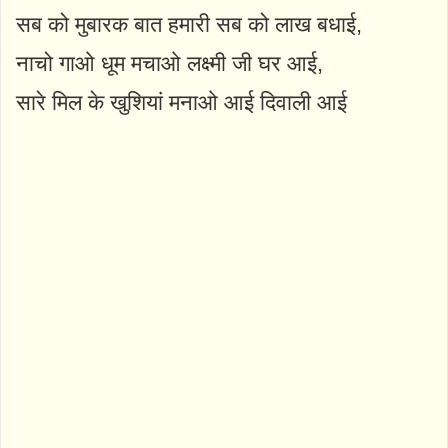
सब को मुबारक बात हमारी सब को लाख बधाई,
नाचो गाओ धूम मचाओ लक्ष्मी जी घर आई,
सारे मिल के खुशियां मनाओ आई दिवाली आई