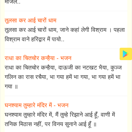
मंजिल..
तुलसा कर आई चारों धाम
तुलसा कर आई चारों धाम, जाने कहां लेगी विश्राम । पहला
विश्राम वाने हरिद्वार में पायो..
राधा का चितचोर कन्हैया - भजन
राधा का चितचोर कन्हैया, दाऊजी का नटखट भैया, कुञ्ज
गलिन का रास रचैया, भा गया हमें भा गया, भा गया हमें भा
गया ॥
घनश्याम तुम्हारे मंदिर में - भजन
घनश्याम तुम्हारे मंदिर में, मैं तुम्हे रिझाने आई हूँ, वाणी में
तनिक मिठास नहीं, पर विनय सुनाने आई हूँ ॥