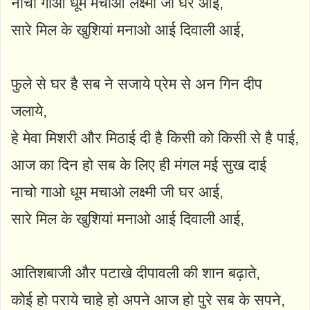
नाचो गाओ धूम मचाओ लक्ष्मी जी घर आई,
सारे मिल के खुशियां मनाओ आई दिवाली आई,
फुले से घर है सब ने सजाये प्रेम से अन गिन दीप
जलाये,
हे मेवा मिशरी और मिठाई दी है किसी को किसी से है पाई,
आज का दिन हो सब के लिए ही मंगल मई सुख दाई
नाचो गाओ धूम मचाओ लक्ष्मी जी घर आई,
सारे मिल के खुशियां मनाओ आई दिवाली आई,
आतिशबाजी और पटाखे दीपावली की शान बढ़ाते,
कोई हो पराये चाहे हो अपने आज हो पुरे सब के सपने,