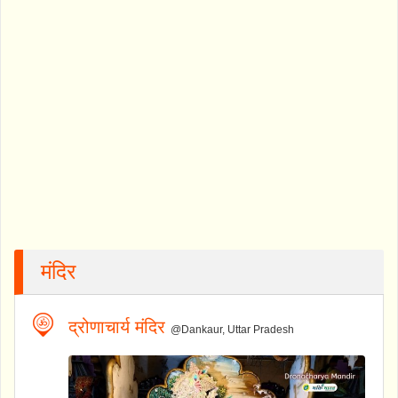
मंदिर
द्रोणाचार्य मंदिर
@Dankaur, Uttar Pradesh