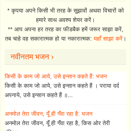
* कृपया अपने किसी भी तरह के सुझावों अथवा विचारों को
हमारे साथ अवश्य शेयर करें।
** आप अपना हर तरह का फीडबैक हमें जरूर साझा करें,
तब चाहे वह सकारात्मक हो या नकारात्मक:
यहाँ साझा करें
।
नवीनतम भजन ›
किसी के काम जो आये, उसे इन्सान कहते हैं: भजन
किसी के काम जो आये, उसे इन्सान कहते हैं । पराया दर्द
अपनाये, उसे इन्सान कहते हैं ॥...
अनमोल तेरा जीवन, यूँ ही गँवा रहा है: भजन
अनमोल तेरा जीवन, यूँ ही गँवा रहा है, किस ओर तेरी