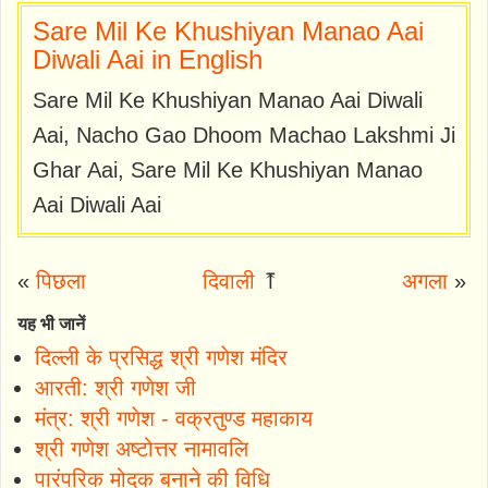
Sare Mil Ke Khushiyan Manao Aai
Diwali Aai in English
Sare Mil Ke Khushiyan Manao Aai Diwali
Aai, Nacho Gao Dhoom Machao Lakshmi Ji
Ghar Aai, Sare Mil Ke Khushiyan Manao
Aai Diwali Aai
«
पिछला
दिवाली
⤒
अगला
»
यह भी जानें
दिल्ली के प्रसिद्ध श्री गणेश मंदिर
आरती: श्री गणेश जी
मंत्र: श्री गणेश - वक्रतुण्ड महाकाय
श्री गणेश अष्टोत्तर नामावलि
पारंपरिक मोदक बनाने की विधि