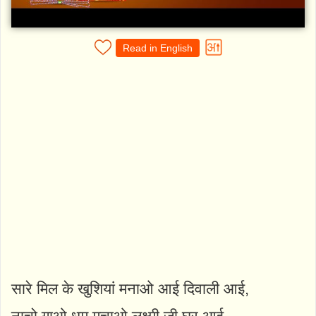
Read in English
सारे मिल के खुशियां मनाओ आई दिवाली आई,