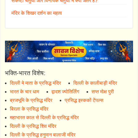
संकष्टी चतुर्थी और विनायक चतुर्थी में क्या अंतर है?
मंदिर के शिखर दर्शन का महत्व
भक्ति-भारत विशेष:
दिल्ली मे माता के प्रसिद्ध मंदिर
दिल्ली के कालीबाड़ी मंदिर
भारत के चार धाम
द्वादश ज्योतिर्लिंग
सप्त मोक्ष पुरी
ब्रजभूमि के प्रसिद्ध मंदिर
प्रसिद्ध इस्ककों टेंपल्स
बिरला के प्रसिद्ध मंदिर
महाभारत काल से दिल्ली के प्रसिद्ध मंदिर
दिल्ली के प्रसिद्ध शिव मंदिर
दिल्ली के प्रसिद्ध हनुमान बालाजी मंदिर