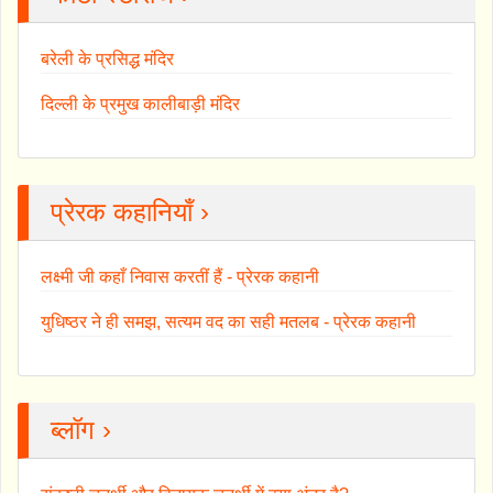
बरेली के प्रसिद्ध मंदिर
दिल्ली के प्रमुख कालीबाड़ी मंदिर
प्रेरक कहानियाँ ›
लक्ष्मी जी कहाँ निवास करतीं हैं - प्रेरक कहानी
युधिष्ठर ने ही समझ, सत्यम वद का सही मतलब - प्रेरक कहानी
ब्लॉग ›