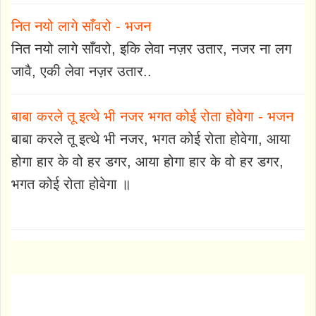
नित नयो लागे साँवरो - भजन
नित नयो लागे साँवरो, इकि लेवा नज़र उतार, नजर ना लग
जावै, एकी लेवा नज़र उतार..
बाबा करले तू इत्थे भी नजर भगत कोई रोता होवेगा - भजन
बाबा करले तू इत्थे भी नजर, भगत कोई रोता होवेगा, आया
होगा हार के वो हर डगर, आया होगा हार के वो हर डगर,
भगत कोई रोता होवेगा ॥